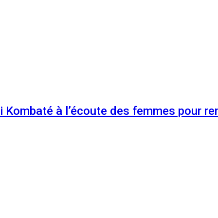
 Kombaté à l’écoute des femmes pour renf