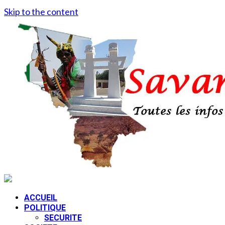
Skip to the content
ACCUEIL
POLITIQUE
SECURITE