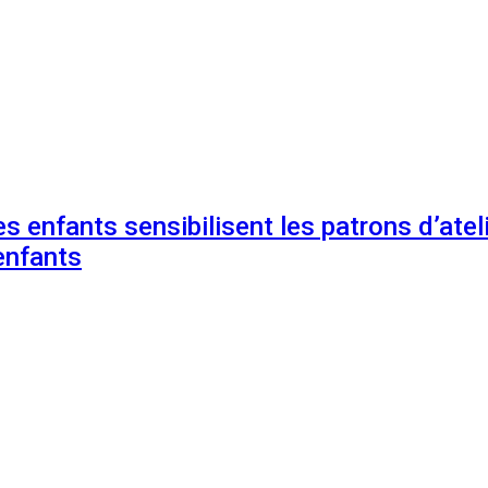
s enfants sensibilisent les patrons d’ateli
enfants