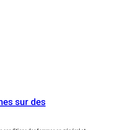
es sur des