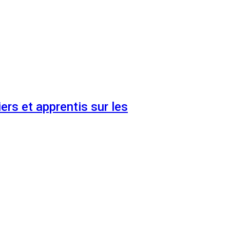
ers et apprentis sur les