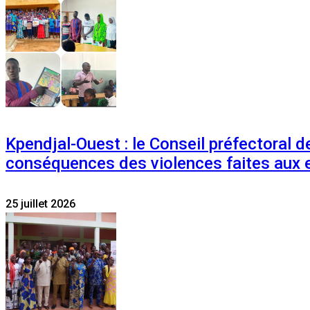
Kpendjal-Ouest : le Conseil préfectoral de
conséquences des violences faites aux 
25 juillet 2026