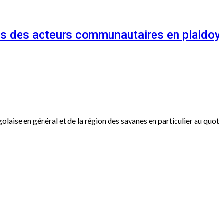
és des acteurs communautaires en plaidoy
ogolaise en général et de la région des savanes en particulier au qu