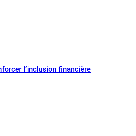
orcer l’inclusion financière