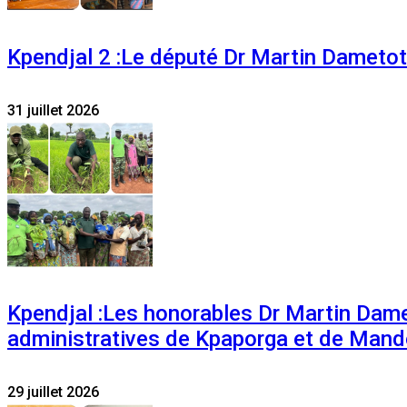
Kpendjal 2 :Le député Dr Martin Dametoti
31 juillet 2026
Kpendjal :Les honorables Dr Martin Dam
administratives de Kpaporga et de Mand
29 juillet 2026