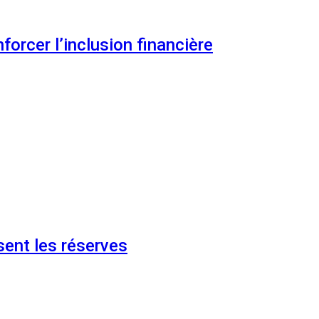
orcer l’inclusion financière
ent les réserves