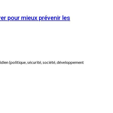
er pour mieux prévenir les
otidien (politique, sécurité, société, développement