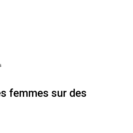
s
s femmes sur des