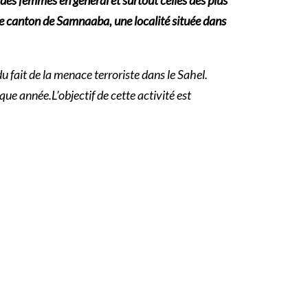
le canton de Samnaaba, une localité située dans
 fait de la menace terroriste dans le Sahel.
ue année.L’objectif de cette activité est