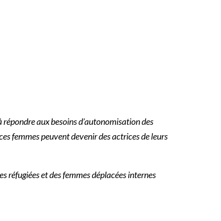
 à répondre aux besoins d’autonomisation des
ces femmes peuvent devenir des actrices de leurs
mes réfugiées et des femmes déplacées internes