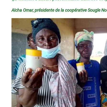
Aïcha Omar, présidente de la coopérative Sougle 