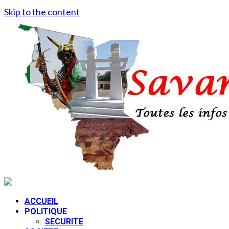
Skip to the content
ACCUEIL
POLITIQUE
SECURITE