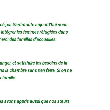
encé par Sanfatoute aujourd’hui nous
intégrer les femmes réfugiées dans
erci des familles d’accueilles
.
nger, et satisfaire les besoins de la
ns la chambre sans rien faire. Si on ne
 famille
.
ous avons appris aussi que nos sœurs