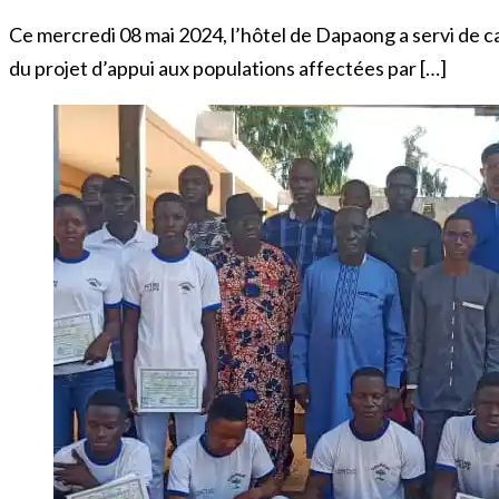
Ce mercredi 08 mai 2024, l’hôtel de Dapaong a servi de ca
du projet d’appui aux populations affectées par […]