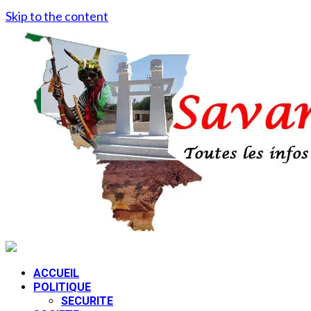
Skip to the content
ACCUEIL
POLITIQUE
SECURITE