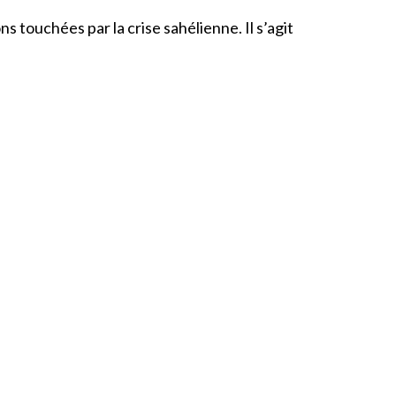
 touchées par la crise sahélienne. Il s’agit