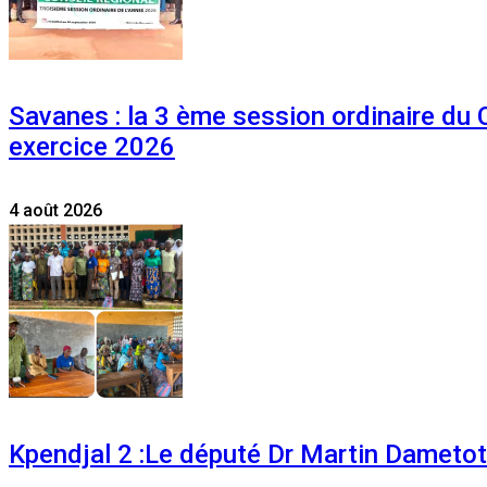
Savanes : la 3 ème session ordinaire du
exercice 2026
4 août 2026
Kpendjal 2 :Le député Dr Martin Dametoti