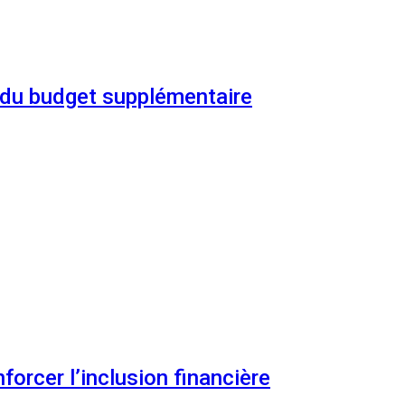
n du budget supplémentaire
orcer l’inclusion financière