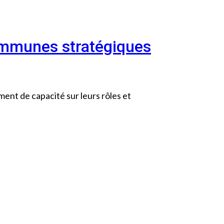
ommunes stratégiques
ent de capacité sur leurs rôles et