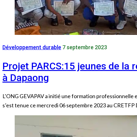
Développement durable
7 septembre 2023
Projet PARCS:15 jeunes de la r
à Dapaong
L’ONG GEVAPAV a initié une formation professionnelle en 
s’est tenue ce mercredi 06 septembre 2023 au CRETFP D