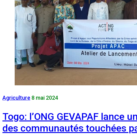
Agriculture
8 mai 2024
Togo: l’ONG GEVAPAF lance un 
des communautés touchées par