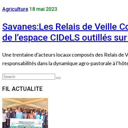
Agriculture
18 mai 2023
Savanes:Les Relais de Veille
de l’espace CIDeLS outillés sur
Une trentaine d’acteurs locaux composés des Relais de V
responsabilités dans la dynamique agro-pastorale à l’hôte
Search
Search
for:
FIL ACTUALITE