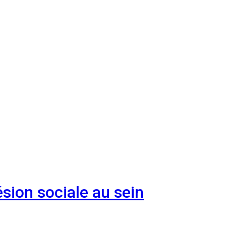
sion sociale au sein