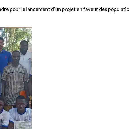
dre pour le lancement d’un projet en faveur des populations