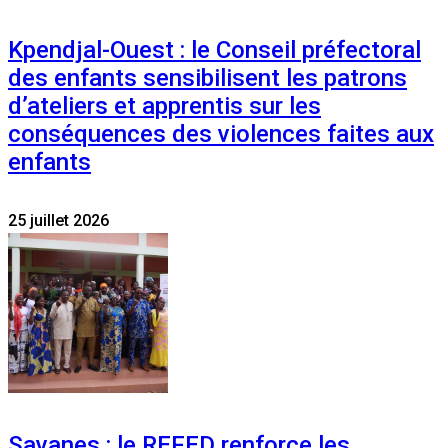
Kpendjal-Ouest : le Conseil préfectoral
des enfants sensibilisent les patrons
d’ateliers et apprentis sur les
conséquences des violences faites aux
enfants
25 juillet 2026
Savanes : le REFED renforce les