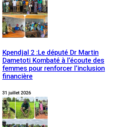
Kpendjal 2 :Le député Dr Martin
Dametoti Kombaté à l’écoute des
femmes pour renforcer l’inclusion
financière
31 juillet 2026