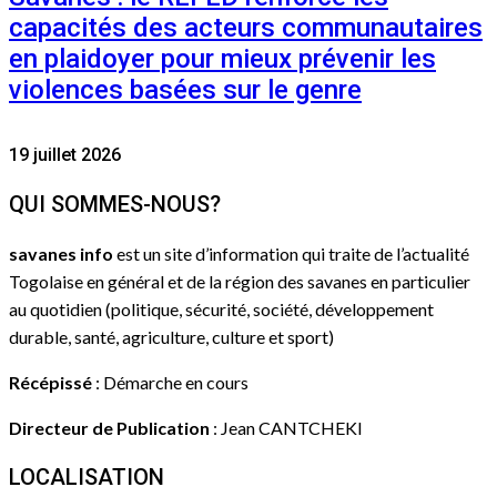
capacités des acteurs communautaires
en plaidoyer pour mieux prévenir les
violences basées sur le genre
19 juillet 2026
QUI SOMMES-NOUS?
savanes info
est un site d’information qui traite de l’actualité
Togolaise en général et de la région des savanes en particulier
au quotidien (politique, sécurité, société, développement
durable, santé, agriculture, culture et sport)
Récépissé
: Démarche en cours
Directeur de Publication
: Jean CANTCHEKI
LOCALISATION