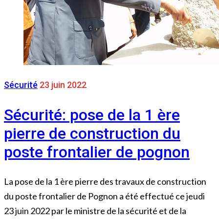
Sécurité
23 juin 2022
Sécurité: pose de la 1 ère
pierre de construction du
poste frontalier de pognon
La pose de la 1 ère pierre des travaux de construction
du poste frontalier de Pognon a été effectué ce jeudi
23 juin 2022 par le ministre de la sécurité et de la