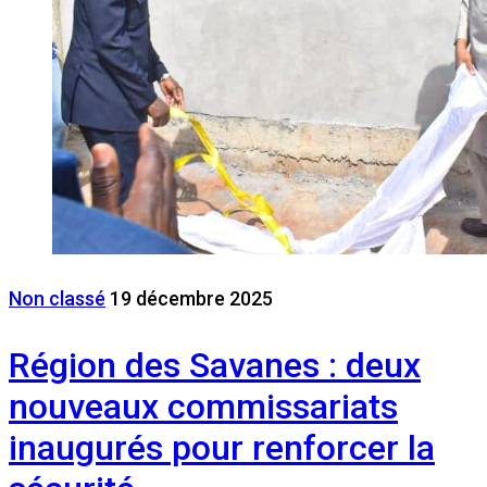
Non classé
19 décembre 2025
Région des Savanes : deux
nouveaux commissariats
inaugurés pour renforcer la