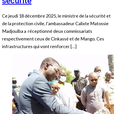
sécurité
Ce jeudi 18 décembre 2025, le ministre de la sécurité et
de la protection civile, l’ambassadeur Calixte Matossie
Madjoulba a réceptionné deux commissariats
respectivement ceux de Cinkassé et de Mango. Ces
infrastructures qui vont renforcer […]