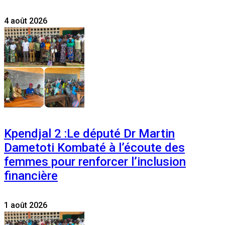
4 août 2026
Kpendjal 2 :Le député Dr Martin
Dametoti Kombaté à l’écoute des
femmes pour renforcer l’inclusion
financière
1 août 2026