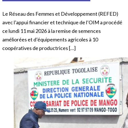
Le Réseau des Femmes et Développement (REFED)
avec l’appui financier et technique de l’OIM a procédé
ce lundi 11 mai 2026 à la remise de semences
améliorées et d’équipements agricoles à 10
coopératives de productrices […]