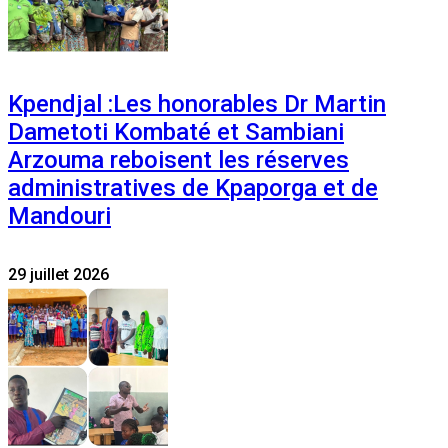
Kpendjal :Les honorables Dr Martin
Dametoti Kombaté et Sambiani
Arzouma reboisent les réserves
administratives de Kpaporga et de
Mandouri
29 juillet 2026