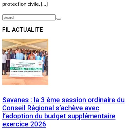
protection civile, […]
Search
Search
for:
FIL ACTUALITE
Savanes : la 3 ème session ordinaire du
Conseil Régional s’achève avec
l’adoption du budget supplémentaire
exercice 2026