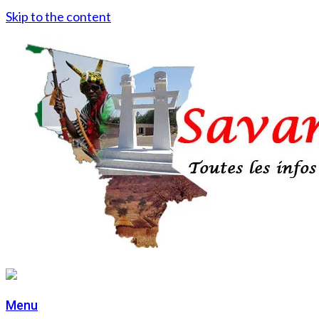
Skip to the content
Menu