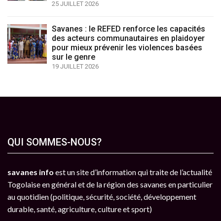
25 JUILLET 2026
Savanes : le REFED renforce les capacités
des acteurs communautaires en plaidoyer
pour mieux prévenir les violences basées
sur le genre
19 JUILLET 2026
QUI SOMMES-NOUS?
savanes info
est un site d’information qui traite de l’actualité
Togolaise en général et de la région des savanes en particulier
au quotidien (politique, sécurité, société, développement
durable, santé, agriculture, culture et sport)