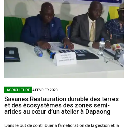
AGRICULTURE
4 FÉVRIER 2023
Savanes:Restauration durable des terres
et des écosystèmes des zones semi-
arides au cœur d’un atelier à Dapaong
Dans le but de contribuer à l’amélioration de la gestion et la