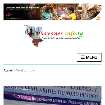
MENU
Accueil
»
Nord du Togo