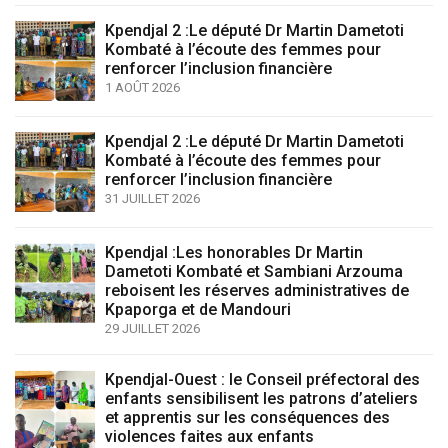
Kpendjal 2 :Le député Dr Martin Dametoti
Kombaté à l’écoute des femmes pour
renforcer l’inclusion financière
1 AOÛT 2026
Kpendjal 2 :Le député Dr Martin Dametoti
Kombaté à l’écoute des femmes pour
renforcer l’inclusion financière
31 JUILLET 2026
Kpendjal :Les honorables Dr Martin
Dametoti Kombaté et Sambiani Arzouma
reboisent les réserves administratives de
Kpaporga et de Mandouri
29 JUILLET 2026
Kpendjal-Ouest : le Conseil préfectoral des
enfants sensibilisent les patrons d’ateliers
et apprentis sur les conséquences des
violences faites aux enfants