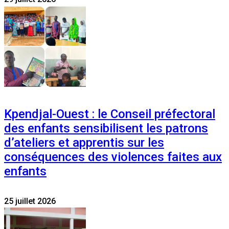
Kpendjal-Ouest : le Conseil préfectoral
des enfants sensibilisent les patrons
d’ateliers et apprentis sur les
conséquences des violences faites aux
enfants
25 juillet 2026