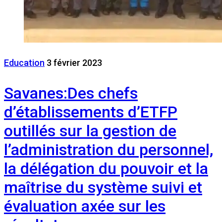
Education
3 février 2023
Savanes:Des chefs
d’établissements d’ETFP
outillés sur la gestion de
l’administration du personnel,
la délégation du pouvoir et la
maîtrise du système suivi et
évaluation axée sur les