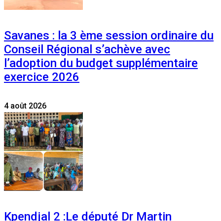
Savanes : la 3 ème session ordinaire du
Conseil Régional s’achève avec
l’adoption du budget supplémentaire
exercice 2026
4 août 2026
Kpendjal 2 :Le député Dr Martin