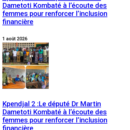
Dametoti Kombaté à l’écoute des
femmes pour renforcer l’inclusion
financière
1 août 2026
Kpendjal 2 :Le député Dr Martin
Dametoti Kombaté à l’écoute des
femmes pour renforcer l’inclusion
financière