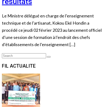
résultats
Le Ministre délégué en charge de l’enseignement
technique et de l’artisanat, Kokou Eké Hondin a
procédé ce jeudi 02 février 2023 au lancement officiel
d’une session de formation à l’endroit des chefs
d’établissements de l’enseignement […]
Search
Search
for:
FIL ACTUALITE