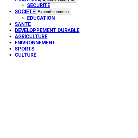
SECURITE
SOCIETE
Expand submenu
EDUCATION
SANTE
DEVELOPPEMENT DURABLE
AGRICULTURE
ENIVRONNEMENT
SPORTS
CULTURE