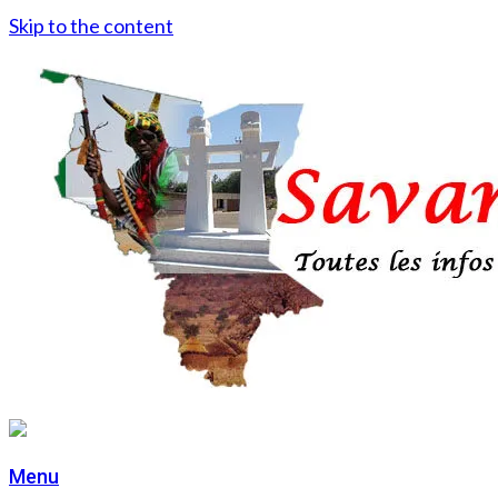
Skip to the content
Menu