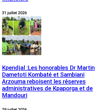
31 juillet 2026
Kpendjal :Les honorables Dr Martin
Dametoti Kombaté et Sambiani
Arzouma reboisent les réserves
administratives de Kpaporga et de
Mandouri
29 juillet 2026