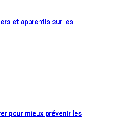
ers et apprentis sur les
er pour mieux prévenir les