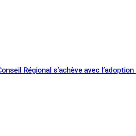
 Conseil Régional s’achève avec l’adoptio