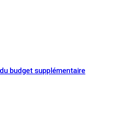
n du budget supplémentaire