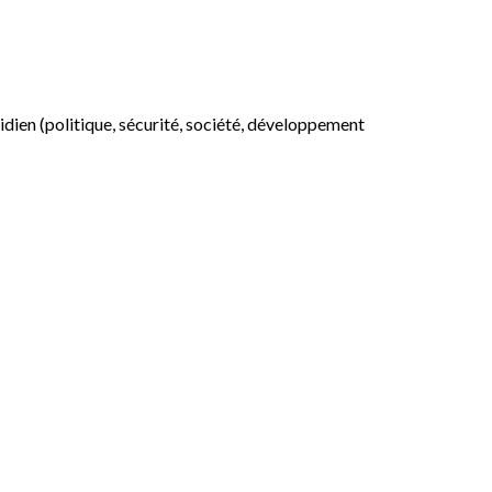
otidien (politique, sécurité, société, développement