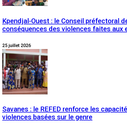
Kpendjal-Ouest : le Conseil préfectoral de
conséquences des violences faites aux 
25 juillet 2026
Savanes : le REFED renforce les capacit
violences basées sur le genre