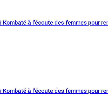
 Kombaté à l’écoute des femmes pour renf
 Kombaté à l’écoute des femmes pour renf