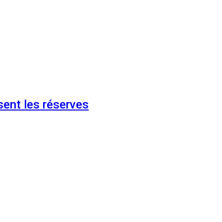
ent les réserves