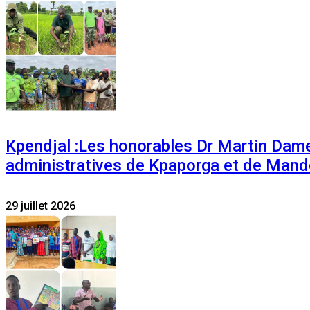
Kpendjal :Les honorables Dr Martin Dam
administratives de Kpaporga et de Mand
29 juillet 2026