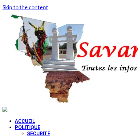
Skip to the content
ACCUEIL
POLITIQUE
SECURITE