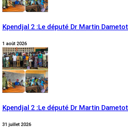
Kpendjal 2 :Le député Dr Martin Dametoti
1 août 2026
Kpendjal 2 :Le député Dr Martin Dametoti
31 juillet 2026