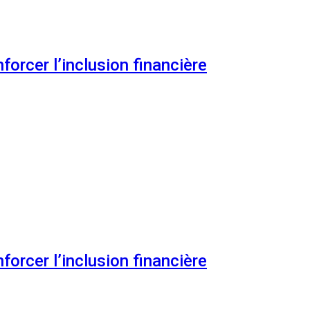
orcer l’inclusion financière
orcer l’inclusion financière