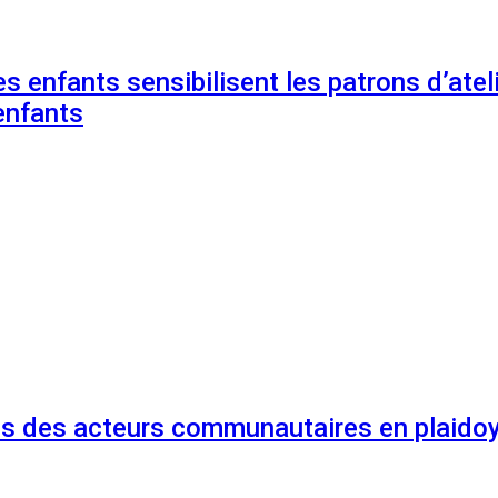
s enfants sensibilisent les patrons d’ateli
enfants
és des acteurs communautaires en plaidoy