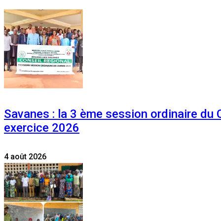
Savanes : la 3 ème session ordinaire du
exercice 2026
4 août 2026