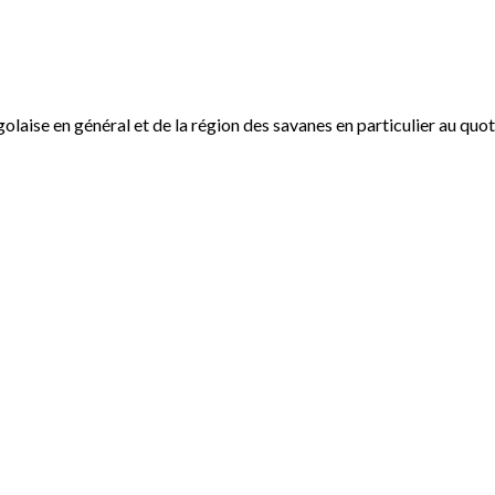
ogolaise en général et de la région des savanes en particulier au qu