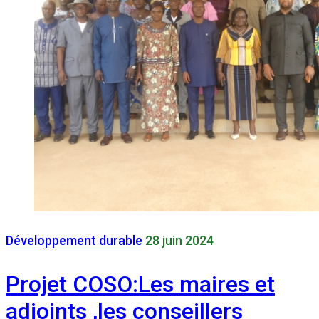
Développement durable
28 juin 2024
Projet COSO:Les maires et
adjoints ,les conseillers