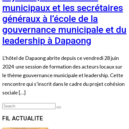
municipaux et les secrétaires
généraux à l’école de la
gouvernance municipale et du
leadership à Dapaong
L’hôtel de Dapaong abrite depuis ce vendredi 28 juin
2024 une session de formation des acteurs locaux sur
le thème gouvernance municipale et leadership. Cette
rencontre qui s’inscrit dans le cadre du projet cohésion
sociale […]
Search
Search
for:
FIL ACTUALITE