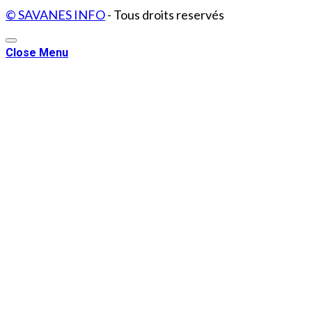
© SAVANES INFO
- Tous droits reservés
Close Menu