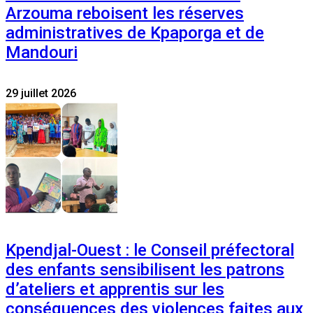
Arzouma reboisent les réserves
administratives de Kpaporga et de
Mandouri
29 juillet 2026
Kpendjal-Ouest : le Conseil préfectoral
des enfants sensibilisent les patrons
d’ateliers et apprentis sur les
conséquences des violences faites aux