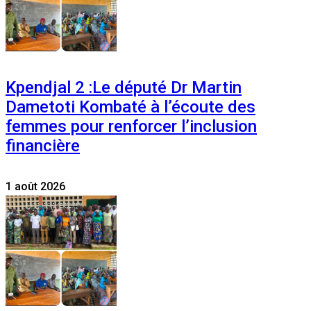
Kpendjal 2 :Le député Dr Martin
Dametoti Kombaté à l’écoute des
femmes pour renforcer l’inclusion
financière
1 août 2026