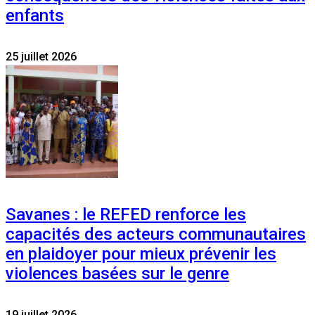
enfants
25 juillet 2026
Savanes : le REFED renforce les
capacités des acteurs communautaires
en plaidoyer pour mieux prévenir les
violences basées sur le genre
19 juillet 2026