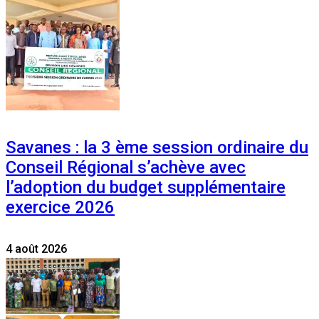
Savanes : la 3 ème session ordinaire du
Conseil Régional s’achève avec
l’adoption du budget supplémentaire
exercice 2026
4 août 2026