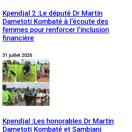
Kpendjal 2 :Le député Dr Martin
Dametoti Kombaté à l’écoute des
femmes pour renforcer l’inclusion
financière
31 juillet 2026
Kpendjal :Les honorables Dr Martin
Dametoti Kombaté et Sambiani