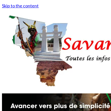
Skip to the content