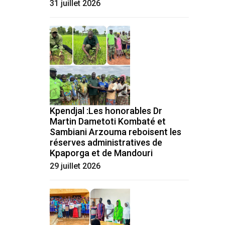
31 juillet 2026
Kpendjal :Les honorables Dr
Martin Dametoti Kombaté et
Sambiani Arzouma reboisent les
réserves administratives de
Kpaporga et de Mandouri
29 juillet 2026