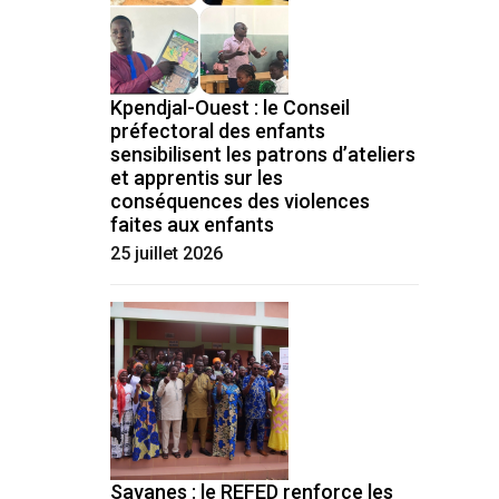
Kpendjal-Ouest : le Conseil
préfectoral des enfants
sensibilisent les patrons d’ateliers
et apprentis sur les
conséquences des violences
faites aux enfants
25 juillet 2026
Savanes : le REFED renforce les