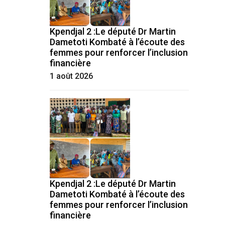
Kpendjal 2 :Le député Dr Martin
Dametoti Kombaté à l’écoute des
femmes pour renforcer l’inclusion
financière
1 août 2026
Kpendjal 2 :Le député Dr Martin
Dametoti Kombaté à l’écoute des
femmes pour renforcer l’inclusion
financière