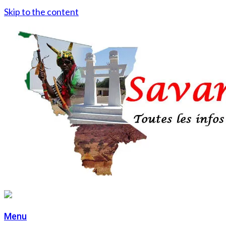
Skip to the content
Menu