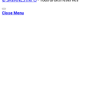
Close Menu