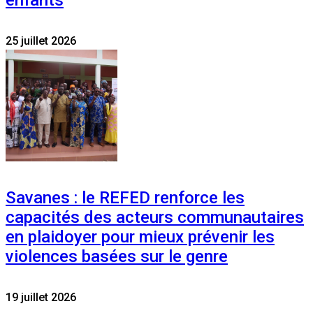
enfants
25 juillet 2026
Savanes : le REFED renforce les
capacités des acteurs communautaires
en plaidoyer pour mieux prévenir les
violences basées sur le genre
19 juillet 2026