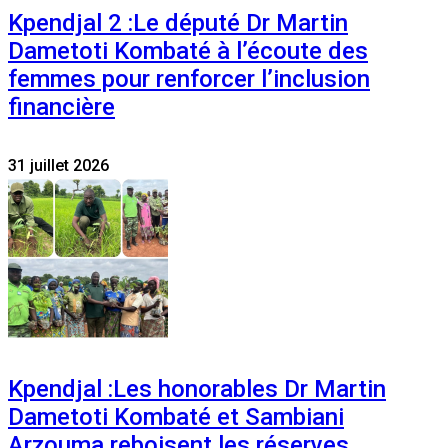
Kpendjal 2 :Le député Dr Martin
Dametoti Kombaté à l’écoute des
femmes pour renforcer l’inclusion
financière
31 juillet 2026
Kpendjal :Les honorables Dr Martin
Dametoti Kombaté et Sambiani
Arzouma reboisent les réserves