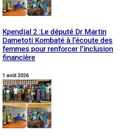
Kpendjal 2 :Le député Dr Martin
Dametoti Kombaté à l’écoute des
femmes pour renforcer l’inclusion
financière
1 août 2026