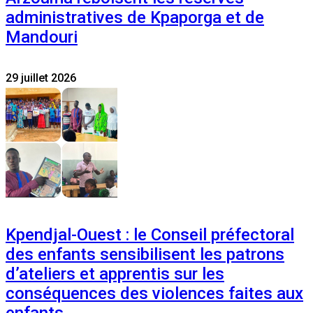
administratives de Kpaporga et de
Mandouri
29 juillet 2026
Kpendjal-Ouest : le Conseil préfectoral
des enfants sensibilisent les patrons
d’ateliers et apprentis sur les
conséquences des violences faites aux