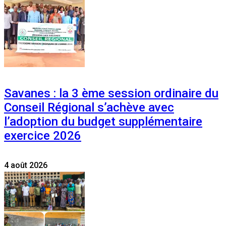
Savanes : la 3 ème session ordinaire du
Conseil Régional s’achève avec
l’adoption du budget supplémentaire
exercice 2026
4 août 2026