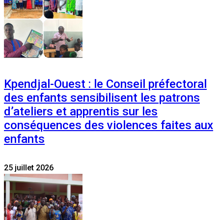
Kpendjal-Ouest : le Conseil préfectoral
des enfants sensibilisent les patrons
d’ateliers et apprentis sur les
conséquences des violences faites aux
enfants
25 juillet 2026