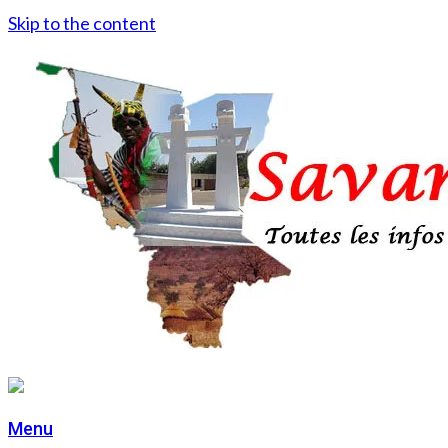
Skip to the content
Menu