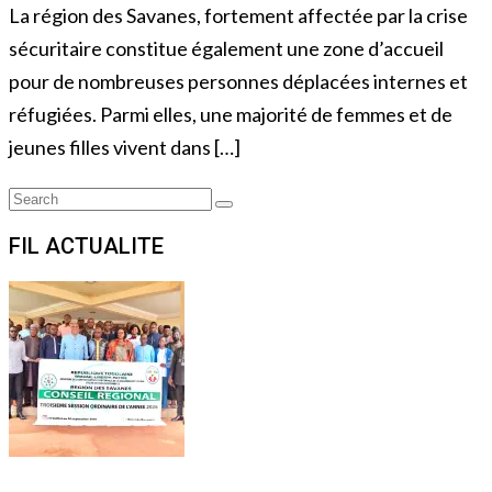
La région des Savanes, fortement affectée par la crise
sécuritaire constitue également une zone d’accueil
pour de nombreuses personnes déplacées internes et
réfugiées. Parmi elles, une majorité de femmes et de
jeunes filles vivent dans […]
Search
Search
for:
FIL ACTUALITE