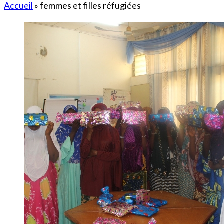
Accueil
»
femmes et filles réfugiées