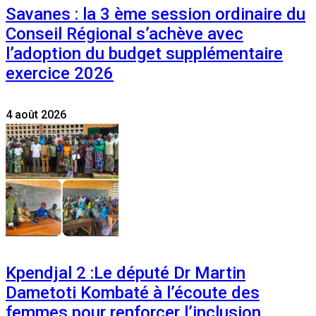
Savanes : la 3 ème session ordinaire du
Conseil Régional s’achève avec
l’adoption du budget supplémentaire
exercice 2026
4 août 2026
Kpendjal 2 :Le député Dr Martin
Dametoti Kombaté à l’écoute des
femmes pour renforcer l’inclusion