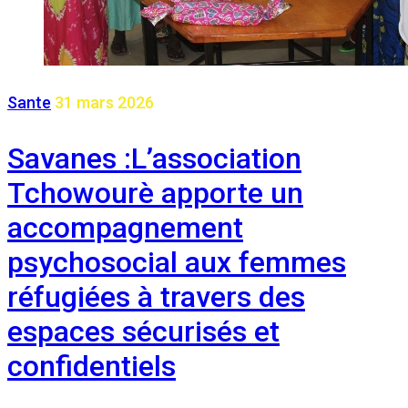
Sante
31 mars 2026
Savanes :L’association
Tchowourè apporte un
accompagnement
psychosocial aux femmes
réfugiées à travers des
espaces sécurisés et
confidentiels