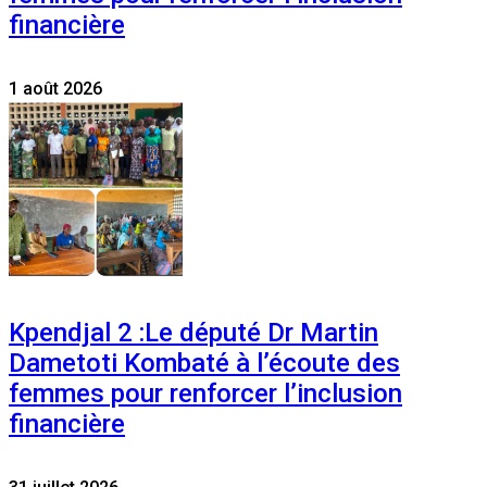
financière
1 août 2026
Kpendjal 2 :Le député Dr Martin
Dametoti Kombaté à l’écoute des
femmes pour renforcer l’inclusion
financière