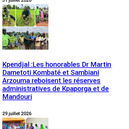
31 juillet 2026
Kpendjal :Les honorables Dr Martin
Dametoti Kombaté et Sambiani
Arzouma reboisent les réserves
administratives de Kpaporga et de
Mandouri
29 juillet 2026