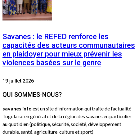
Savanes : le REFED renforce les
capacités des acteurs communautaires
en plaidoyer pour mieux prévenir les
violences basées sur le genre
19 juillet 2026
QUI SOMMES-NOUS?
savanes info
est un site d’information qui traite de l’actualité
Togolaise en général et de la région des savanes en particulier
au quotidien (politique, sécurité, société, développement
durable, santé, agriculture, culture et sport)