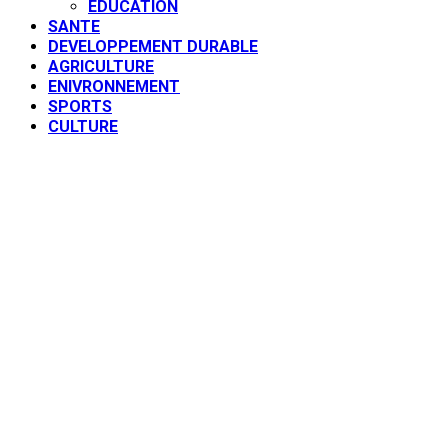
EDUCATION
SANTE
DEVELOPPEMENT DURABLE
AGRICULTURE
ENIVRONNEMENT
SPORTS
CULTURE