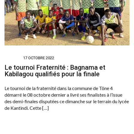
SPORTS
17 OCTOBRE 2022
Le tournoi Fraternité : Bagnama et
Kabilagou qualifiés pour la finale
Le tournoi de la fraternité dans la commune de Tône 4
démarré le 08 octobre dernier a livré ses finalistes à l’issue
des demi-finales disputées ce dimanche sur le terrain du lycée
de Kantindi. Cette […]