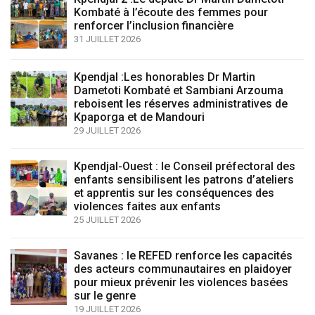
Kombaté à l’écoute des femmes pour
renforcer l’inclusion financière
31 JUILLET 2026
Kpendjal :Les honorables Dr Martin
Dametoti Kombaté et Sambiani Arzouma
reboisent les réserves administratives de
Kpaporga et de Mandouri
29 JUILLET 2026
Kpendjal-Ouest : le Conseil préfectoral des
enfants sensibilisent les patrons d’ateliers
et apprentis sur les conséquences des
violences faites aux enfants
25 JUILLET 2026
Savanes : le REFED renforce les capacités
des acteurs communautaires en plaidoyer
pour mieux prévenir les violences basées
sur le genre
19 JUILLET 2026