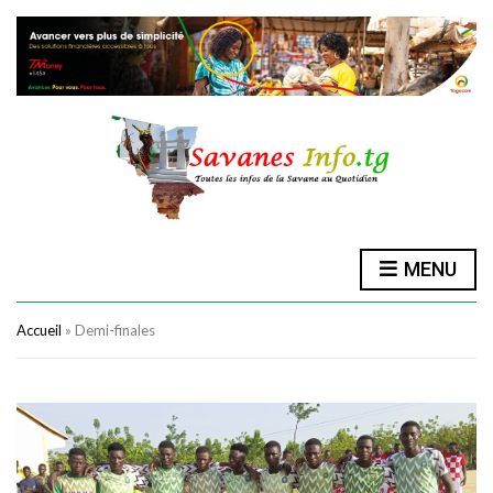
MENU
Accueil
»
Demi-finales