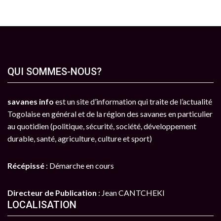
QUI SOMMES-NOUS?
savanes info
est un site d’information qui traite de l’actualité
Togolaise en général et de la région des savanes en particulier
au quotidien (politique, sécurité, société, développement
durable, santé, agriculture, culture et sport)
Récépissé
: Démarche en cours
Directeur de Publication
: Jean CANTCHEKI
LOCALISATION