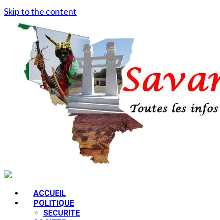
Skip to the content
ACCUEIL
POLITIQUE
SECURITE