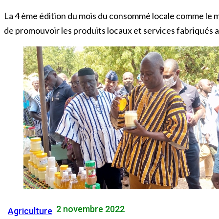
La 4 ème édition du mois du consommé locale comme le m
de promouvoir les produits locaux et services fabriqués a
2 novembre 2022
Agriculture