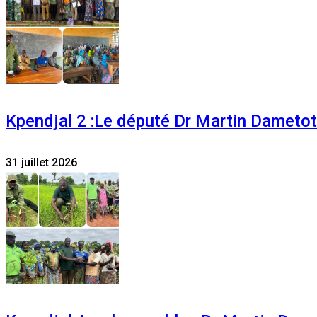
Kpendjal 2 :Le député Dr Martin Dametoti
31 juillet 2026