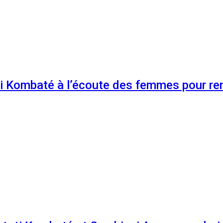
 Kombaté à l’écoute des femmes pour renf