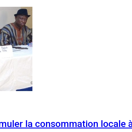
imuler la consommation locale