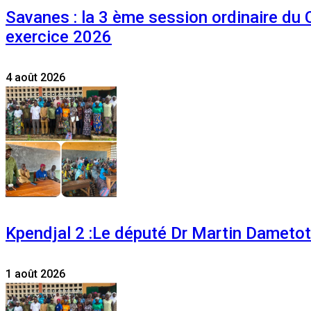
Savanes : la 3 ème session ordinaire du
exercice 2026
4 août 2026
Kpendjal 2 :Le député Dr Martin Dametoti
1 août 2026