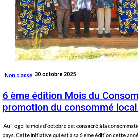
30 octobre 2025
Non classé
6 ème édition Mois du Consom
promotion du consommé loca
Au Togo, le mois d’octobre est consacré à la consommatio
pays. Cette initiative qui est à sa 6 ème édition cette ann