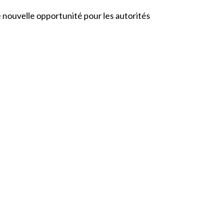
nouvelle opportunité pour les autorités