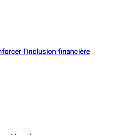
orcer l’inclusion financière