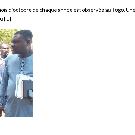
ois d’octobre de chaque année est observée au Togo. Une 
u […]