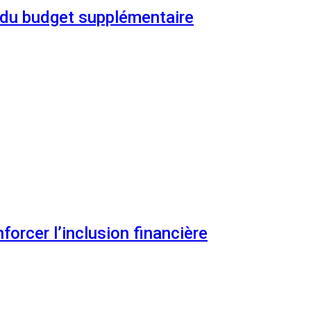
n du budget supplémentaire
orcer l’inclusion financière