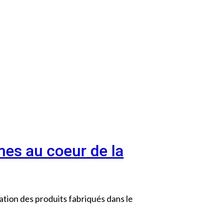
es au coeur de la
ation des produits fabriqués dans le