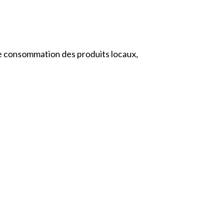
me consommation des produits locaux,