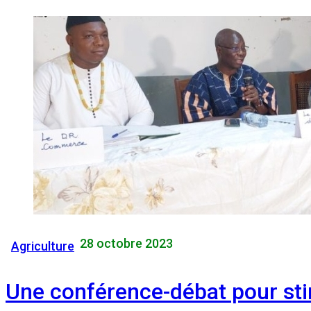
28 octobre 2023
Agriculture
Une conférence-débat pour st