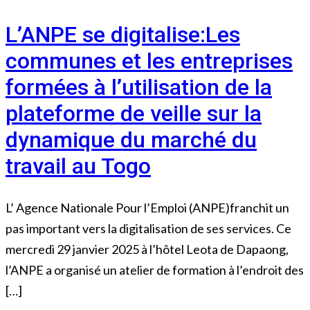
L’ANPE se digitalise:Les
communes et les entreprises
formées à l’utilisation de la
plateforme de veille sur la
dynamique du marché du
travail au Togo
L’ Agence Nationale Pour l’Emploi (ANPE)franchit un
pas important vers la digitalisation de ses services. Ce
mercredi 29 janvier 2025 à l’hôtel Leota de Dapaong,
l’ANPE a organisé un atelier de formation à l’endroit des
[…]