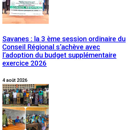
Savanes : la 3 ème session ordinaire du
Conseil Régional s’achève avec
l’adoption du budget supplémentaire
exercice 2026
4 août 2026