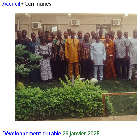
Accueil
»
Communes
Développement durable
29 janvier 2025