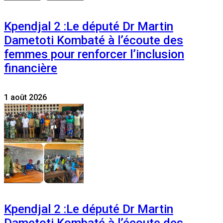
Kpendjal 2 :Le député Dr Martin
Dametoti Kombaté à l’écoute des
femmes pour renforcer l’inclusion
financière
1 août 2026
Kpendjal 2 :Le député Dr Martin
Dametoti Kombaté à l’écoute des