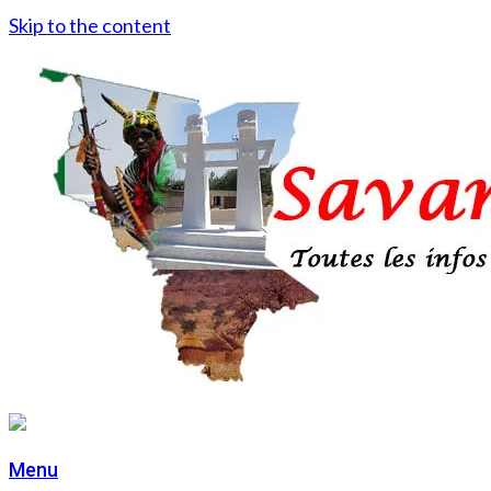
Skip to the content
Menu