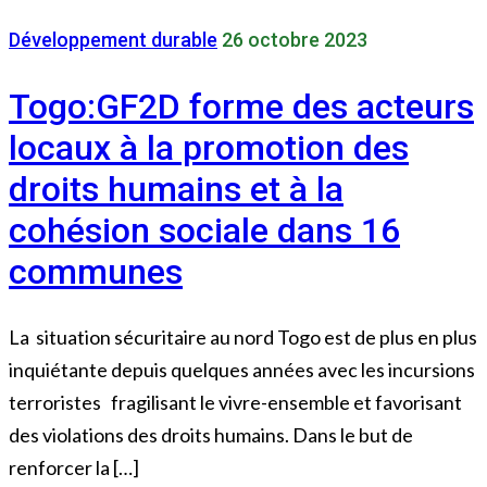
Développement durable
26 octobre 2023
Togo:GF2D forme des acteurs
locaux à la promotion des
droits humains et à la
cohésion sociale dans 16
communes
La situation sécuritaire au nord Togo est de plus en plus
inquiétante depuis quelques années avec les incursions
terroristes fragilisant le vivre-ensemble et favorisant
des violations des droits humains. Dans le but de
renforcer la […]