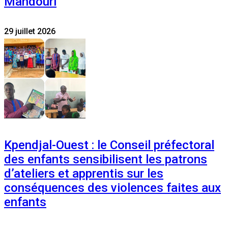
Mandouri
29 juillet 2026
Kpendjal-Ouest : le Conseil préfectoral
des enfants sensibilisent les patrons
d’ateliers et apprentis sur les
conséquences des violences faites aux
enfants