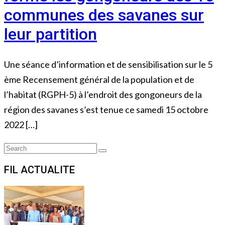
communes des savanes sur
leur partition
Une séance d’information et de sensibilisation sur le 5
ème Recensement général de la population et de
l’habitat (RGPH-5) à l’endroit des gongoneurs de la
région des savanes s’est tenue ce samedi 15 octobre
2022 […]
Search
Search
for:
FIL ACTUALITE