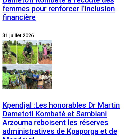
femmes pour renforcer l’inclusion
financière
31 juillet 2026
Kpendjal :Les honorables Dr Martin
Dametoti Kombaté et Sambiani
Arzouma reboisent les réserves
administratives de Kpaporga et de