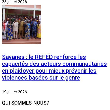
25 juillet 2026
Savanes : le REFED renforce les
capacités des acteurs communautaires
en plaidoyer pour mieux prévenir les
violences basées sur le genre
19 juillet 2026
QUI SOMMES-NOUS?