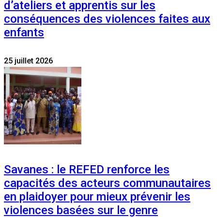
d’ateliers et apprentis sur les
conséquences des violences faites aux
enfants
25 juillet 2026
Savanes : le REFED renforce les
capacités des acteurs communautaires
en plaidoyer pour mieux prévenir les
violences basées sur le genre