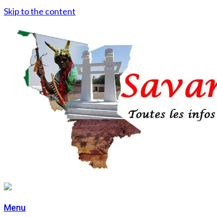
Skip to the content
Menu