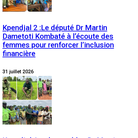
Kpendjal 2 :Le député Dr Martin
Dametoti Kombaté à l’écoute des
femmes pour renforcer l’inclusion
financière
31 juillet 2026