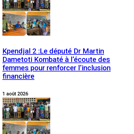
Kpendjal 2 :Le député Dr Martin
Dametoti Kombaté à l’écoute des
femmes pour renforcer l’inclusion
financière
1 août 2026