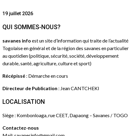
19 juillet 2026
QUI SOMMES-NOUS?
savanes info
est un site d’information qui traite de l’actualité
Togolaise en général et de la région des savanes en particulier
au quotidien (politique, sécurité, société, développement
durable, santé, agriculture, culture et sport)
Récépissé
: Démarche en cours
Directeur de Publication
: Jean CANTCHEKI
LOCALISATION
Siège : Kombonloaga, rue CEET, Dapaong – Savanes / TOGO
Contactez-nous
Mail: savanesinfo@gmail.com