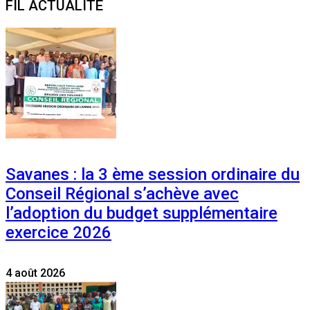
FIL ACTUALITE
Savanes : la 3 ème session ordinaire du
Conseil Régional s’achève avec
l’adoption du budget supplémentaire
exercice 2026
4 août 2026