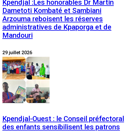
Kpendjal :Les honorables Dr Martin
Dametoti Kombaté et Sambiani
Arzouma reboisent les réserves
administratives de Kpaporga et de
Mandouri
29 juillet 2026
Kpendjal-Ouest : le Conseil préfectoral
des enfants sensibilisent les patrons