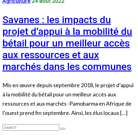
Agriculture
24 août 2022
Savanes : les impacts du
projet d’appui à la mobilité du
bétail pour un meilleur accès
aux ressources et aux
marchés dans les communes
Mis en œuvre depuis septembre 2018, le projet d’appui
à la mobilité du bétail pour un meilleur accès aux
ressources et aux marchés -Pamobarma en Afrique de
l’ouest prend fin septembre. Ainsi, les élus locaux […]
Search
Search
for: