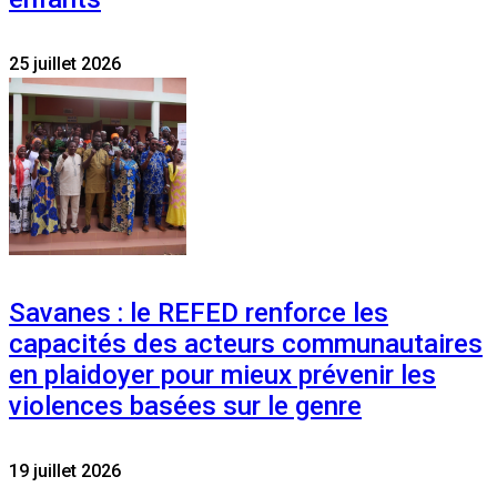
25 juillet 2026
Savanes : le REFED renforce les
capacités des acteurs communautaires
en plaidoyer pour mieux prévenir les
violences basées sur le genre
19 juillet 2026