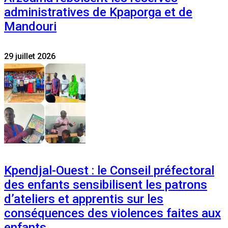
administratives de Kpaporga et de
Mandouri
29 juillet 2026
Kpendjal-Ouest : le Conseil préfectoral
des enfants sensibilisent les patrons
d’ateliers et apprentis sur les
conséquences des violences faites aux
enfants