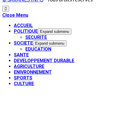
Close Menu
ACCUEIL
POLITIQUE
Expand submenu
SECURITE
SOCIETE
Expand submenu
EDUCATION
SANTE
DEVELOPPEMENT DURABLE
AGRICULTURE
ENIVRONNEMENT
SPORTS
CULTURE