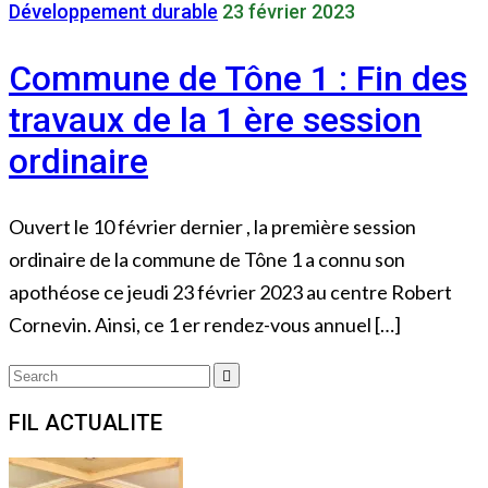
Développement durable
23 février 2023
Commune de Tône 1 : Fin des
travaux de la 1 ère session
ordinaire
Ouvert le 10 février dernier , la première session
ordinaire de la commune de Tône 1 a connu son
apothéose ce jeudi 23 février 2023 au centre Robert
Cornevin. Ainsi, ce 1 er rendez-vous annuel […]
Search
Search
for:
FIL ACTUALITE