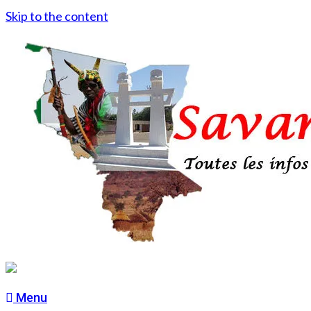
Skip to the content
Menu