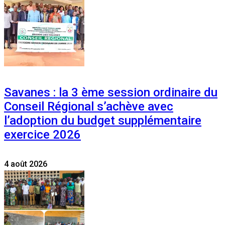
Savanes : la 3 ème session ordinaire du
Conseil Régional s’achève avec
l’adoption du budget supplémentaire
exercice 2026
4 août 2026