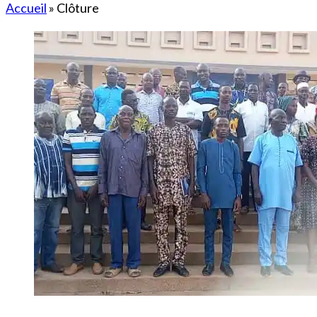
Accueil
»
Clôture