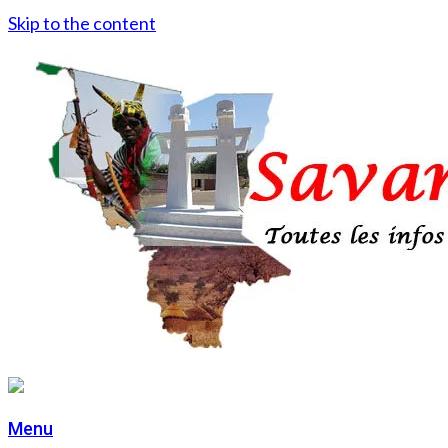
Skip to the content
Menu