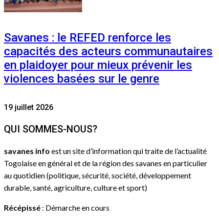
Savanes : le REFED renforce les
capacités des acteurs communautaires
en plaidoyer pour mieux prévenir les
violences basées sur le genre
19 juillet 2026
QUI SOMMES-NOUS?
savanes info
est un site d’information qui traite de l’actualité
Togolaise en général et de la région des savanes en particulier
au quotidien (politique, sécurité, société, développement
durable, santé, agriculture, culture et sport)
Récépissé
: Démarche en cours