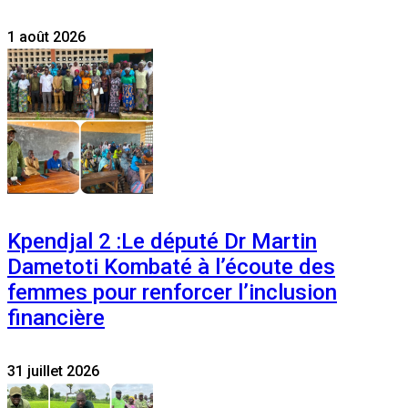
1 août 2026
Kpendjal 2 :Le député Dr Martin
Dametoti Kombaté à l’écoute des
femmes pour renforcer l’inclusion
financière
31 juillet 2026