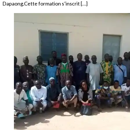
Dapaong.Cette formation s’inscrit […]