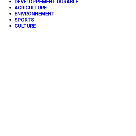
DEVELOPPEMENT DURABLE
AGRICULTURE
ENIVRONNEMENT
SPORTS
CULTURE