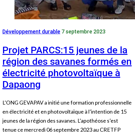
Développement durable
7 septembre 2023
Projet PARCS:15 jeunes de la
région des savanes formés en
électricité photovoltaïque à
Dapaong
L’ONG GEVAPAV a initié une formation professionnelle
en électricité et en photovoltaïque à l’intention de 15
jeunes de la région des savanes. L’apothéose s’est
tenue ce mercredi 06 septembre 2023 au CRETFP