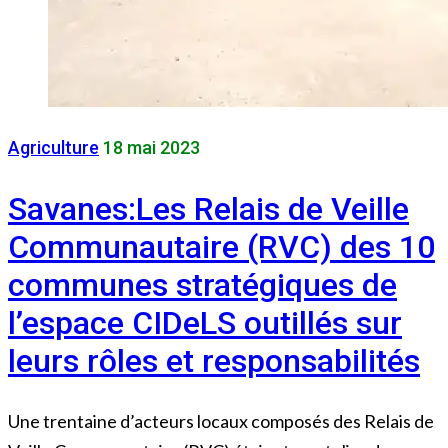
Agriculture
18 mai 2023
Savanes:Les Relais de Veille
Communautaire (RVC) des 10
communes stratégiques de
l’espace CIDeLS outillés sur
leurs rôles et responsabilités
Une trentaine d’acteurs locaux composés des Relais de