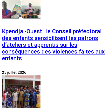
Kpendjal-Ouest : le Conseil préfectoral
des enfants sensibilisent les patrons
d’ateliers et apprentis sur les
conséquences des violences faites aux
enfants
25 juillet 2026