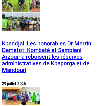
Kpendjal :Les honorables Dr Martin
Dametoti Kombaté et Sambiani
Arzouma reboisent les réserves
administratives de Kpaporga et de
Mandouri
29 juillet 2026