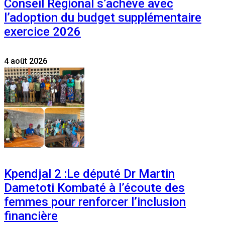
Conseil Régional s’achève avec
l’adoption du budget supplémentaire
exercice 2026
4 août 2026
Kpendjal 2 :Le député Dr Martin
Dametoti Kombaté à l’écoute des
femmes pour renforcer l’inclusion
financière