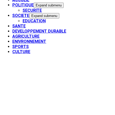
POLITIQUE
Expand submenu
SECURITE
SOCIETE
Expand submenu
EDUCATION
SANTE
DEVELOPPEMENT DURABLE
AGRICULTURE
ENIVRONNEMENT
SPORTS
CULTURE