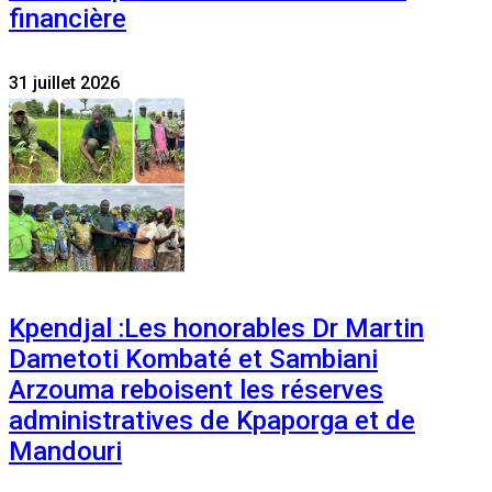
financière
31 juillet 2026
Kpendjal :Les honorables Dr Martin
Dametoti Kombaté et Sambiani
Arzouma reboisent les réserves
administratives de Kpaporga et de
Mandouri