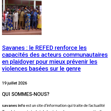
Savanes : le REFED renforce les
capacités des acteurs communautaires
en plaidoyer pour mieux prévenir les
violences basées sur le genre
19 juillet 2026
QUI SOMMES-NOUS?
savanes info
est un site d’information qui traite de l’actualité