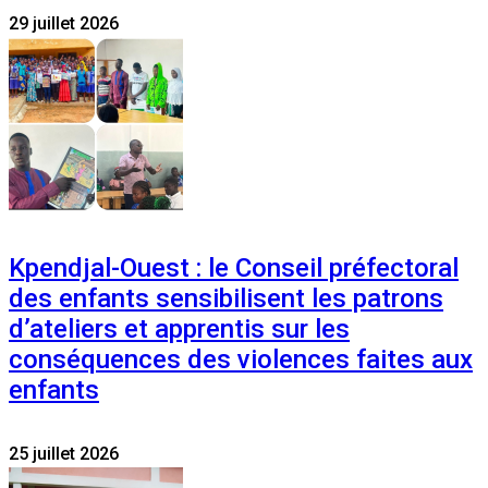
29 juillet 2026
Kpendjal-Ouest : le Conseil préfectoral
des enfants sensibilisent les patrons
d’ateliers et apprentis sur les
conséquences des violences faites aux
enfants
25 juillet 2026