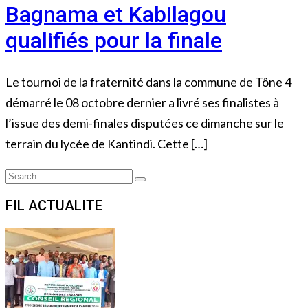
Bagnama et Kabilagou
qualifiés pour la finale
Le tournoi de la fraternité dans la commune de Tône 4
démarré le 08 octobre dernier a livré ses finalistes à
l’issue des demi-finales disputées ce dimanche sur le
terrain du lycée de Kantindi. Cette […]
Search
Search
for:
FIL ACTUALITE