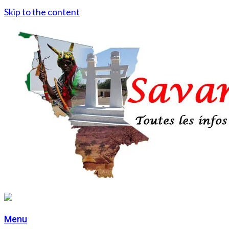
Skip to the content
Menu