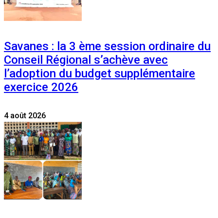
Savanes : la 3 ème session ordinaire du
Conseil Régional s’achève avec
l’adoption du budget supplémentaire
exercice 2026
4 août 2026