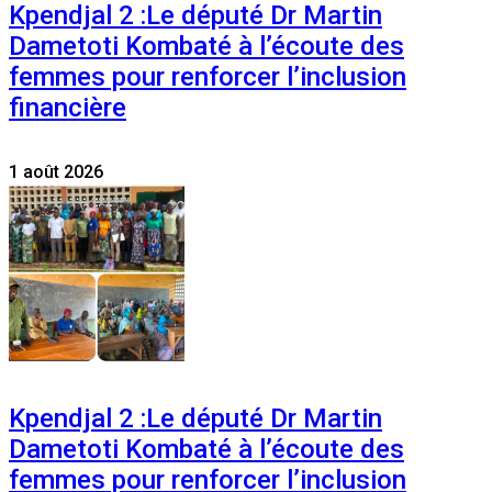
Kpendjal 2 :Le député Dr Martin
Dametoti Kombaté à l’écoute des
femmes pour renforcer l’inclusion
financière
1 août 2026
Kpendjal 2 :Le député Dr Martin
Dametoti Kombaté à l’écoute des
femmes pour renforcer l’inclusion