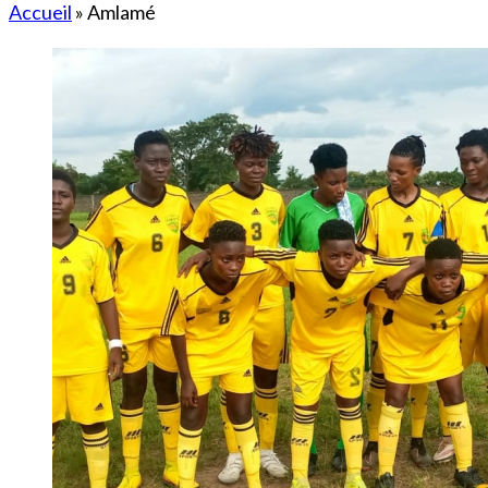
Accueil
»
Amlamé