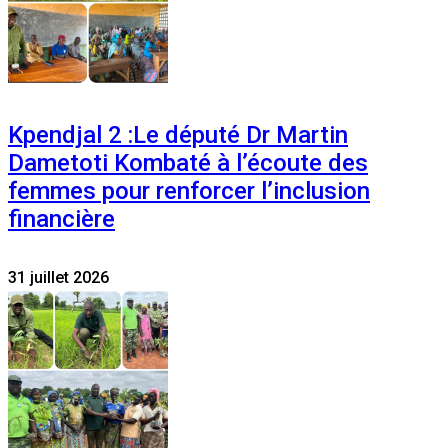
Kpendjal 2 :Le député Dr Martin
Dametoti Kombaté à l’écoute des
femmes pour renforcer l’inclusion
financière
31 juillet 2026