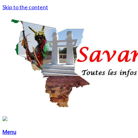
Skip to the content
Menu