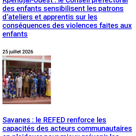
Kpendjal-Ouest : le Conseil préfectoral
des enfants sensibilisent les patrons
d’ateliers et apprentis sur les
conséquences des violences faites aux
enfants
25 juillet 2026
Savanes : le REFED renforce les
capacités des acteurs communautaires