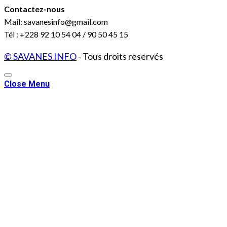
Contactez-nous
Mail: savanesinfo@gmail.com
Tél : +228 92 10 54 04 / 90 50 45 15
© SAVANES INFO
- Tous droits reservés
Close Menu