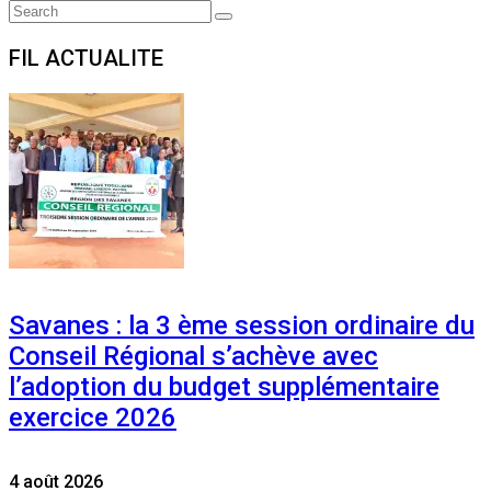
Search
Search
for:
FIL ACTUALITE
Savanes : la 3 ème session ordinaire du
Conseil Régional s’achève avec
l’adoption du budget supplémentaire
exercice 2026
4 août 2026