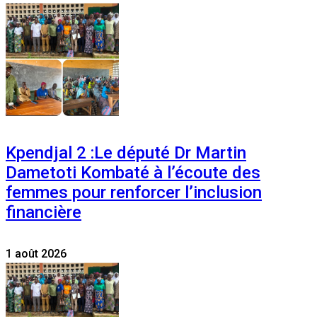
Kpendjal 2 :Le député Dr Martin
Dametoti Kombaté à l’écoute des
femmes pour renforcer l’inclusion
financière
1 août 2026