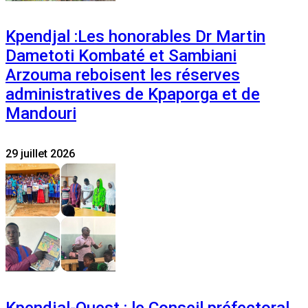
Kpendjal :Les honorables Dr Martin
Dametoti Kombaté et Sambiani
Arzouma reboisent les réserves
administratives de Kpaporga et de
Mandouri
29 juillet 2026