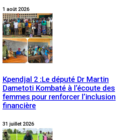
1 août 2026
Kpendjal 2 :Le député Dr Martin
Dametoti Kombaté à l’écoute des
femmes pour renforcer l’inclusion
financière
31 juillet 2026