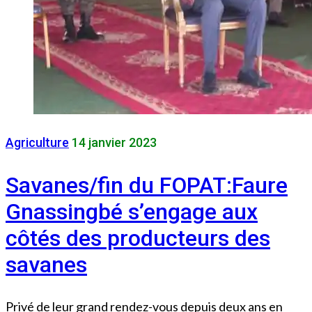
Agriculture
14 janvier 2023
Savanes/fin du FOPAT:Faure
Gnassingbé s’engage aux
côtés des producteurs des
savanes
Privé de leur grand rendez-vous depuis deux ans en