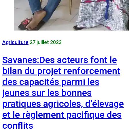
Agriculture
27 juillet 2023
Savanes:Des acteurs font le
bilan du projet renforcement
des capacités parmi les
jeunes sur les bonnes
pratiques agricoles, d’élevage
et le règlement pacifique des
conflits