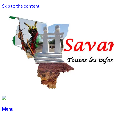
Skip to the content
Menu