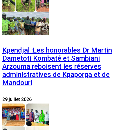
Kpendjal :Les honorables Dr Martin
Dametoti Kombaté et Sambiani
Arzouma reboisent les réserves
administratives de Kpaporga et de
Mandouri
29 juillet 2026