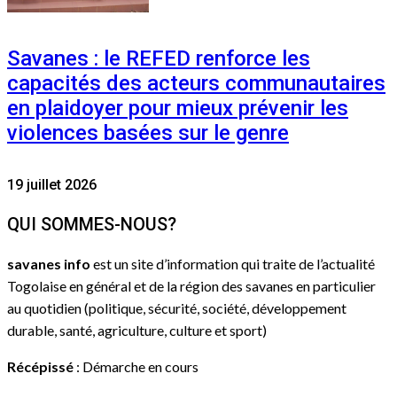
Savanes : le REFED renforce les
capacités des acteurs communautaires
en plaidoyer pour mieux prévenir les
violences basées sur le genre
19 juillet 2026
QUI SOMMES-NOUS?
savanes info
est un site d’information qui traite de l’actualité
Togolaise en général et de la région des savanes en particulier
au quotidien (politique, sécurité, société, développement
durable, santé, agriculture, culture et sport)
Récépissé
: Démarche en cours