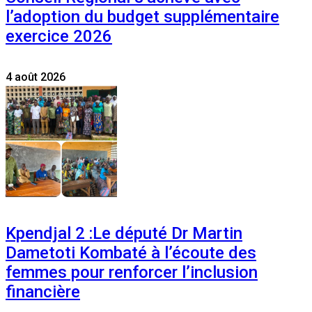
l’adoption du budget supplémentaire
exercice 2026
4 août 2026
Kpendjal 2 :Le député Dr Martin
Dametoti Kombaté à l’écoute des
femmes pour renforcer l’inclusion
financière