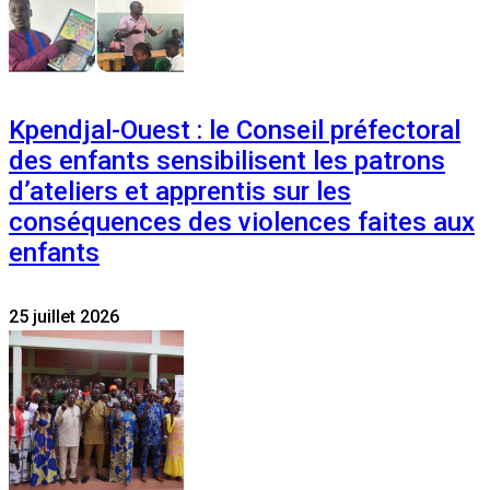
Kpendjal-Ouest : le Conseil préfectoral
des enfants sensibilisent les patrons
d’ateliers et apprentis sur les
conséquences des violences faites aux
enfants
25 juillet 2026