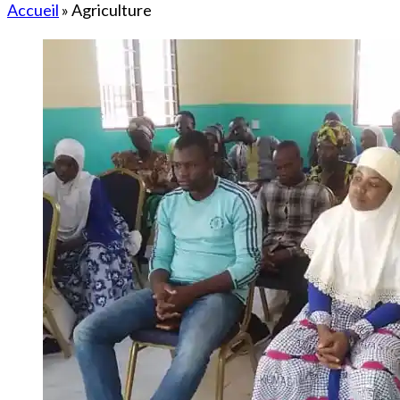
Accueil
»
Agriculture