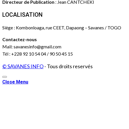
Directeur de Publication
: Jean CANTCHEKI
LOCALISATION
Siège : Kombonloaga, rue CEET, Dapaong – Savanes / TOGO
Contactez-nous
Mail: savanesinfo@gmail.com
Tél : +228 92 10 54 04 / 90 50 45 15
© SAVANES INFO
- Tous droits reservés
Close Menu