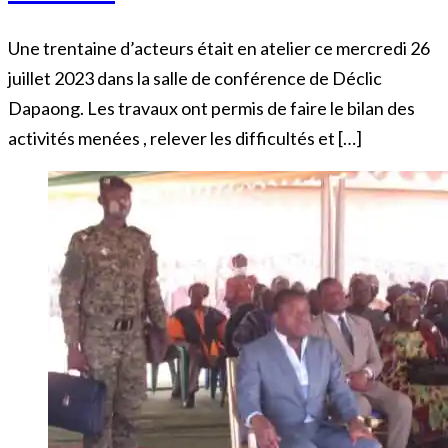
Une trentaine d’acteurs était en atelier ce mercredi 26
juillet 2023 dans la salle de conférence de Déclic
Dapaong. Les travaux ont permis de faire le bilan des
activités menées , relever les difficultés et […]