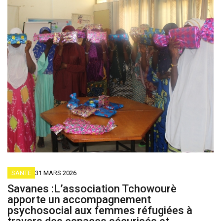
SANTE
31 MARS 2026
Savanes :L’association Tchowourè
apporte un accompagnement
psychosocial aux femmes réfugiées à