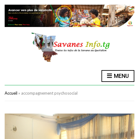
MENU
Accueil
»
accompagnement psychosocial