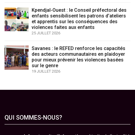
Kpendjal-Ouest : le Conseil préfectoral des
enfants sensibilisent les patrons d’ateliers
et apprentis sur les conséquences des
violences faites aux enfants
25 JUILLET 2026
Savanes : le REFED renforce les capacités
des acteurs communautaires en plaidoyer
pour mieux prévenir les violences basées
sur le genre
19 JUILLET 2026
QUI SOMMES-NOUS?