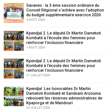
Savanes : la 3 ème session ordinaire du
Conseil Régional s’achève avec l’adoption
du budget supplémentaire exercice 2026
4 AOÛT 2026
Kpendjal 2 :Le député Dr Martin Dametoti
Kombaté à l’écoute des femmes pour
renforcer l’inclusion financière
1 AOÛT 2026
Kpendjal 2 :Le député Dr Martin Dametoti
Kombaté à l’écoute des femmes pour
renforcer l’inclusion financière
31 JUILLET 2026
Kpendjal :Les honorables Dr Martin
Dametoti Kombaté et Sambiani Arzouma
reboisent les réserves administratives de
Kpaporga et de Mandouri
29 JUILLET 2026