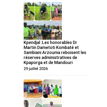
Kpendjal :Les honorables Dr
Martin Dametoti Kombaté et
Sambiani Arzouma reboisent les
réserves administratives de
Kpaporga et de Mandouri
29 juillet 2026