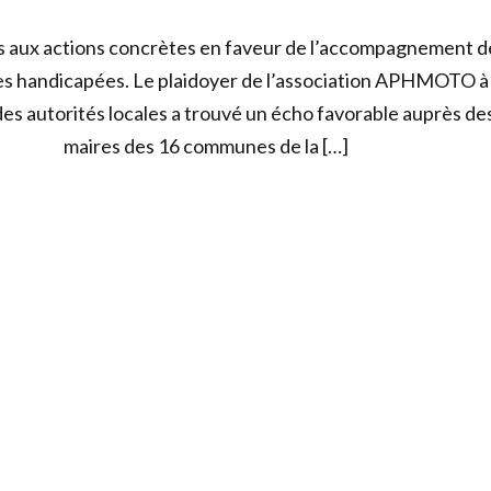
s aux actions concrètes en faveur de l’accompagnement d
s handicapées. Le plaidoyer de l’association APHMOTO à
 des autorités locales a trouvé un écho favorable auprès de
maires des 16 communes de la […]