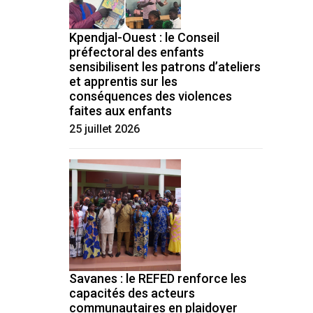
Kpendjal-Ouest : le Conseil
préfectoral des enfants
sensibilisent les patrons d’ateliers
et apprentis sur les
conséquences des violences
faites aux enfants
25 juillet 2026
Savanes : le REFED renforce les
capacités des acteurs
communautaires en plaidoyer