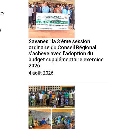
es
s
Savanes : la 3 ème session
ordinaire du Conseil Régional
s’achève avec l’adoption du
budget supplémentaire exercice
2026
4 août 2026