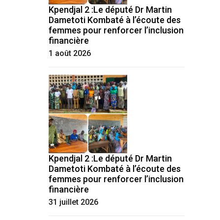
Kpendjal 2 :Le député Dr Martin
Dametoti Kombaté à l’écoute des
femmes pour renforcer l’inclusion
financière
1 août 2026
Kpendjal 2 :Le député Dr Martin
Dametoti Kombaté à l’écoute des
femmes pour renforcer l’inclusion
financière
31 juillet 2026