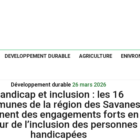
DEVELOPPEMENT DURABLE
AGRICULTURE
ENIVRO
Développement durable
26 mars 2026
andicap et inclusion : les 16
unes de la région des Savane
nent des engagements forts en
ur de l’inclusion des personnes
handicapées