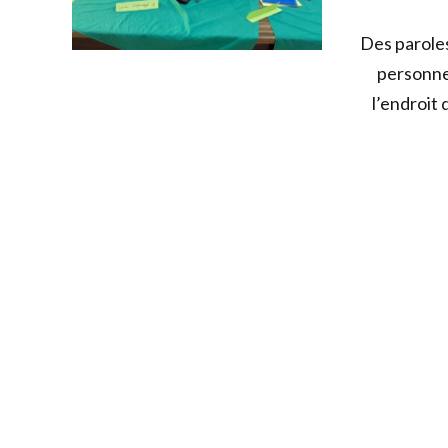
Des parole
personne
l’endroit