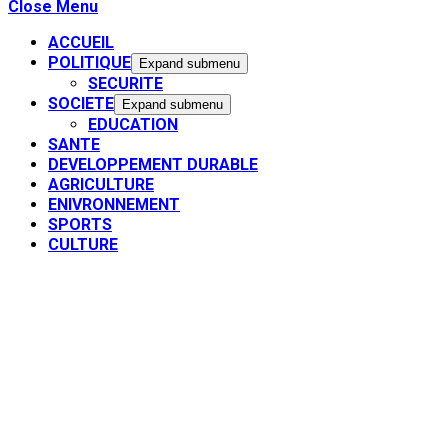
Close Menu
ACCUEIL
POLITIQUE
Expand submenu
SECURITE
SOCIETE
Expand submenu
EDUCATION
SANTE
DEVELOPPEMENT DURABLE
AGRICULTURE
ENIVRONNEMENT
SPORTS
CULTURE