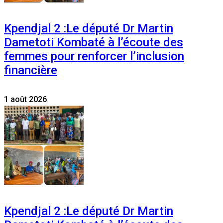
Kpendjal 2 :Le député Dr Martin
Dametoti Kombaté à l’écoute des
femmes pour renforcer l’inclusion
financière
1 août 2026
Kpendjal 2 :Le député Dr Martin