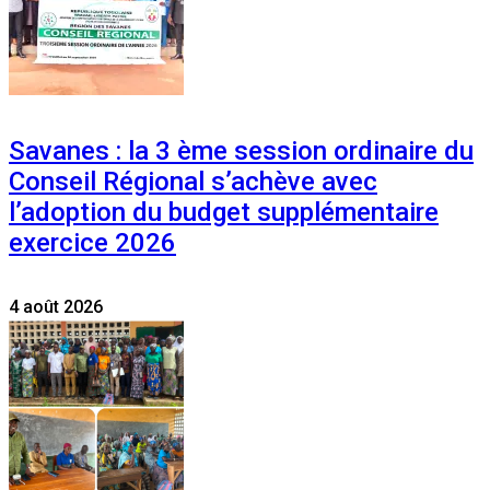
Savanes : la 3 ème session ordinaire du
Conseil Régional s’achève avec
l’adoption du budget supplémentaire
exercice 2026
4 août 2026