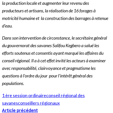
la production locale et augmenter leur revenu des
producteurs et artisans, la réalisation de 16 forages à
motricité humaine et la construction des barrages à retenue
d’eau.
Dans son intervention de circonstance, le secrétaire général
du gouvernorat des savanes Salifou Kegbero a salué les
efforts soutenus et consentis ayant marqué les affaires du
conseil régional. Il a à cet effet invité les acteurs à examiner
avec responsabilité, clairvoyance et pragmatisme les
questions à l’ordre du jour pour l’intérêt général des
populations.
1 ère session ordinaire
conseil régional des
savanes
conseillers régionaux
Article précédent