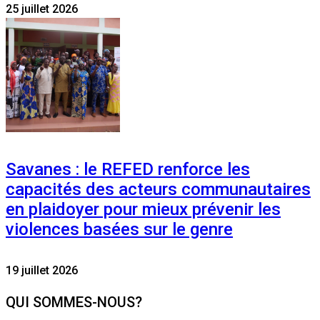
25 juillet 2026
Savanes : le REFED renforce les
capacités des acteurs communautaires
en plaidoyer pour mieux prévenir les
violences basées sur le genre
19 juillet 2026
QUI SOMMES-NOUS?