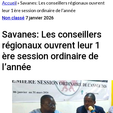
Accueil
»
Savanes: Les conseillers régionaux ouvrent
leur 1 ère session ordinaire de l’année
Non classé
7 janvier 2026
Savanes: Les conseillers
régionaux ouvrent leur 1
ère session ordinaire de
l’année