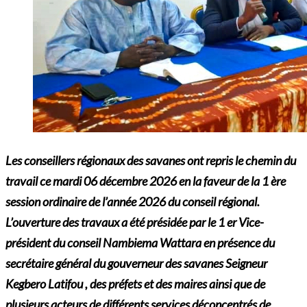
Les conseillers régionaux des savanes ont repris le chemin du
travail ce mardi 06 décembre 2026 en la faveur de la 1 ère
session ordinaire de l’année 2026 du conseil régional.
L’ouverture des travaux a été présidée par le 1 er Vice-
président du conseil Nambiema Wattara en présence du
secrétaire général du gouverneur des savanes Seigneur
Kegbero Latifou , des préfets et des maires ainsi que de
plusieurs acteurs de différents services déconcentrés de