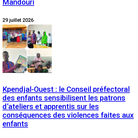
Mandouri
29 juillet 2026
Kpendjal-Ouest : le Conseil préfectoral
des enfants sensibilisent les patrons
d’ateliers et apprentis sur les
conséquences des violences faites aux
enfants