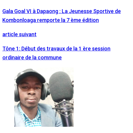
Gala Goal VI à Dapaong : La Jeunesse Sportive de
Kombonloaga remporte la 7 ème édition
article suivant
Tône 1: Début des travaux de la 1 ère session
ordinaire de la commune