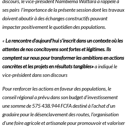
discours, le vice-président Nambiema Wattara a rappelé à
ses pairs l’importance de la présente session dont les travaux
doivent aboutir à des échanges constructifs pouvant
impacter positivement le quotidien des populations.
«
La rencontre d’aujourd’hui s’inscrit dans un contexte où les
attentes de nos concitoyens sont fortes et légitimes. Ils
comptent sur nous pour transformer les ambitions en actions
concrètes et les projets en résultats tangibles»
a indiqué le
vice-président dans son discours
Pour renforcer les actions en faveur des populations, le
conseil régional a prévu dans son budget d’investissement
une somme de 575 438.944 FCFA destiné à l’achat d’un
gradaire pour le désenclavement des routes, l’organisation
d’une foire agricole et artisanale pour promouvoir et valoriser