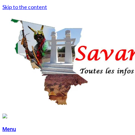
Skip to the content
Menu