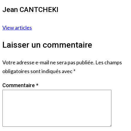
Jean CANTCHEKI
View articles
Laisser un commentaire
Votre adresse e-mail ne sera pas publiée.
Les champs
obligatoires sont indiqués avec
*
Commentaire
*