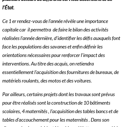
l’État
.
Ce 1 er rendez-vous de l’année révèle une importance
capitale car il permettra de faire le bilan des activités
réalisées l’année dernière, d’identifier les défis auxquels font
face les populations des savanes et enfin définir les
orientations nécessaires pour renforcer l’impact des
interventions. Au titre des acquis, on retiendra
essentiellement l’acquisition des fournitures de bureaux, de
matériels roulants, des motos et des voitures.
Par ailleurs, certains projets dont les travaux sont prévus
pour être réalisés sont la construction de 10 bâtiments
scolaires, 4 maternités , l’acquisition des tables bancs et de
tables d’accouchement pour les maternités . Dans son