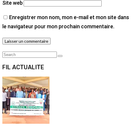
Site web
Enregistrer mon nom, mon e-mail et mon site dans
le navigateur pour mon prochain commentaire.
Search
Search
for:
FIL ACTUALITE