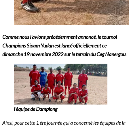
Comme nous l’avions précédemment annoncé, le tournoi
Champions Sipam Yudan est lancé officiellement ce
dimanche 19 novembre 2022 sur le terrain du Ceg Nanergou
.
l’équipe de Dampiong
Ainsi, pour cette 1 ère journée qui a concerné les équipes de la