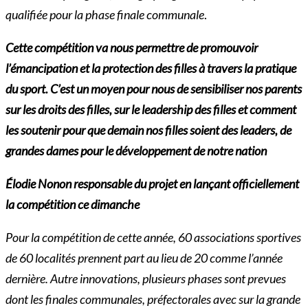
qualifiée pour la phase finale communale
.
Cette compétition va nous permettre de promouvoir
l’émancipation et la protection des filles à travers la pratique
du sport. C’est un moyen pour nous de sensibiliser nos parents
sur les droits des filles, sur le leadership des filles et comment
les soutenir pour que demain nos filles soient des leaders, de
grandes dames pour le développement de notre nation
Élodie Nonon responsable du projet en lançant officiellement
la compétition ce dimanche
Pour la compétition de cette année, 60 associations sportives
de 60 localités prennent part au lieu de 20 comme l’année
dernière. Autre innovations, plusieurs phases sont prevues
dont les finales communales, préfectorales avec sur la grande