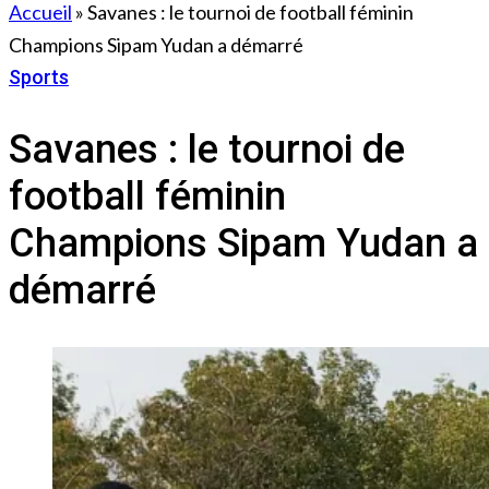
Accueil
»
Savanes : le tournoi de football féminin
Champions Sipam Yudan a démarré
Sports
19 novembre 2022
Savanes : le tournoi de
football féminin
Champions Sipam Yudan a
démarré