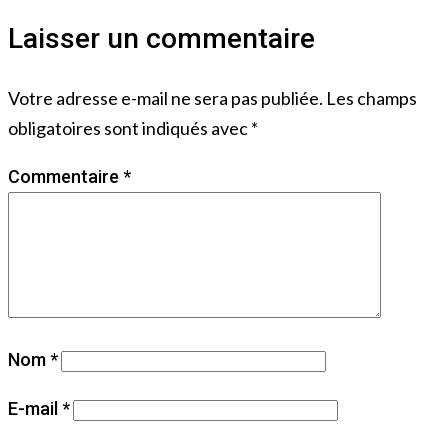
Laisser un commentaire
Votre adresse e-mail ne sera pas publiée.
Les champs
obligatoires sont indiqués avec
*
Commentaire
*
Nom
*
E-mail
*