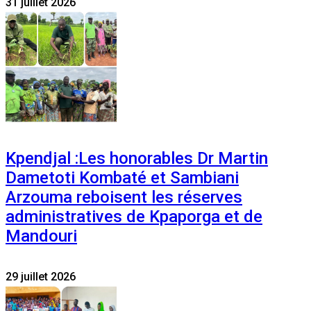
31 juillet 2026
Kpendjal :Les honorables Dr Martin
Dametoti Kombaté et Sambiani
Arzouma reboisent les réserves
administratives de Kpaporga et de
Mandouri
29 juillet 2026