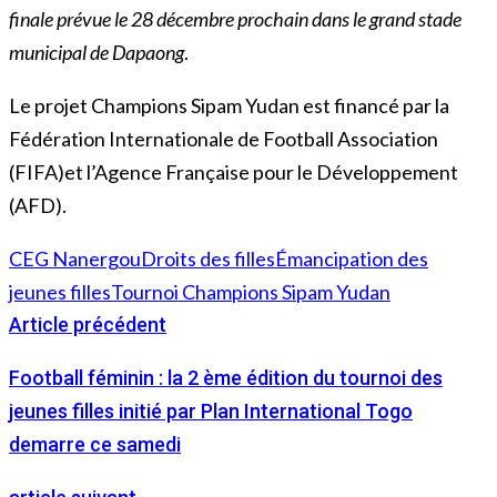
finale prévue le 28 décembre prochain dans le grand stade
municipal de Dapaong
.
Le projet Champions Sipam Yudan est financé par la
Fédération Internationale de Football Association
(FIFA)et l’Agence Française pour le Développement
(AFD).
CEG Nanergou
Droits des filles
Émancipation des
jeunes filles
Tournoi Champions Sipam Yudan
Article précédent
Football féminin : la 2 ème édition du tournoi des
jeunes filles initié par Plan International Togo
demarre ce samedi