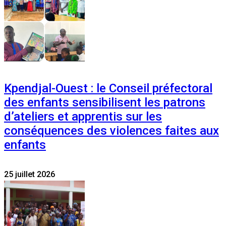
Kpendjal-Ouest : le Conseil préfectoral
des enfants sensibilisent les patrons
d’ateliers et apprentis sur les
conséquences des violences faites aux
enfants
25 juillet 2026