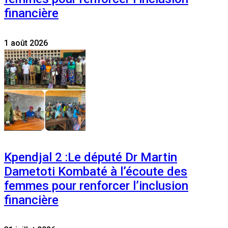
financière
1 août 2026
Kpendjal 2 :Le député Dr Martin
Dametoti Kombaté à l’écoute des
femmes pour renforcer l’inclusion
financière