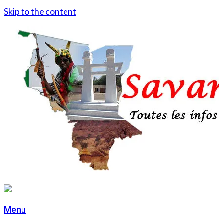
Skip to the content
Menu