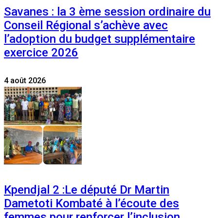
Savanes : la 3 ème session ordinaire du
Conseil Régional s’achève avec
l’adoption du budget supplémentaire
exercice 2026
4 août 2026
Kpendjal 2 :Le député Dr Martin
Dametoti Kombaté à l’écoute des
femmes pour renforcer l’inclusion