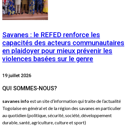
Savanes : le REFED renforce les
capacités des acteurs communautaires
en plaidoyer pour mieux prévenir les
violences basées sur le genre
19 juillet 2026
QUI SOMMES-NOUS?
savanes info
est un site d’information qui traite de l’actualité
Togolaise en général et de la région des savanes en particulier
au quotidien (politique, sécurité, société, développement
durable, santé, agriculture, culture et sport)