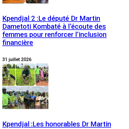
Kpendjal 2 :Le député Dr Martin
Dametoti Kombaté à l’écoute des
femmes pour renforcer l’inclusion
financière
31 juillet 2026
Kpendjal :Les honorables Dr Martin