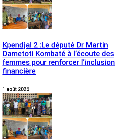
Kpendjal 2 :Le député Dr Martin
Dametoti Kombaté à l’écoute des
femmes pour renforcer l’inclusion
financière
1 août 2026