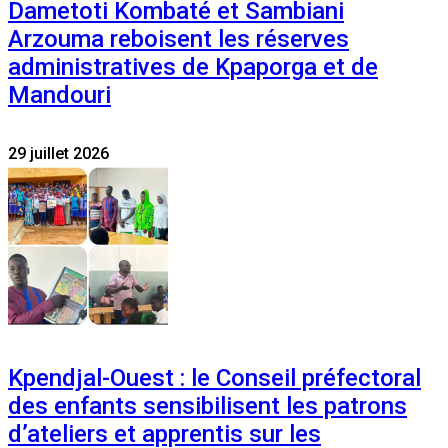
Dametoti Kombaté et Sambiani
Arzouma reboisent les réserves
administratives de Kpaporga et de
Mandouri
29 juillet 2026
Kpendjal-Ouest : le Conseil préfectoral
des enfants sensibilisent les patrons
d’ateliers et apprentis sur les