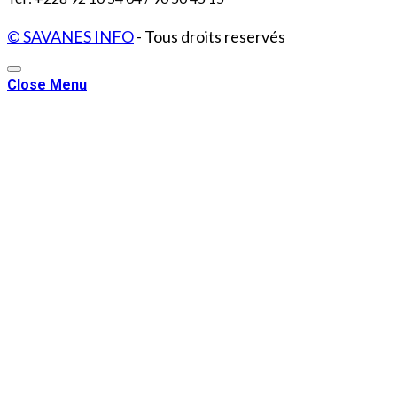
© SAVANES INFO
- Tous droits reservés
Close Menu