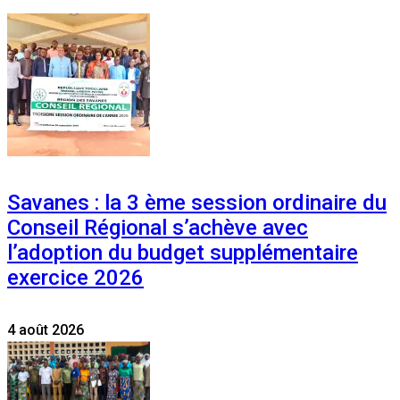
Savanes : la 3 ème session ordinaire du
Conseil Régional s’achève avec
l’adoption du budget supplémentaire
exercice 2026
4 août 2026