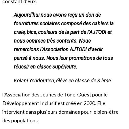
constant d’eux.
Aujourd’hui nous avons reçu un don de
fournitures scolaires composé des cahiers la
craie, bics, couleurs de la part de l’AJTODI et
nous sommes très contents. Nous
remercions l’Association AJTODI d’avoir
pensé à nous. Nous leur promettons de tous
réussir en classe supérieure.
Kolani Yendoutien, élève en classe de 3 ème
l’Association des Jeunes de Tône-Ouest pour le
Développement Inclusif est créé en 2020. Elle
intervient dans plusieurs domaines pour le bien-être
des populations.