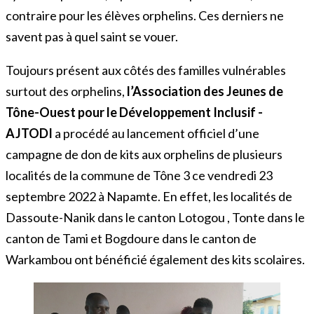
contraire pour les élèves orphelins. Ces derniers ne
savent pas à quel saint se vouer.
Toujours présent aux côtés des familles vulnérables
surtout des orphelins,
l’Association des Jeunes de
Tône-Ouest pour le Développement Inclusif -
AJTODI
a procédé au lancement officiel d’une
campagne de don de kits aux orphelins de plusieurs
localités de la commune de Tône 3 ce vendredi 23
septembre 2022 à Napamte. En effet, les localités de
Dassoute-Nanik dans le canton Lotogou , Tonte dans le
canton de Tami et Bogdoure dans le canton de
Warkambou ont bénéficié également des kits scolaires.