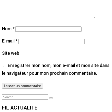
Nom
*
E-mail
*
Site web
Enregistrer mon nom, mon e-mail et mon site dans
le navigateur pour mon prochain commentaire.
Search
Search
for:
FIL ACTUALITE