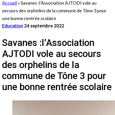
Accueil
»
Savanes :l’Association AJTODI vole au
secours des orphelins de la commune de Tône 3 pour
une bonne rentrée scolaire
Education
24 septembre 2022
Savanes :l’Association
AJTODI vole au secours
des orphelins de la
commune de Tône 3 pour
une bonne rentrée scolaire