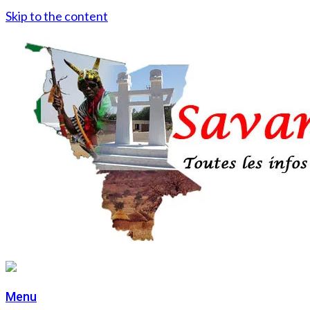
Skip to the content
Menu