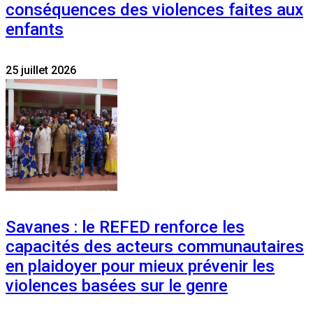
conséquences des violences faites aux
enfants
25 juillet 2026
Savanes : le REFED renforce les
capacités des acteurs communautaires
en plaidoyer pour mieux prévenir les
violences basées sur le genre