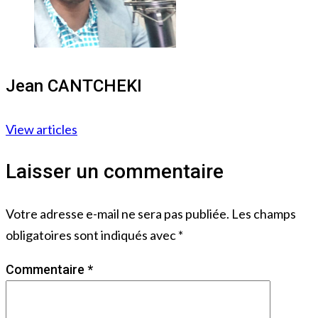
Jean CANTCHEKI
View articles
Laisser un commentaire
Votre adresse e-mail ne sera pas publiée.
Les champs
obligatoires sont indiqués avec
*
Commentaire
*