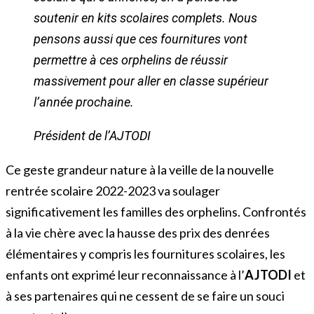
soutenir en kits scolaires complets. Nous
pensons aussi que ces fournitures vont
permettre à ces orphelins de réussir
massivement pour aller en classe supérieur
l’année prochaine.
Président de l’AJTODI
Ce geste grandeur nature à la veille de la nouvelle
rentrée scolaire 2022-2023 va soulager
significativement les familles des orphelins. Confrontés
à la vie chère avec la hausse des prix des denrées
élémentaires y compris les fournitures scolaires, les
enfants ont exprimé leur reconnaissance à l’
AJTODI
et
à ses partenaires qui ne cessent de se faire un souci