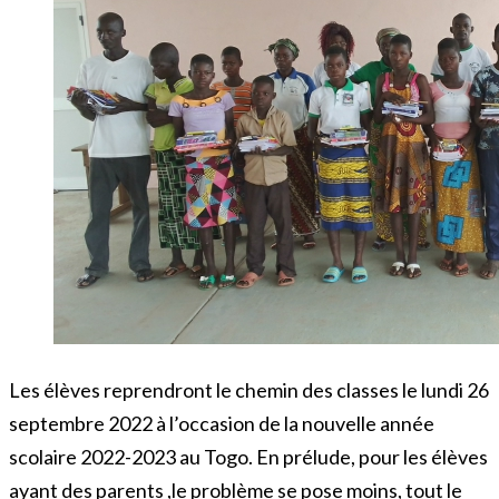
Les élèves reprendront le chemin des classes le lundi 26
septembre 2022 à l’occasion de la nouvelle année
scolaire 2022-2023 au Togo. En prélude, pour les élèves
ayant des parents ,le problème se pose moins, tout le