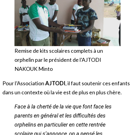
Remise de kits scolaires complets à un
orphelin par le président de l’AJTODI
NAKOUK Minto
Pour l’Association
AJTODI
, il faut soutenir ces enfants
dans un contexte où la vie est de plus en plus chère.
Face à la cherté de la vie que font face les
parents en général et les difficultés des
orphelins en particulier en cette rentrée
scolaire qui s’annonce, on a pensé les