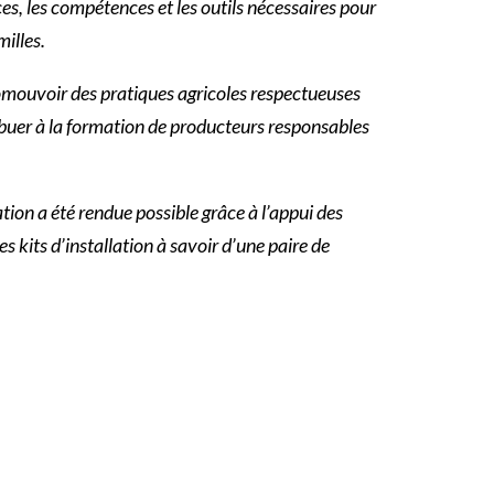
es, les compétences et les outils nécessaires pour
illes.
romouvoir des pratiques agricoles respectueuses
ibuer à la formation de producteurs responsables
tion a été rendue possible grâce à l’appui des
kits d’installation à savoir d’une paire de