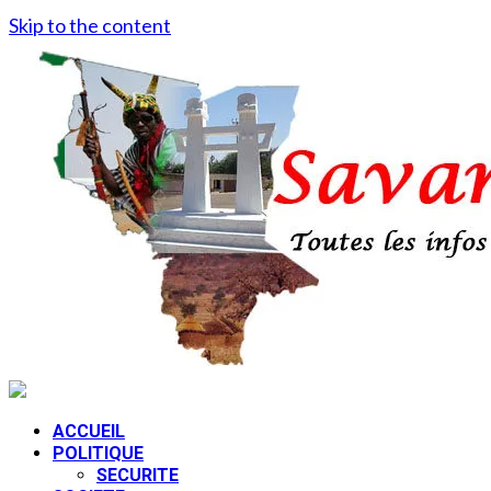
Skip to the content
ACCUEIL
POLITIQUE
SECURITE