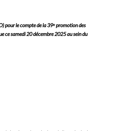
O) pour le compte de la 39ᵉ promotion des
tenue ce samedi 20 décembre 2025 au sein du