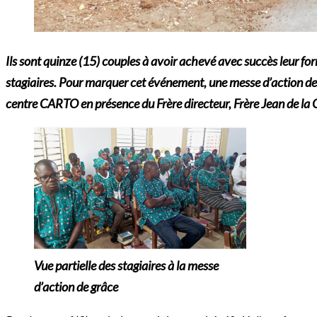
I
ls sont quinze (15) couples à avoir achevé avec succès leur
stagiaires. Pour marquer cet événement, une messe d’action de
centre CARTO en présence du Frère directeur, Frère Jean de la 
Vue partielle des stagiaires à la messe
d’action de grâce