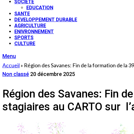
SOCIETE
EDUCATION
SANTE
DEVELOPPEMENT DURABLE
AGRICULTURE
ENIVRONNEMENT
SPORTS
CULTURE
Menu
Accueil
»
Région des Savanes: Fin de la formation de la 
Non classé
20 décembre 2025
Région des Savanes: Fin de
stagiaires au CARTO sur l