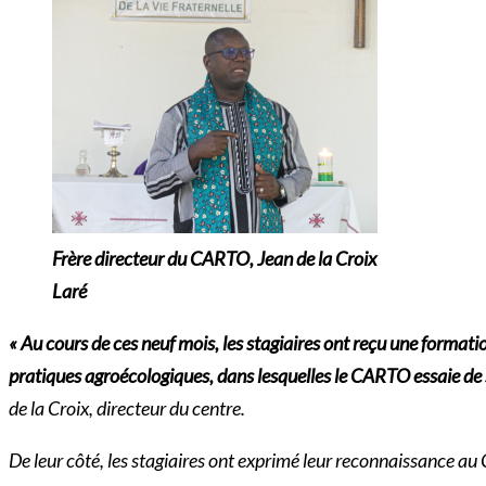
Frère directeur du CARTO, Jean de la Croix
Laré
« Au cours de ces neuf mois, les stagiaires ont reçu une formati
pratiques agroécologiques, dans lesquelles le CARTO essaie de 
de la Croix, directeur du centre.
De leur côté, les stagiaires ont exprimé leur reconnaissance 