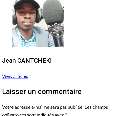
Jean CANTCHEKI
View articles
Laisser un commentaire
Votre adresse e-mail ne sera pas publiée.
Les champs
obligatoires sont indiqués avec
*