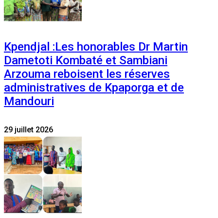
Kpendjal :Les honorables Dr Martin
Dametoti Kombaté et Sambiani
Arzouma reboisent les réserves
administratives de Kpaporga et de
Mandouri
29 juillet 2026