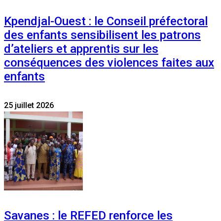
Kpendjal-Ouest : le Conseil préfectoral
des enfants sensibilisent les patrons
d’ateliers et apprentis sur les
conséquences des violences faites aux
enfants
25 juillet 2026
Savanes : le REFED renforce les