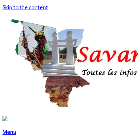
Skip to the content
Menu