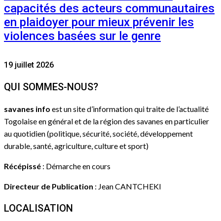
capacités des acteurs communautaires
en plaidoyer pour mieux prévenir les
violences basées sur le genre
19 juillet 2026
QUI SOMMES-NOUS?
savanes info
est un site d’information qui traite de l’actualité
Togolaise en général et de la région des savanes en particulier
au quotidien (politique, sécurité, société, développement
durable, santé, agriculture, culture et sport)
Récépissé
: Démarche en cours
Directeur de Publication
: Jean CANTCHEKI
LOCALISATION