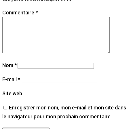
Commentaire
*
Nom
*
E-mail
*
Site web
Enregistrer mon nom, mon e-mail et mon site dans
le navigateur pour mon prochain commentaire.