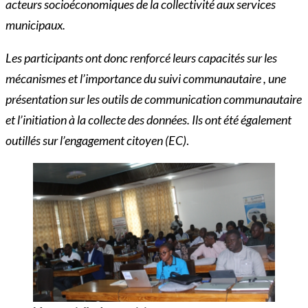
acteurs socioéconomiques de la collectivité aux services
municipaux.
Les participants ont donc renforcé leurs capacités sur les
mécanismes et l’importance du suivi communautaire , une
présentation sur les outils de communication communautaire
et l’initiation à la collecte des données. Ils ont été également
outillés sur l’engagement citoyen (EC)
.