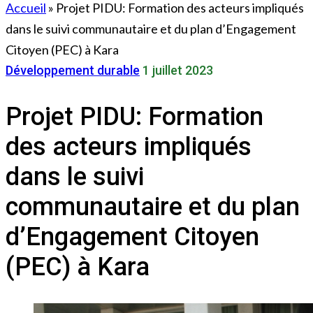
Accueil
»
Projet PIDU: Formation des acteurs impliqués
dans le suivi communautaire et du plan d’Engagement
Citoyen (PEC) à Kara
Développement durable
1 juillet 2023
Projet PIDU: Formation
des acteurs impliqués
dans le suivi
communautaire et du plan
d’Engagement Citoyen
(PEC) à Kara