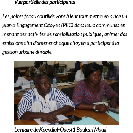
Vue partielle des participants
Les points focaux outillés vont à leur tour mettre en place un
plan d’Engagement Citoyen (PEC) dans leurs communes en
menant des activités de sensibilisation publique , animer des
émissions afin d’amener chaque citoyen a participer à la
gestion urbaine durable.
Le maire de Kpendjal-Ouest1 Boukari Moali