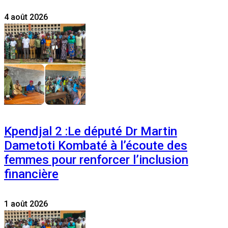
4 août 2026
Kpendjal 2 :Le député Dr Martin
Dametoti Kombaté à l’écoute des
femmes pour renforcer l’inclusion
financière
1 août 2026