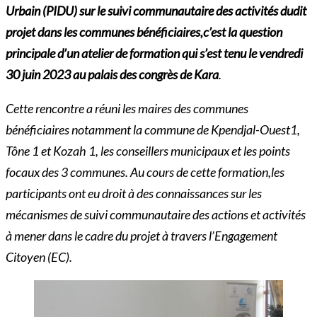
Urbain (PIDU) sur le suivi communautaire des activités dudit
projet dans les communes bénéficiaires,c’est la question
principale d’un atelier de formation qui s’est tenu le vendredi
30 juin 2023 au palais des congrès de Kara
.
Cette rencontre a réuni les maires des communes
bénéficiaires notamment la commune de Kpendjal-Ouest1,
Tône 1 et Kozah 1, les conseillers municipaux et les points
focaux des 3 communes. Au cours de cette formation,les
participants ont eu droit à des connaissances sur les
mécanismes de suivi communautaire des actions et activités
à mener dans le cadre du projet à travers l’Engagement
Citoyen (EC).