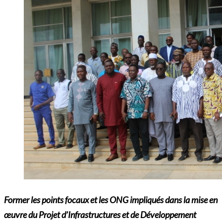
Former les points focaux et les ONG impliqués dans la mise en
œuvre du Projet d’Infrastructures et de Développement