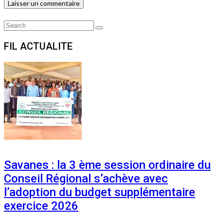
Search
Search
for:
FIL ACTUALITE
Savanes : la 3 ème session ordinaire du
Conseil Régional s’achève avec
l’adoption du budget supplémentaire
exercice 2026