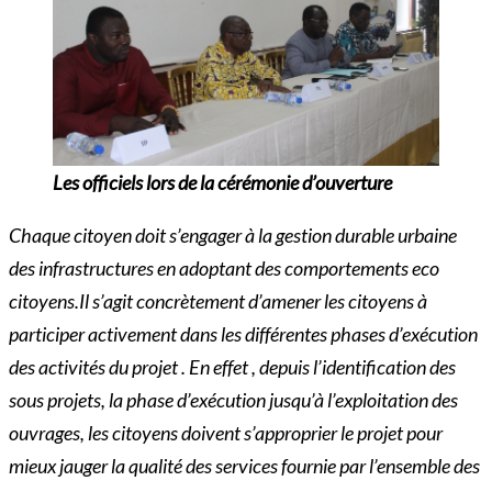
Les officiels lors de la cérémonie d’ouverture
Chaque citoyen doit s’engager à la gestion durable urbaine
des infrastructures en adoptant des comportements eco
citoyens.Il s’agit concrètement d’amener les citoyens à
participer activement dans les différentes phases d’exécution
des activités du projet . En effet , depuis l’identification des
sous projets, la phase d’exécution jusqu’à l’exploitation des
ouvrages, les citoyens doivent s’approprier le projet pour
mieux jauger la qualité des services fournie par l’ensemble des