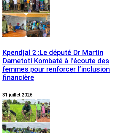
Kpendjal 2 :Le député Dr Martin
Dametoti Kombaté à l’écoute des
femmes pour renforcer l’inclusion
financière
31 juillet 2026