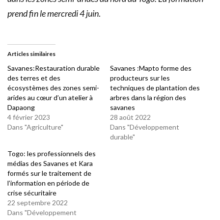
prend fin le mercredi 4 juin
.
Articles similaires
Savanes:Restauration durable
Savanes :Mapto forme des
des terres et des
producteurs sur les
écosystèmes des zones semi-
techniques de plantation des
arides au cœur d’un atelier à
arbres dans la région des
Dapaong
savanes
4 février 2023
28 août 2022
Dans "Agriculture"
Dans "Développement
durable"
Togo: les professionnels des
médias des Savanes et Kara
formés sur le traitement de
l’information en période de
crise sécuritaire
22 septembre 2022
Dans "Développement