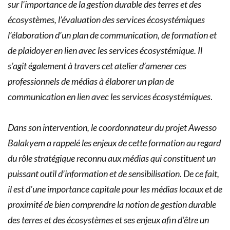
sur l’importance de la gestion durable des terres et des
écosystèmes, l’évaluation des services écosystémiques
l’élaboration d’un plan de communication, de formation et
de plaidoyer en lien avec les services écosystémique. Il
s’agit également à travers cet atelier d’amener ces
professionnels de médias à élaborer un plan de
communication en lien avec les services écosystémiques
.
Dans son intervention, le coordonnateur du projet Awesso
Balakyem a rappelé les enjeux de cette formation au regard
du rôle stratégique reconnu aux médias qui constituent un
puissant outil d’information et de sensibilisation. De ce fait,
il est d’une importance capitale pour les médias locaux et de
proximité de bien comprendre la notion de gestion durable
des terres et des écosystèmes et ses enjeux afin d’être un