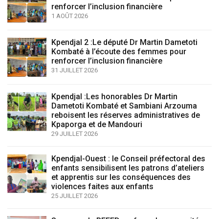
renforcer l’inclusion financière
1 AOÛT 2026
Kpendjal 2 :Le député Dr Martin Dametoti
Kombaté à l’écoute des femmes pour
renforcer l’inclusion financière
31 JUILLET 2026
Kpendjal :Les honorables Dr Martin
Dametoti Kombaté et Sambiani Arzouma
reboisent les réserves administratives de
Kpaporga et de Mandouri
29 JUILLET 2026
Kpendjal-Ouest : le Conseil préfectoral des
enfants sensibilisent les patrons d’ateliers
et apprentis sur les conséquences des
violences faites aux enfants
25 JUILLET 2026