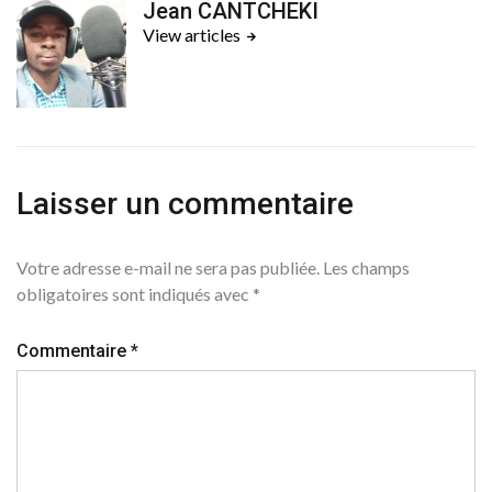
Jean CANTCHEKI
View articles
Laisser un commentaire
Votre adresse e-mail ne sera pas publiée.
Les champs
obligatoires sont indiqués avec
*
Commentaire
*