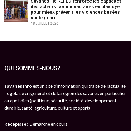
Savanes : le REFED renforce les capacités
des acteurs communautaires en plaidoyer
pour mieux prévenir les violences basées
sur le genre
19 JUILLET 2026
QUI SOMMES-NOUS?
savanes info
est un site d’information qui traite de l’actualité
Togolaise en général et de la région des savanes en particulier
au quotidien (politique, sécurité, société, développement
durable, santé, agriculture, culture et sport)
Récépissé
: Démarche en cours