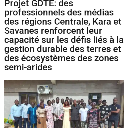
Projet GDTE: des
professionnels des médias
des régions Centrale, Kara et
Savanes renforcent leur
capacité sur les défis liés à la
gestion durable des terres et
des écosystèmes des zones
semi-arides