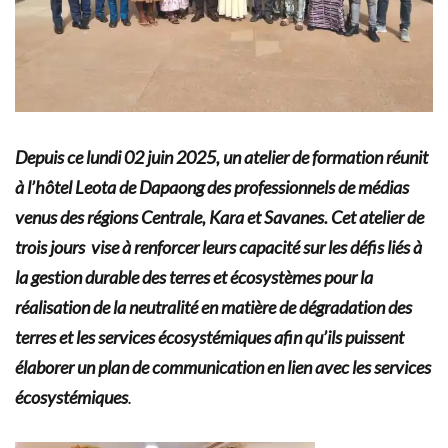
Depuis ce lundi 02 juin 2025, un atelier de formation réunit
à l’hôtel Leota de Dapaong des professionnels de médias
venus des régions Centrale, Kara et Savanes. Cet atelier de
trois jours vise à renforcer leurs capacité sur les défis liés à
la gestion durable des terres et écosystèmes pour la
réalisation de la neutralité en matière de dégradation des
terres et les services écosystémiques afin qu’ils puissent
élaborer un plan de communication en lien avec les services
écosystémiques
.