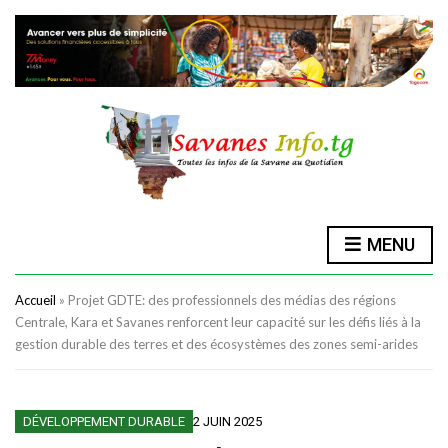
MENU
Accueil
»
Projet GDTE: des professionnels des médias des régions
Centrale, Kara et Savanes renforcent leur capacité sur les défis liés à la
gestion durable des terres et des écosystèmes des zones semi-arides
DÉVELOPPEMENT DURABLE
2 JUIN 2025