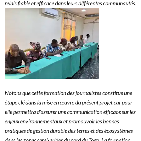
relais fiable et efficace dans leurs différentes communautés.
Notons que cette formation des journalistes constitue une
étape clé dans la mise en œuvre du présent projet car pour
elle permettra d’assurer une communication efficace sur les
enjeux environnementaux et promouvoir les bonnes
pratiques de gestion durable des terres et des écosystèmes
dans les zones semi-arides du nord du Togo. La formation