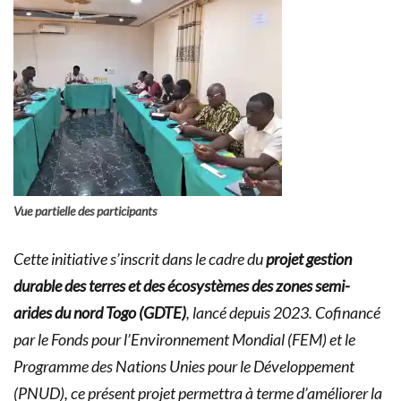
Vue partielle des participants
Cette initiative s’inscrit dans le cadre du
projet gestion
durable des terres et des écosystèmes des zones semi-
arides du nord Togo (GDTE)
, lancé depuis 2023. Cofinancé
par le Fonds pour l’Environnement Mondial (FEM) et le
Programme des Nations Unies pour le Développement
(PNUD), ce présent projet permettra à terme d’améliorer la