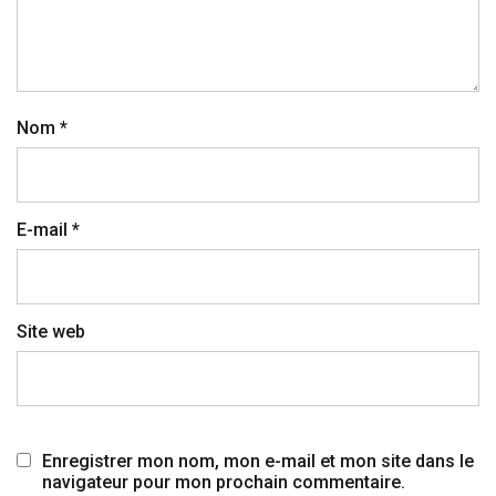
Nom
*
E-mail
*
Site web
Enregistrer mon nom, mon e-mail et mon site dans le
navigateur pour mon prochain commentaire.