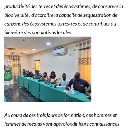
productivité des terres et des écosystèmes, de conserver la
biodiversité , d’
accroître la capacité de séquestration de
carbone des écosystèmes terrestres et de contribuer au
bien-être des populations locales
.
Au cours de ces trois jours de formation, ces hommes et
femmes de médias vont
approfondir leurs connaissances