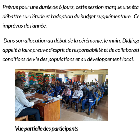
Prévue pour une durée de 6 jours, cette session marque une éta
débattre sur l’étude et l’adoption du budget supplémentaire . Ce
imprévus de l’année.
Dans son allocution au début de la cérémonie, le maire Didjingou
appelé à faire preuve d’esprit de responsabilité et de collaborat
conditions de vie des populations et au développement local.
Vue partielle des participants