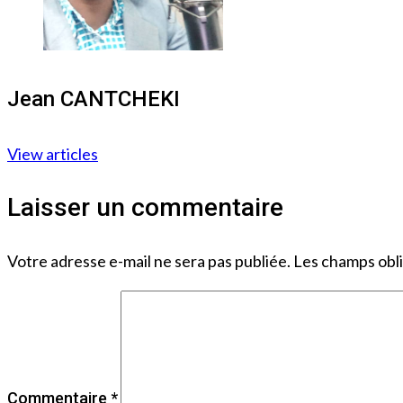
Jean CANTCHEKI
View articles
Laisser un commentaire
Votre adresse e-mail ne sera pas publiée.
Les champs obli
Commentaire
*