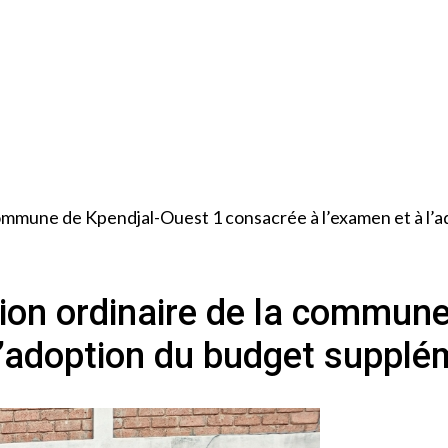
 commune de Kpendjal-Ouest 1 consacrée à l’examen et à l
ion ordinaire de la commun
l’adoption du budget supplé