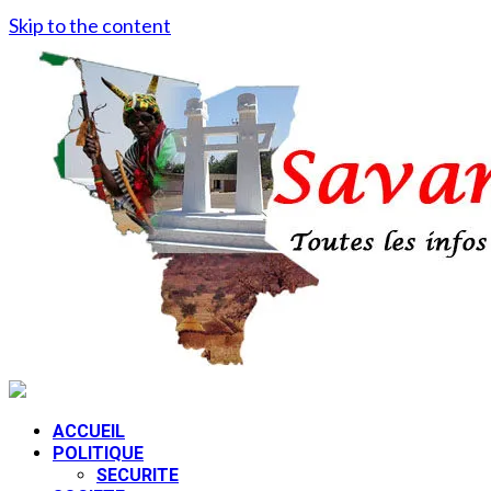
Skip to the content
ACCUEIL
POLITIQUE
SECURITE