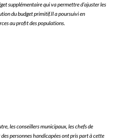
get supplémentaire qui va permettre d’ajuster les
ion du budget primitif.Il a poursuivi en
ces au profit des populations.
re, les conseillers municipaux, les chefs de
et des personnes handicapées ont pris part à cette