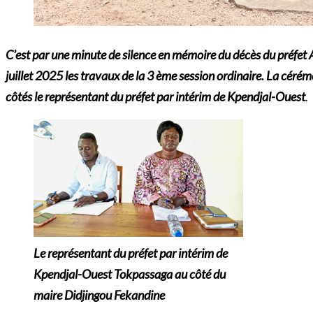
C’est par une minute de silence en mémoire du décès du préfe
juillet 2025 les travaux de la 3 ème session ordinaire. La céré
côtés le représentant du préfet par intérim de Kpendjal-Ouest
.
Le représentant du préfet par intérim de
Kpendjal-Ouest Tokpassaga au côté du
maire Didjingou Fekandine