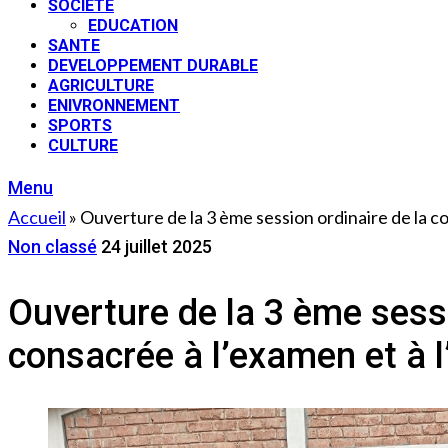
SOCIETE
EDUCATION
SANTE
DEVELOPPEMENT DURABLE
AGRICULTURE
ENIVRONNEMENT
SPORTS
CULTURE
Menu
Accueil
»
Ouverture de la 3 ème session ordinaire de la
Non classé
24 juillet 2025
Ouverture de la 3 ème sess
consacrée à l’examen et à 