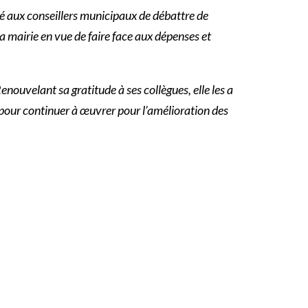
té aux conseillers municipaux de débattre de
a mairie en vue de faire face aux dépenses et
nouvelant sa gratitude à ses collègues, elle les a
if pour continuer à œuvrer pour l’amélioration des