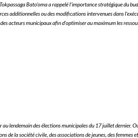
, Tokpassaga Bato’oma a rappelé l’importance stratégique du bud
es additionnelles ou des modifications intervenues dans l’exécut
 des acteurs municipaux afin d’optimiser au maximum les ressour
 au lendemain des élections municipales du 17 juillet dernier. Out
ons de la société civile, des associations de jeunes, des femmes 