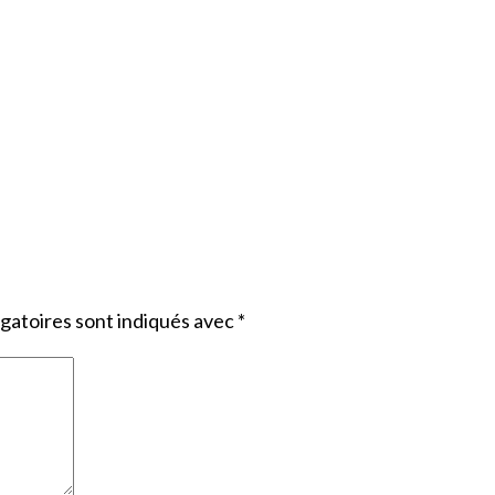
gatoires sont indiqués avec
*