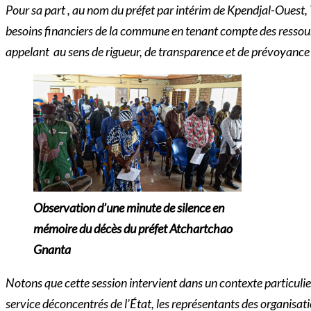
Pour sa part , au nom du préfet par intérim de Kpendjal-Ouest
besoins financiers de la commune en tenant compte des ressourc
appelant au sens de rigueur, de transparence et de prévoyance
Observation d’une minute de silence en
mémoire du décès du préfet Atchartchao
Gnanta
Notons que cette session intervient dans un contexte particulier
service déconcentrés de l’État, les représentants des organisati