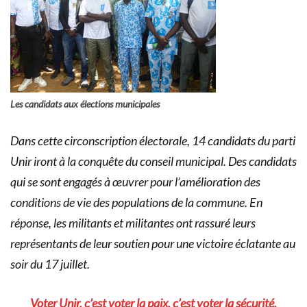
Les candidats aux élections municipales
Dans cette circonscription électorale, 14 candidats du parti
Unir iront à la conquête du conseil municipal. Des candidats
qui se sont engagés à œuvrer pour l’amélioration des
conditions de vie des populations de la commune. En
réponse, les militants et militantes ont rassuré leurs
représentants de leur soutien pour une victoire éclatante au
soir du 17 juillet.
Voter Unir, c’est voter la paix, c’est voter la sécurité,