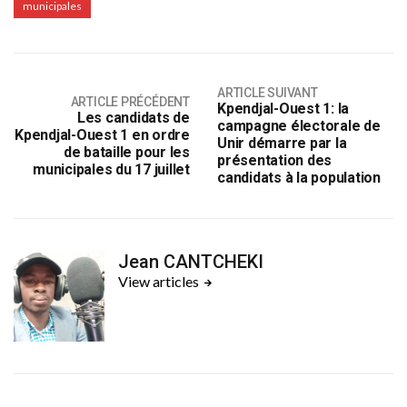
municipales
ARTICLE SUIVANT
ARTICLE PRÉCÉDENT
Kpendjal-Ouest 1: la
Les candidats de
campagne électorale de
Kpendjal-Ouest 1 en ordre
Unir démarre par la
de bataille pour les
présentation des
municipales du 17 juillet
candidats à la population
Jean CANTCHEKI
View articles