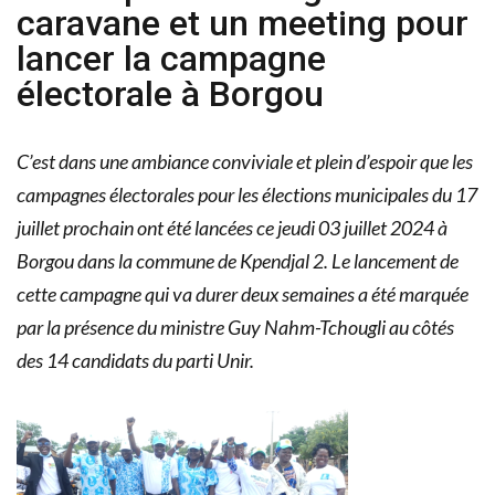
caravane et un meeting pour
lancer la campagne
électorale à Borgou
C’est dans une ambiance conviviale et plein d’espoir que les
campagnes électorales pour les élections municipales du 17
juillet prochain ont été lancées ce jeudi 03 juillet 2024 à
Borgou dans la commune de Kpendjal 2. Le lancement de
cette campagne qui va durer deux semaines a été marquée
par la présence du ministre Guy Nahm-Tchougli au côtés
des 14 candidats du parti Unir.