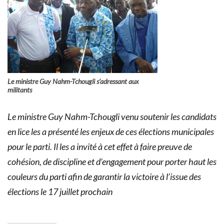
Le ministre Guy Nahm-Tchougli s’adressant aux
militants
Le ministre Guy Nahm-Tchougli venu soutenir les candidats
en lice les a présenté les enjeux de ces élections municipales
pour le parti. Il les a invité à cet effet à faire preuve de
cohésion, de discipline et d’engagement pour porter haut les
couleurs du parti afin de garantir la victoire à l’issue des
élections le 17 juillet prochain