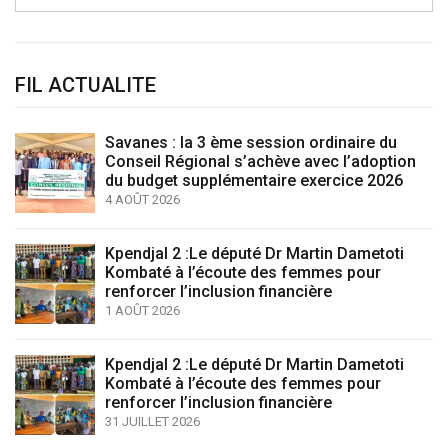
FIL ACTUALITE
Savanes : la 3 ème session ordinaire du
Conseil Régional s’achève avec l’adoption
du budget supplémentaire exercice 2026
4 AOÛT 2026
Kpendjal 2 :Le député Dr Martin Dametoti
Kombaté à l’écoute des femmes pour
renforcer l’inclusion financière
1 AOÛT 2026
Kpendjal 2 :Le député Dr Martin Dametoti
Kombaté à l’écoute des femmes pour
renforcer l’inclusion financière
31 JUILLET 2026