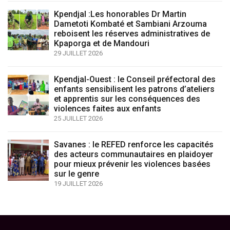
Kpendjal :Les honorables Dr Martin
Dametoti Kombaté et Sambiani Arzouma
reboisent les réserves administratives de
Kpaporga et de Mandouri
29 JUILLET 2026
Kpendjal-Ouest : le Conseil préfectoral des
enfants sensibilisent les patrons d’ateliers
et apprentis sur les conséquences des
violences faites aux enfants
25 JUILLET 2026
Savanes : le REFED renforce les capacités
des acteurs communautaires en plaidoyer
pour mieux prévenir les violences basées
sur le genre
19 JUILLET 2026