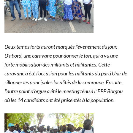
Deux temps forts auront marqués l’évènement du jour.
D’abord, une caravane pour donner le ton, qui a vu une
forte mobilisation des militants et militantes. Cette
caravane a été l’occasion pour les militants du parti Unir de
sillonner les principales localités de la commune. Ensuite,
l’autre point d’orgue a été le meeting ténu à L’EPP Borgou
où les 14 candidats ont été présentés à la population.