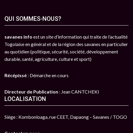
QUI SOMMES-NOUS?
savanes info
est un site d’information qui traite de l’actualité
Togolaise en général et de la région des savanes en particulier
au quotidien (politique, sécurité, société, développement
durable, santé, agriculture, culture et sport)
Récépissé
: Démarche en cours
Directeur de Publication
: Jean CANTCHEKI
LOCALISATION
Siège : Kombonloaga, rue CEET, Dapaong – Savanes / TOGO