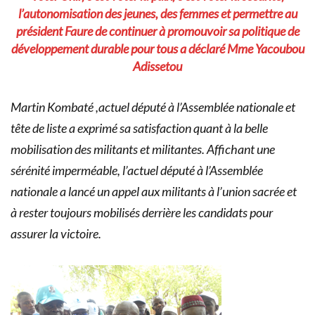
l’autonomisation des jeunes, des femmes et permettre au
président Faure de continuer à promouvoir sa politique de
développement durable pour tous a déclaré Mme Yacoubou
Adissetou
Martin Kombaté ,actuel député à l’Assemblée nationale et
tête de liste a exprimé sa satisfaction quant à la belle
mobilisation des militants et militantes. Affichant une
sérénité imperméable, l’actuel député à l’Assemblée
nationale a lancé un appel aux militants à l’union sacrée et
à rester toujours mobilisés derrière les candidats pour
assurer la victoire.