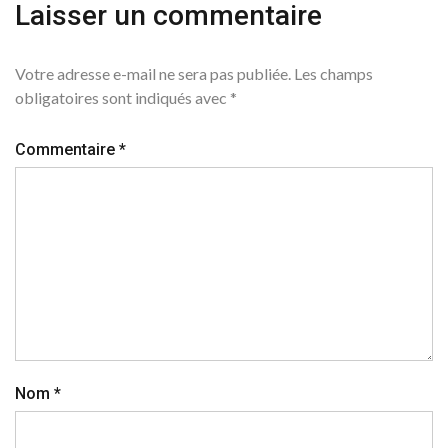
Laisser un commentaire
Votre adresse e-mail ne sera pas publiée.
Les champs
obligatoires sont indiqués avec
*
Commentaire
*
Nom
*