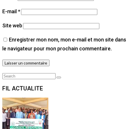
E-mail
*
Site web
Enregistrer mon nom, mon e-mail et mon site dans
le navigateur pour mon prochain commentaire.
Search
Search
for:
FIL ACTUALITE