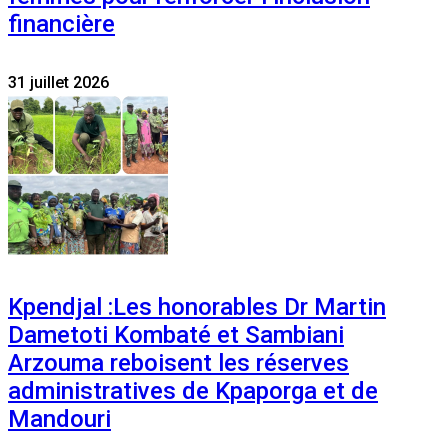
financière
31 juillet 2026
Kpendjal :Les honorables Dr Martin
Dametoti Kombaté et Sambiani
Arzouma reboisent les réserves
administratives de Kpaporga et de
Mandouri