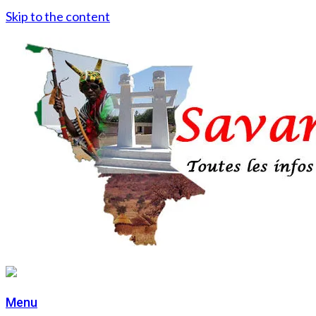
Skip to the content
Menu