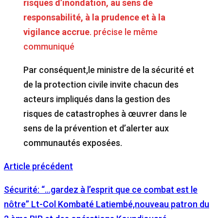
risques d’inondation, au sens de
responsabilité, à la prudence et à la
vigilance accrue
. précise le même
communiqué
Par conséquent,le ministre de la sécurité et
de la protection civile invite chacun des
acteurs impliqués dans la gestion des
risques de catastrophes à œuvrer dans le
sens de la prévention et d’alerter aux
communautés exposées.
Article précédent
Sécurité: “…gardez à l’esprit que ce combat est le
nôtre” Lt-Col Kombaté Latiembé,nouveau patron du