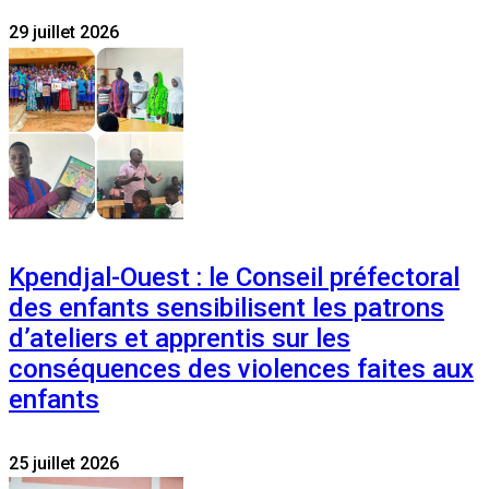
29 juillet 2026
Kpendjal-Ouest : le Conseil préfectoral
des enfants sensibilisent les patrons
d’ateliers et apprentis sur les
conséquences des violences faites aux
enfants
25 juillet 2026