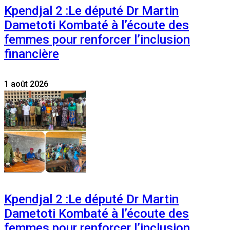
Kpendjal 2 :Le député Dr Martin
Dametoti Kombaté à l’écoute des
femmes pour renforcer l’inclusion
financière
1 août 2026
Kpendjal 2 :Le député Dr Martin
Dametoti Kombaté à l’écoute des
femmes pour renforcer l’inclusion