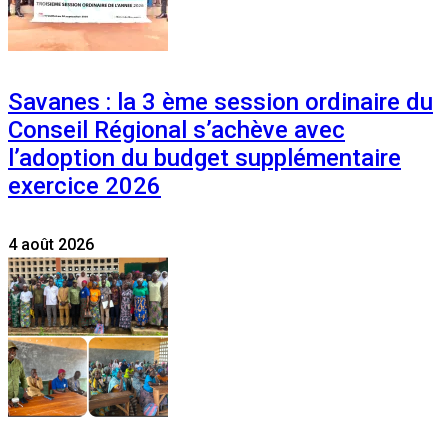
Savanes : la 3 ème session ordinaire du
Conseil Régional s’achève avec
l’adoption du budget supplémentaire
exercice 2026
4 août 2026