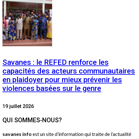
Savanes : le REFED renforce les
capacités des acteurs communautaires
en plaidoyer pour mieux prévenir les
violences basées sur le genre
19 juillet 2026
QUI SOMMES-NOUS?
savanes info
est un site d’information qui traite de l’actualité