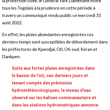
la protection civile, le Général Yark Damehane invite
tous les Togolais à la prudence en cette période à
travers un communiqué rendu public ce mercredi 31
août 2022.
En effet, les pluies abondantes enregistrées ces
derniers temps sont susceptibles de débordement dans
les préfectures de Kpendjal, Oti, Oti-sud, Keran et
Dankpen.
Suite aux fortes pluies enregistrées dans
le bassin de l’oti, ces derniers jours et
tenant compte des prévisions
hydrométéorologiques, le niveau d’eau
observé sur les balises communautaire et
dans les stations hydrometriques annonce