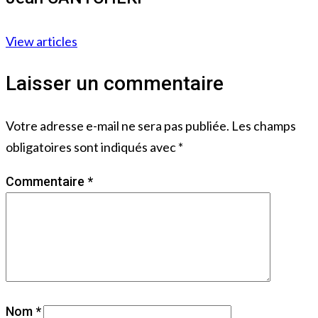
View articles
Laisser un commentaire
Votre adresse e-mail ne sera pas publiée.
Les champs
obligatoires sont indiqués avec
*
Commentaire
*
Nom
*