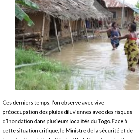
Ces derniers temps, l’on observe avec vive
préoccupation des pluies diluviennes avec des risques
d’inondation dans plusieurs localités du Togo.Face à
cette situation critique, le Ministre de la sécurité et de