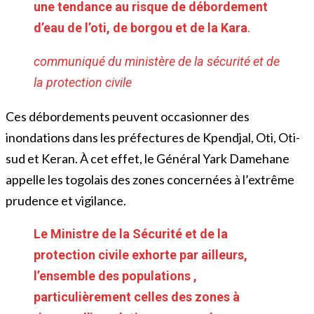
une tendance au risque de débordement
d’eau de l’oti, de borgou et de la Kara
.
communiqué du ministère de la sécurité et de
la protection civile
Ces débordements peuvent occasionner des
inondations dans les préfectures de Kpendjal, Oti, Oti-
sud et Keran. À cet effet, le Général Yark Damehane
appelle les togolais des zones concernées à l’extrême
prudence et vigilance.
Le Ministre de la Sécurité et de la
protection civile exhorte par ailleurs,
l’ensemble des populations ,
particulièrement celles des zones à