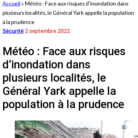
Accueil
»
Météo : Face aux risques d’inondation dans
plusieurs localités, le Général Yark appelle la population
à la prudence
Sécurité
2 septembre 2022
Météo : Face aux risques
d’inondation dans
plusieurs localités, le
Général Yark appelle la
population à la prudence