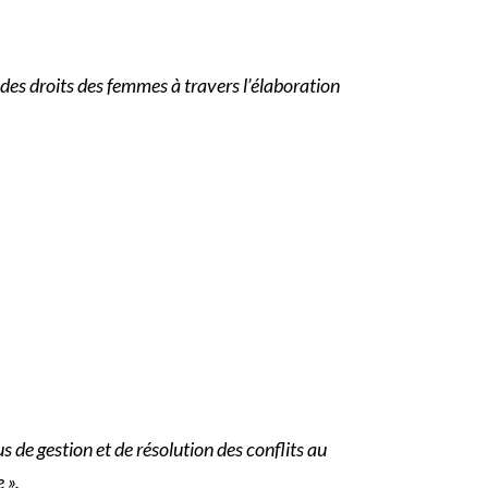
 des droits des femmes à travers l’élaboration
 de gestion et de résolution des conflits au
 ».