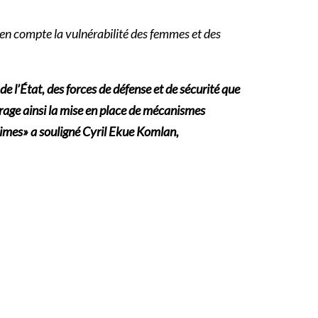
 en compte la vulnérabilité des femmes et des
de l’État, des forces de défense et de sécurité que
urage ainsi la mise en place de mécanismes
ictimes» a souligné Cyril Ekue Komlan,