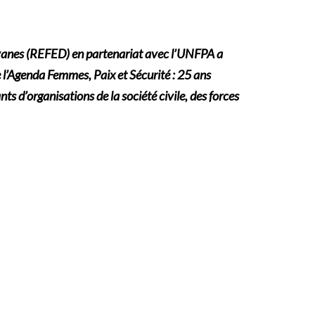
avanes (REFED) en partenariat avec l’UNFPA a
l’Agenda Femmes, Paix et Sécurité : 25 ans
ts d’organisations de la société civile, des forces