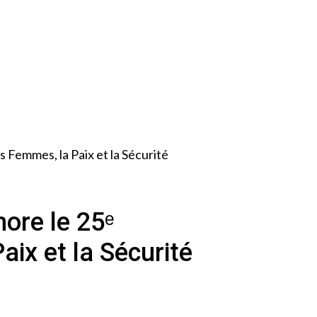
Femmes, la Paix et la Sécurité
re le 25ᵉ
aix et la Sécurité