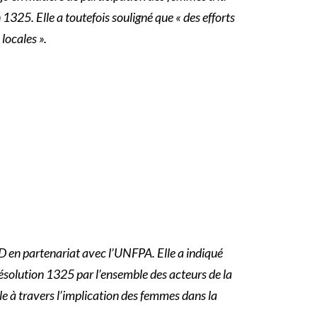
1325. Elle a toutefois souligné que « des efforts
locales ».
FED en partenariat avec l’UNFPA. Elle a indiqué
Résolution 1325 par l’ensemble des acteurs de la
e à travers l’implication des femmes dans la