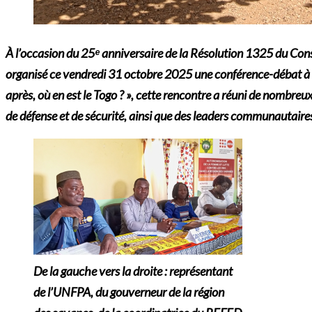
À l’occasion du 25ᵉ anniversaire de la Résolution 1325 du Co
organisé ce vendredi 31 octobre 2025 une conférence-débat à s
après, où en est le Togo ? », cette rencontre a réuni de nombreu
de défense et de sécurité, ainsi que des leaders communautaire
De la gauche vers la droite : représentant
de l’UNFPA, du gouverneur de la région