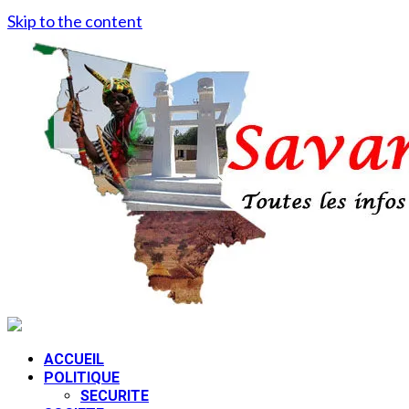
Skip to the content
ACCUEIL
POLITIQUE
SECURITE