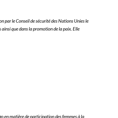
on par le Conseil de sécurité des Nations Unies le
 ainsi que dans la promotion de la paix. Elle
go en matière de participation des femmes à la