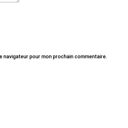
le navigateur pour mon prochain commentaire.