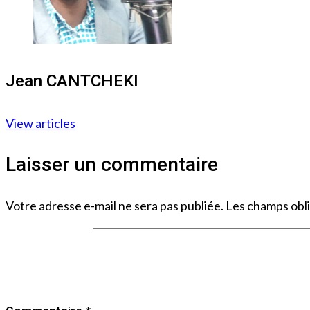
Jean CANTCHEKI
View articles
Laisser un commentaire
Votre adresse e-mail ne sera pas publiée.
Les champs obli