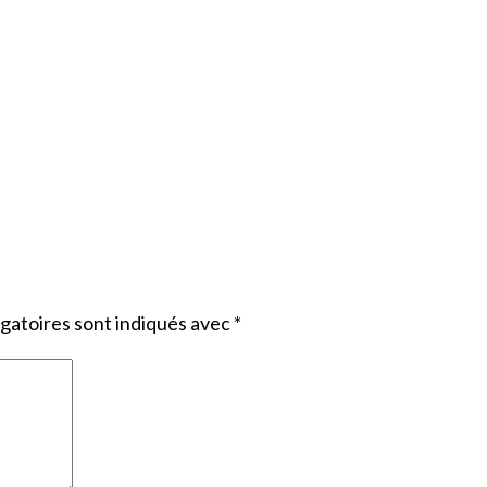
gatoires sont indiqués avec
*