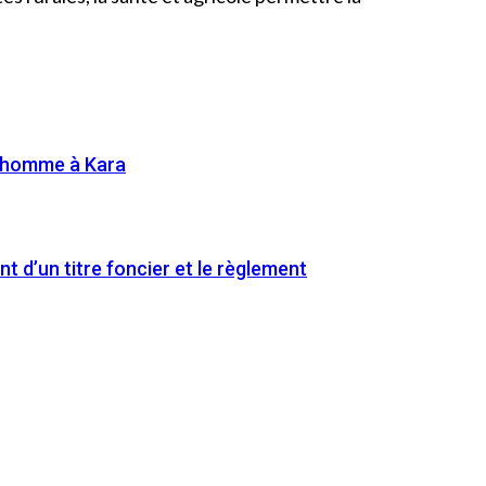
l’homme à Kara
nt d’un titre foncier et le règlement