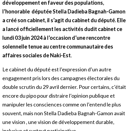
développement en faveur des populations,
l’honorable députée Stella Dadieba Bagnah-Gamon
a créé son cabinet, il s’agit du cabinet du député. Elle
a lancé officiellement les activités dudit cabinet ce
lundi 03 juin 2024 à l’occasion d’une rencontre
solennelle tenue au centre communautaire des
affaires sociales de Naki-Est
.
Le cabinet du député est l’expression d’un autre
engagement pris lors des campagnes électorales du
double scrutin du 29 avril dernier. Pour certains, c’était
encore du pipo pour distraire l’opinion publique et
manipuler les consciences comme on l’entend le plus
souvent, mais non Stella Dadieba Bagnah-Gamon avait
une vision , une vision de développement durable,
inclusive et surtout participative.