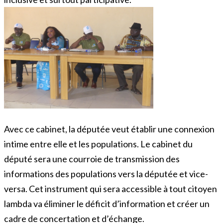
Avec ce cabinet, la députée veut établir une connexion
intime entre elle et les populations. Le cabinet du
député sera une courroie de transmission des
informations des populations vers la députée et vice-
versa. Cet instrument qui sera accessible à tout citoyen
lambda va éliminer le déficit d’information et créer un
cadre de concertation et d’échange.