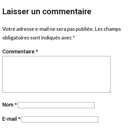
Laisser un commentaire
Votre adresse e-mail ne sera pas publiée.
Les champs
obligatoires sont indiqués avec
*
Commentaire
*
Nom
*
E-mail
*