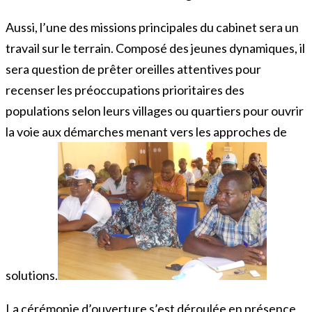
Aussi, l’une des missions principales du cabinet sera un
travail sur le terrain. Composé des jeunes dynamiques, il
sera question de prêter oreilles attentives pour
recenser les préoccupations prioritaires des
populations selon leurs villages ou quartiers pour ouvrir
la voie aux démarches menant vers les approches de
solutions.
La cérémonie d’ouverture s’est déroulée en présence