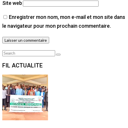
Site web
Enregistrer mon nom, mon e-mail et mon site dans
le navigateur pour mon prochain commentaire.
Search
Search
for:
FIL ACTUALITE