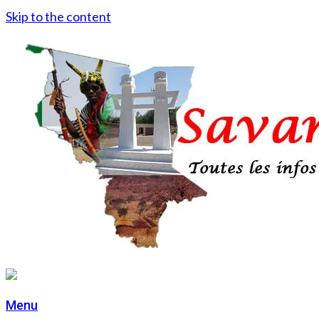
Skip to the content
Menu