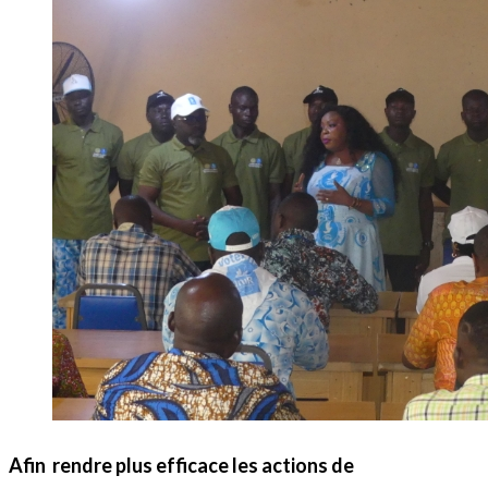
Afin rendre plus efficace les actions de