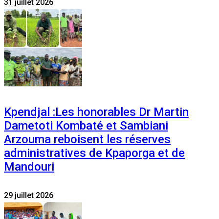
31 juillet 2026
Kpendjal :Les honorables Dr Martin
Dametoti Kombaté et Sambiani
Arzouma reboisent les réserves
administratives de Kpaporga et de
Mandouri
29 juillet 2026