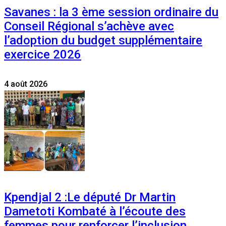
Savanes : la 3 ème session ordinaire du
Conseil Régional s’achève avec
l’adoption du budget supplémentaire
exercice 2026
4 août 2026
Kpendjal 2 :Le député Dr Martin
Dametoti Kombaté à l’écoute des
femmes pour renforcer l’inclusion