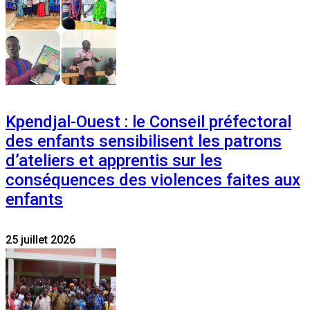
Kpendjal-Ouest : le Conseil préfectoral
des enfants sensibilisent les patrons
d’ateliers et apprentis sur les
conséquences des violences faites aux
enfants
25 juillet 2026