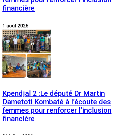
financière
1 août 2026
Kpendjal 2 :Le député Dr Martin
Dametoti Kombaté à l’écoute des
femmes pour renforcer l’inclusion
financière