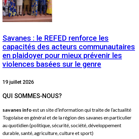
Savanes : le REFED renforce les
capacités des acteurs communautaires
en plaidoyer pour mieux prévenir les
violences basées sur le genre
19 juillet 2026
QUI SOMMES-NOUS?
savanes info
est un site d’information qui traite de l’actualité
Togolaise en général et de la région des savanes en particulier
au quotidien (politique, sécurité, société, développement
durable, santé, agriculture, culture et sport)