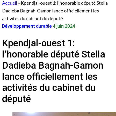
Accueil
»
Kpendjal-ouest 1: l’honorable député Stella
Dadieba Bagnah-Gamon lance officiellement les
activités du cabinet du député
Développement durable
4 juin 2024
Kpendjal-ouest 1:
l’honorable député Stella
Dadieba Bagnah-Gamon
lance officiellement les
activités du cabinet du
député