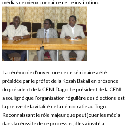
médias de mieux connaître cette institution.
La cérémonie d’ouverture de ce séminaire a été
présidée par le préfet de la Kozah Bakali en présence
du président de la CENI Dago. Le président de la CENI
a souligné que l’organisation régulière des élections est
la preuve de la vitalité de la démocratie au Togo.
Reconnaissant le rôle majeur que peut jouer les média
dans la réussite de ce processus, il les a invité a