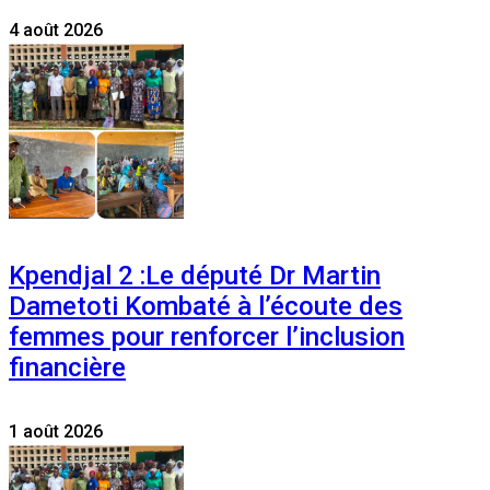
4 août 2026
Kpendjal 2 :Le député Dr Martin
Dametoti Kombaté à l’écoute des
femmes pour renforcer l’inclusion
financière
1 août 2026