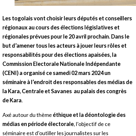
Les togolais vont choisir leurs députés et conseillers
régionaux au cours des élections législatives et
régionales prévues pour le 20 avril prochain. Dans le
but d’amener tous les acteurs à jouer leurs rôles et
responsabilités pour des élections apaisées, la
Commission Electorale Nationale Indépendante
(CENI) a organisé ce samedi 02 mars 2024 un
séminaire à l’endroit des responsables des médias de
la Kara, Centrale et Savanes au palais des congrès
de Kara
.
Axé autour du thème
éthique et la
déontologie des
médias en période
électorale
, l’objectif de ce
séminaire est d’outiller les journalistes sur les