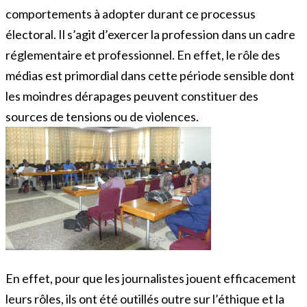
comportements à adopter durant ce processus
électoral. Il s’agit d’exercer la profession dans un cadre
réglementaire et professionnel. En effet, le rôle des
médias est primordial dans cette période sensible dont
les moindres dérapages peuvent constituer des
sources de tensions ou de violences.
En effet, pour que les journalistes jouent efficacement
leurs rôles, ils ont été outillés outre sur l’éthique et la