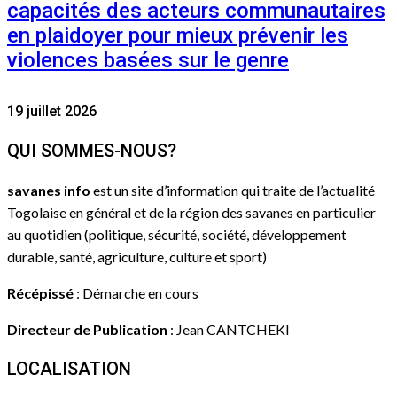
capacités des acteurs communautaires
en plaidoyer pour mieux prévenir les
violences basées sur le genre
19 juillet 2026
QUI SOMMES-NOUS?
savanes info
est un site d’information qui traite de l’actualité
Togolaise en général et de la région des savanes en particulier
au quotidien (politique, sécurité, société, développement
durable, santé, agriculture, culture et sport)
Récépissé
: Démarche en cours
Directeur de Publication
: Jean CANTCHEKI
LOCALISATION