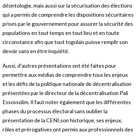
déontologie, mais aussi sur la sécurisation des élections
qui a permis de comprendre les dispositions sécuritaires
prises par le gouvernement pour assurer la sécurité des
populations en tout temps en tout lieu et en toute
circonstance afin que tout togolais puisse remplir son
devoir sans en être inquiété.
Aussi, d’autres présentations ont été faites pour
permettre aux médias de comprendre tous les enjeux
et les défis de la politique nationale de décentralisation
présentées par le directeur de la décentralisation Pali
Essossolim. Il faut noter également que les différentes
phases du processus électoral sans oublier la
présentation de la CENI,son historique, ses enjeux,
rôles et prérogatives ont permis aux professionnels des