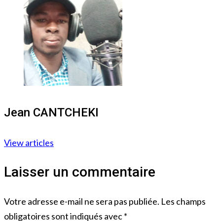
Jean CANTCHEKI
View articles
Laisser un commentaire
Votre adresse e-mail ne sera pas publiée.
Les champs
obligatoires sont indiqués avec
*