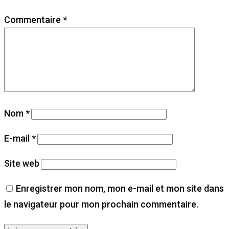
Commentaire
*
Nom
*
E-mail
*
Site web
Enregistrer mon nom, mon e-mail et mon site dans
le navigateur pour mon prochain commentaire.