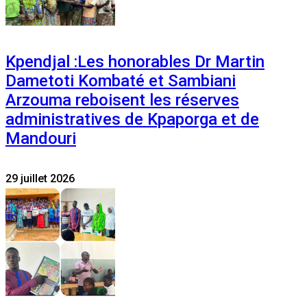
Kpendjal :Les honorables Dr Martin
Dametoti Kombaté et Sambiani
Arzouma reboisent les réserves
administratives de Kpaporga et de
Mandouri
29 juillet 2026