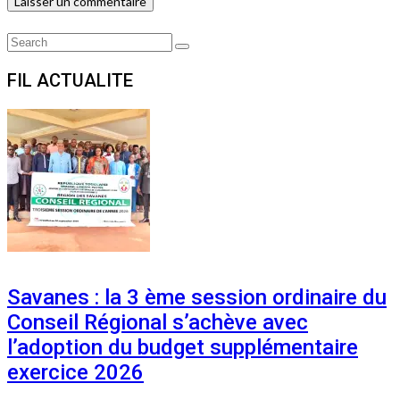
Search
Search
for:
FIL ACTUALITE
Savanes : la 3 ème session ordinaire du
Conseil Régional s’achève avec
l’adoption du budget supplémentaire
exercice 2026