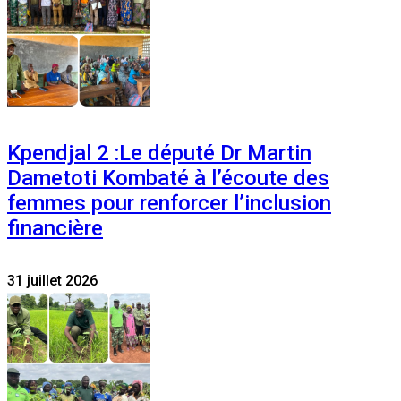
Kpendjal 2 :Le député Dr Martin
Dametoti Kombaté à l’écoute des
femmes pour renforcer l’inclusion
financière
31 juillet 2026