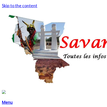
Skip to the content
Menu