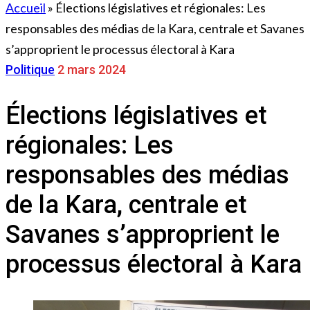
Accueil
»
Élections législatives et régionales: Les
responsables des médias de la Kara, centrale et Savanes
s’approprient le processus électoral à Kara
Politique
2 mars 2024
Élections législatives et
régionales: Les
responsables des médias
de la Kara, centrale et
Savanes s’approprient le
processus électoral à Kara