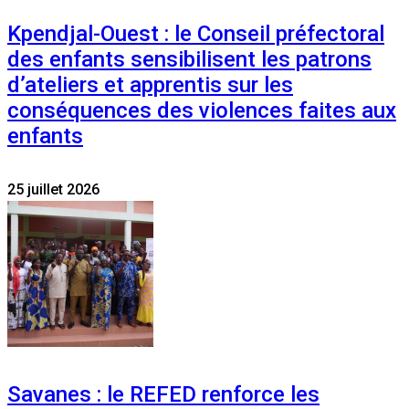
Kpendjal-Ouest : le Conseil préfectoral
des enfants sensibilisent les patrons
d’ateliers et apprentis sur les
conséquences des violences faites aux
enfants
25 juillet 2026
Savanes : le REFED renforce les