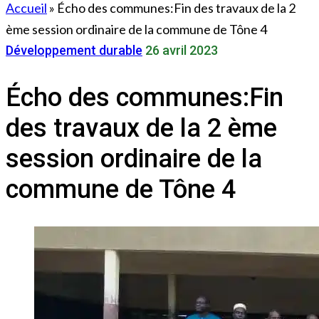
Accueil
»
Écho des communes:Fin des travaux de la 2
ème session ordinaire de la commune de Tône 4
Développement durable
26 avril 2023
Écho des communes:Fin
des travaux de la 2 ème
session ordinaire de la
commune de Tône 4