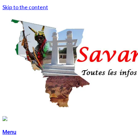
Skip to the content
Menu