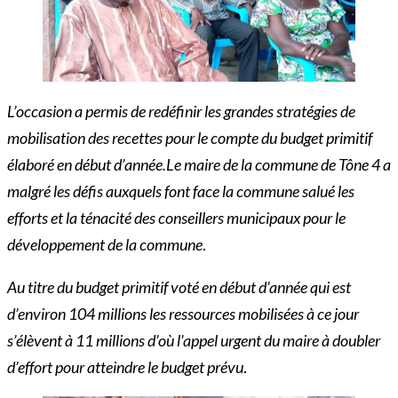
L’occasion a permis de redéfinir les grandes stratégies de
mobilisation des recettes pour le compte du budget primitif
élaboré en début d’année.Le maire de la commune de Tône 4 a
malgré les défis auxquels font face la commune salué les
efforts et la ténacité des conseillers municipaux pour le
développement de la commune
.
Au titre du budget primitif voté en début d’année qui est
d’environ 104 millions les ressources mobilisées à ce jour
s’élèvent à 11 millions d’où l’appel urgent du maire à doubler
d’effort pour atteindre le budget prévu
.