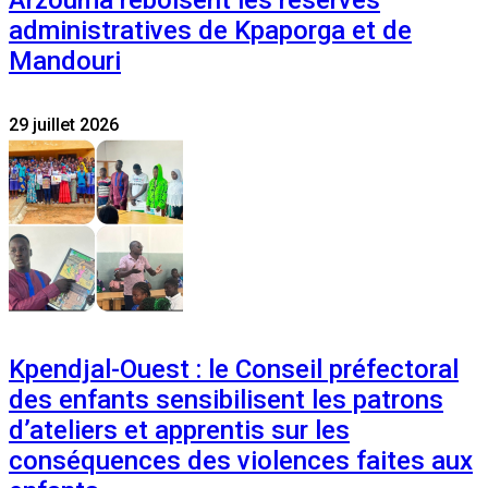
administratives de Kpaporga et de
Mandouri
29 juillet 2026
Kpendjal-Ouest : le Conseil préfectoral
des enfants sensibilisent les patrons
d’ateliers et apprentis sur les
conséquences des violences faites aux