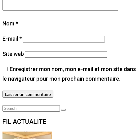
Nom
*
E-mail
*
Site web
Enregistrer mon nom, mon e-mail et mon site dans
le navigateur pour mon prochain commentaire.
Search
Search
for:
FIL ACTUALITE