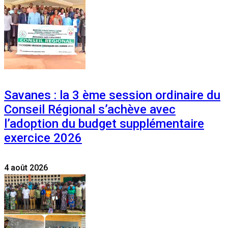
Savanes : la 3 ème session ordinaire du
Conseil Régional s’achève avec
l’adoption du budget supplémentaire
exercice 2026
4 août 2026