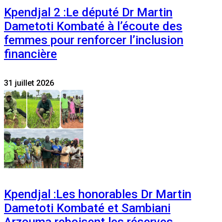
Kpendjal 2 :Le député Dr Martin
Dametoti Kombaté à l’écoute des
femmes pour renforcer l’inclusion
financière
31 juillet 2026
Kpendjal :Les honorables Dr Martin
Dametoti Kombaté et Sambiani
Arzouma reboisent les réserves