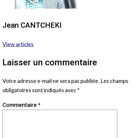
Jean CANTCHEKI
View articles
Laisser un commentaire
Votre adresse e-mail ne sera pas publiée.
Les champs
obligatoires sont indiqués avec
*
Commentaire
*