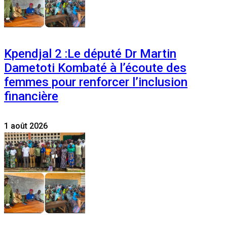
Kpendjal 2 :Le député Dr Martin
Dametoti Kombaté à l’écoute des
femmes pour renforcer l’inclusion
financière
1 août 2026