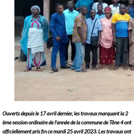
Ouverts depuis le 17 avril dernier, les travaux marquant la 2
ème session ordinaire de l’année de la commune de Tône 4 ont
officiellement pris fin ce mardi 25 avril 2023. Les travaux ont