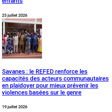
enfants
25 juillet 2026
Savanes : le REFED renforce les
capacités des acteurs communautaires
en plaidoyer pour mieux prévenir les
violences basées sur le genre
19 juillet 2026