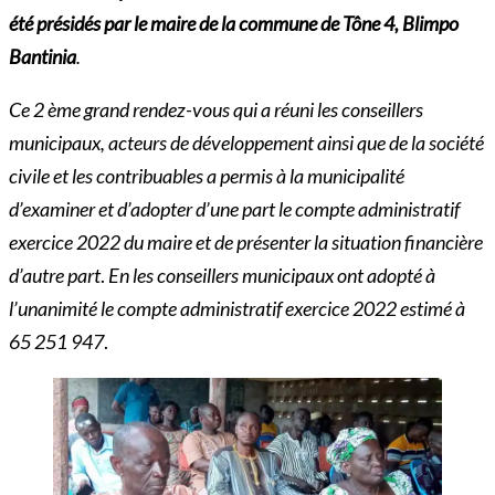
été présidés par le maire de la commune de Tône 4, Blimpo
Bantinia
.
Ce
2 ème grand rendez-vous qui a réuni les conseillers
municipaux, acteurs de développement ainsi que de la société
civile et les contribuables a permis à la municipalité
d’examiner et d’adopter d’une part le compte administratif
exercice 2022 du maire et de présenter la situation financière
d’autre part
.
En les conseillers municipaux ont adopté à
l’unanimité le compte administratif exercice 2022 estimé à
65 251 947
.