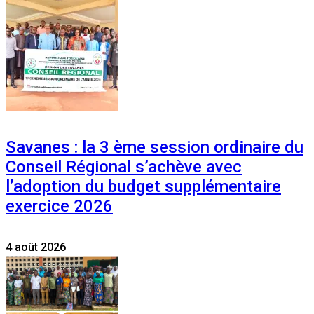
Savanes : la 3 ème session ordinaire du
Conseil Régional s’achève avec
l’adoption du budget supplémentaire
exercice 2026
4 août 2026