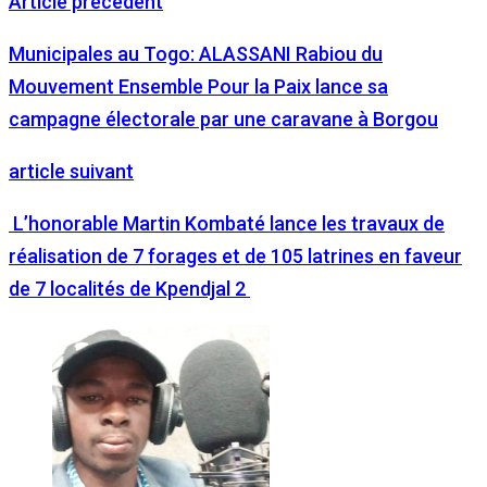
Article précédent
Municipales au Togo: ALASSANI Rabiou du
Mouvement Ensemble Pour la Paix lance sa
campagne électorale par une caravane à Borgou
article suivant
L’honorable Martin Kombaté lance les travaux de
réalisation de 7 forages et de 105 latrines en faveur
de 7 localités de Kpendjal 2