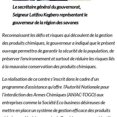
Le secrétaire général du gouvernorat,
Seigneur Latifou Kegbero représentant le
gouverneur de la région des savanes
Reconnaissant les défis et risques qui découlent de la gestion
des produits chimiques, le gouverneur a indiqué que le présent
ouvrage permettra de garantir la sécurité de la population, de
préserver l’environnement et surtout de réduire les risques liés
à la mauvaise conservation des produits chimiques.
La réalisation de ce centre s’inscrit dans le cadre d’un
programme d’assistance qu’offre l’Autorité Nationale pour
l’interdiction des Armes Chimiques (ANIAC-TOGO) aux
entreprises comme l
a Société Eco business désireuses de
mettre en place un système de gestion efficace des produits