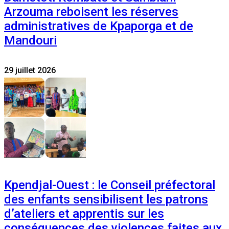
Arzouma reboisent les réserves
administratives de Kpaporga et de
Mandouri
29 juillet 2026
Kpendjal-Ouest : le Conseil préfectoral
des enfants sensibilisent les patrons
d’ateliers et apprentis sur les
conséquences des violences faites aux