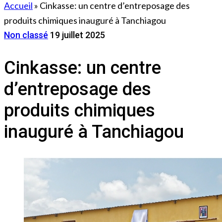
Accueil
»
Cinkasse: un centre d’entreposage des
produits chimiques inauguré à Tanchiagou
Non classé
19 juillet 2025
Cinkasse: un centre
d’entreposage des
produits chimiques
inauguré à Tanchiagou