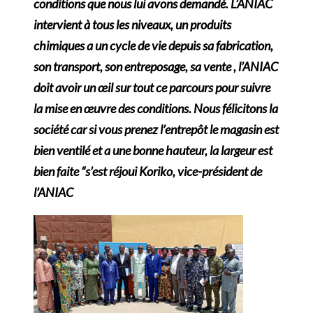
conditions que nous lui avons demandé. L’ANIAC
intervient à tous les niveaux, un produits
chimiques a un cycle de vie depuis sa fabrication,
son transport, son entreposage, sa vente , l’ANIAC
doit avoir un œil sur tout ce parcours pour suivre
la mise en œuvre des conditions. Nous
félicitons la
société car si vous prenez l’entrepôt le magasin est
bien ventilé et a une bonne hauteur, la largeur est
bien faite “s’est réjoui Koriko, vice-président de
l’ANIAC