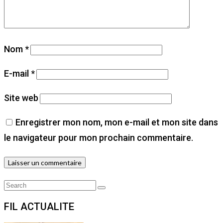
Nom
*
E-mail
*
Site web
Enregistrer mon nom, mon e-mail et mon site dans
le navigateur pour mon prochain commentaire.
Search
Search
for:
FIL ACTUALITE