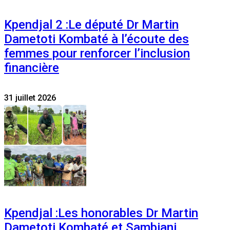
Kpendjal 2 :Le député Dr Martin
Dametoti Kombaté à l’écoute des
femmes pour renforcer l’inclusion
financière
31 juillet 2026
Kpendjal :Les honorables Dr Martin
Dametoti Kombaté et Sambiani