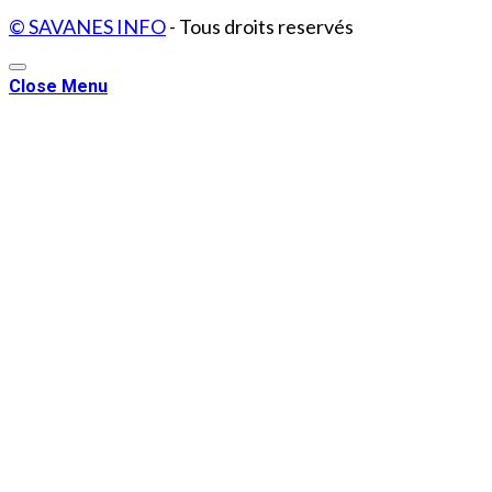
© SAVANES INFO
- Tous droits reservés
Close Menu