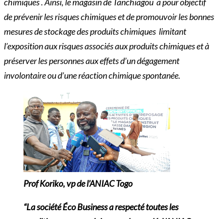
chimiques . Ainsi, le magasin de Tanchiagou a pour objectif
de prévenir les risques chimiques et de promouvoir les bonnes
mesures de stockage des produits chimiques limitant
l’exposition aux risques associés aux produits chimiques et à
préserver les personnes aux effets d’un dégagement
involontaire ou d’une réaction chimique spontanée.
Prof Koriko, vp de l’ANIAC Togo
“La société Éco Business a respecté toutes les