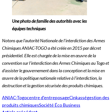
Une photo de famille des autorités avec les
équipes techniques
Notons que l’autorité Nationale de l’interdiction des Armes
Chimiques ANIAC-TOGO a été créée en 2015 par décret
présidentiel. Elle est chargée de la mise en œuvre de la
convention sur l’interdiction des Armes Chimiques au Togo et
d’assister le gouvernement dans la conception et la mise en
œuvre de la politique nationale relative à l’interdiction, la
destruction et la gestion sécurisée des produits chimiques.
ANIAC-Togo
centre d'entreposage
Cinkassé
gestion des
produits chimiques
Société Éco Business