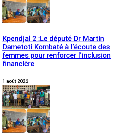
Kpendjal 2 :Le député Dr Martin
Dametoti Kombaté à l’écoute des
femmes pour renforcer l’inclusion
financière
1 août 2026