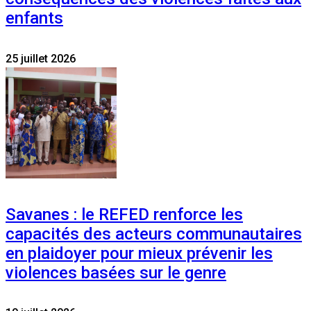
enfants
25 juillet 2026
Savanes : le REFED renforce les
capacités des acteurs communautaires
en plaidoyer pour mieux prévenir les
violences basées sur le genre