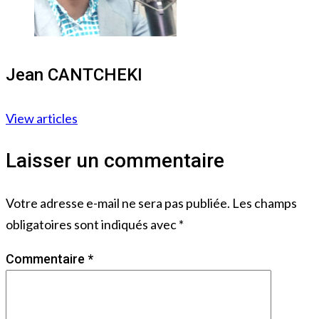
Jean CANTCHEKI
View articles
Laisser un commentaire
Votre adresse e-mail ne sera pas publiée.
Les champs
obligatoires sont indiqués avec
*
Commentaire
*