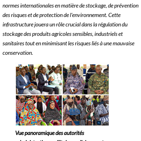
normes internationales en matière de stockage, de prévention
des risques et de protection de l’environnement. Cette
infrastructure jouera un rôle crucial dans la régulation du
stockage des produits agricoles sensibles, industriels et
sanitaires tout en minimisant les risques liés à une mauvaise
conservation.
Vue panoramique des autorités