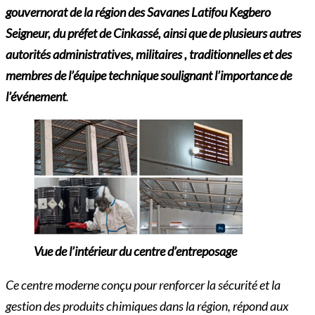
gouvernorat de la région des Savanes Latifou Kegbero
Seigneur, du préfet de Cinkassé, ainsi que de plusieurs autres
autorités administratives, militaires , traditionnelles et des
membres de l’équipe technique soulignant l’importance de
l’événement
.
Vue de l’intérieur du centre d’entreposage
Ce centre moderne conçu pour renforcer la sécurité et la
gestion des produits chimiques dans la région, répond aux