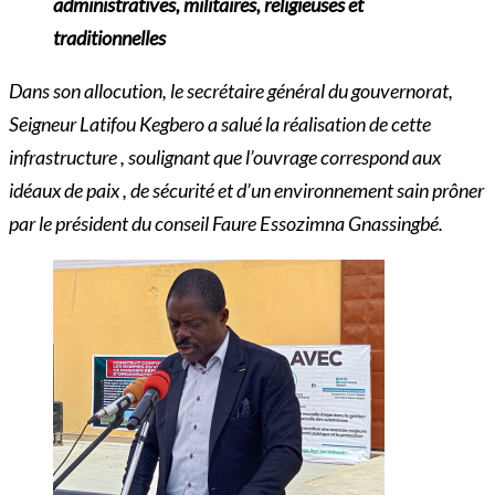
administratives, militaires, religieuses et
traditionnelles
Dans son allocution, le secrétaire général du gouvernorat,
Seigneur Latifou Kegbero a salué la réalisation de cette
infrastructure , soulignant que l’ouvrage correspond aux
idéaux de paix , de sécurité et d’un environnement sain prôner
par le président du conseil Faure Essozimna Gnassingbé.