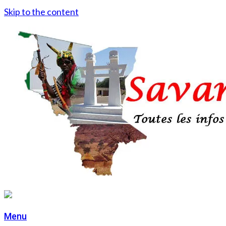
Skip to the content
Menu