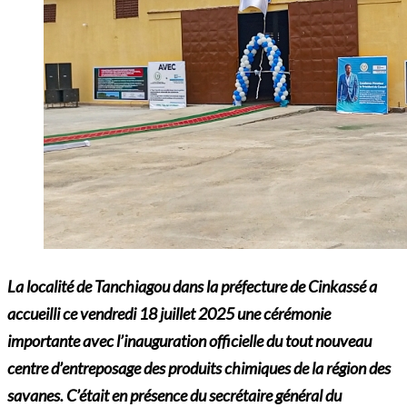
La localité de Tanchiagou dans la préfecture de Cinkassé a
accueilli ce vendredi 18 juillet 2025 une cérémonie
importante avec l’inauguration officielle du tout nouveau
centre d’entreposage des produits chimiques de la région des
savanes. C’était en présence du secrétaire général du