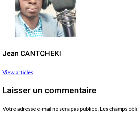
Jean CANTCHEKI
View articles
Laisser un commentaire
Votre adresse e-mail ne sera pas publiée.
Les champs obli