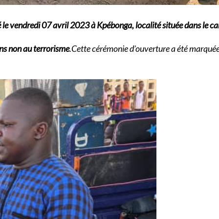
cé le vendredi 07 avril 2023 à Kpébonga, localité située dans le
ns non au terrorisme
.Cette cérémonie d’ouverture a été marquée 