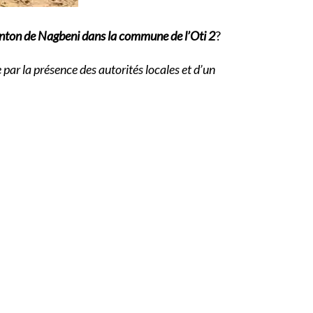
 canton de Nagbeni dans la commune de l’Oti 2
?
par la présence des autorités locales et d’un