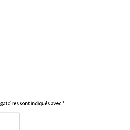
gatoires sont indiqués avec
*