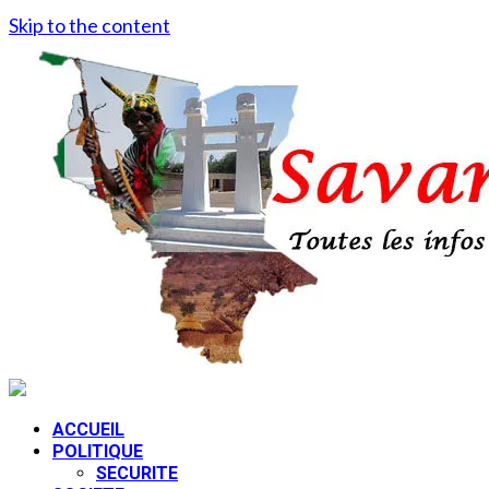
Skip to the content
ACCUEIL
POLITIQUE
SECURITE