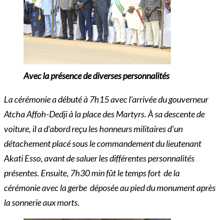
Avec la présence de diverses personnalités
La cérémonie a débuté à 7h15 avec l’arrivée du gouverneur
Atcha Affoh-Dedji à la place des Martyrs. À sa descente de
voiture, il a d’abord reçu les honneurs militaires d’un
détachement placé sous le commandement du lieutenant
Akati Esso, avant de saluer les différentes personnalités
présentes. Ensuite, 7h30 min fût le temps fort de la
cérémonie avec la gerbe déposée au pied du monument après
la sonnerie
aux morts.