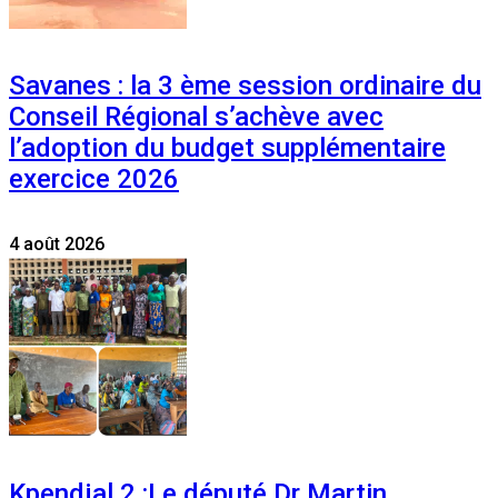
Savanes : la 3 ème session ordinaire du
Conseil Régional s’achève avec
l’adoption du budget supplémentaire
exercice 2026
4 août 2026
Kpendjal 2 :Le député Dr Martin