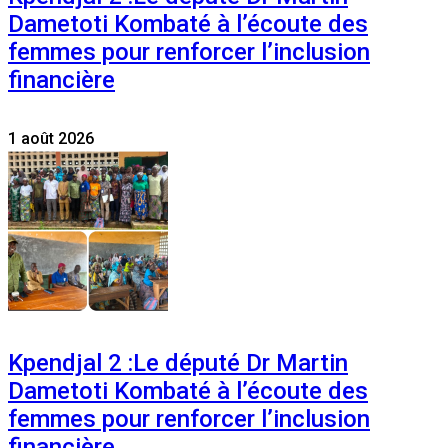
Dametoti Kombaté à l’écoute des
femmes pour renforcer l’inclusion
financière
1 août 2026
Kpendjal 2 :Le député Dr Martin
Dametoti Kombaté à l’écoute des
femmes pour renforcer l’inclusion
financière