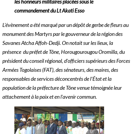
les honneurs militaires placées sous le
commandement du Lt Akati Esso
L’évènement a été marqué par un dépôt de gerbe de fleurs au
monument des Martyrs par le gouverneur de la région des
Savanes Atcha Affoh-Dedji. On notait sur les lieux, la
présence du préfet de Tône, Horougourougou Oromilla, du
président du conseil régional, d’officiers supérieurs des Forces
Armées Togolaises (FAT), des sénateurs, des maires, des
responsables de services déconcentrés de l’État et la
population de la préfecture de Tône venue témoignée leur
attachement à la paix et en l’avenir commun.