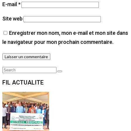
E-mail
*
Site web
Enregistrer mon nom, mon e-mail et mon site dans
le navigateur pour mon prochain commentaire.
Search
Search
for:
FIL ACTUALITE