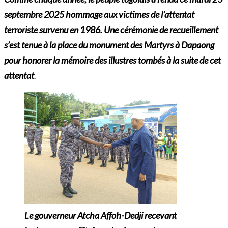
septembre 2025 hommage aux victimes de l’attentat
terroriste survenu en 1986. Une cérémonie de recueillement
s’est tenue à la place du monument des Martyrs à Dapaong
pour honorer la mémoire des illustres tombés à la suite de cet
attentat
.
Le gouverneur Atcha Affoh-Dedji recevant