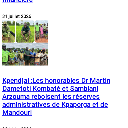
31 juillet 2026
Kpendjal :Les honorables Dr Martin
Dametoti Kombaté et Sambiani
Arzouma reboisent les réserves
administratives de Kpaporga et de
Mandouri