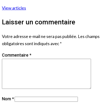
View articles
Laisser un commentaire
Votre adresse e-mail ne sera pas publiée.
Les champs
obligatoires sont indiqués avec
*
Commentaire
*
Nom
*