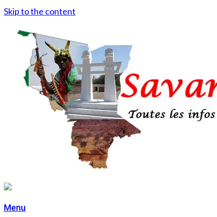
Skip to the content
Menu