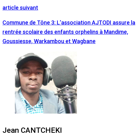
article suivant
Commune de Tône 3: L’association AJTODI assure la
rentrée scolaire des enfants orphelins à Mandime,
Goussiesse, Warkambou et Wagbane
Jean CANTCHEKI