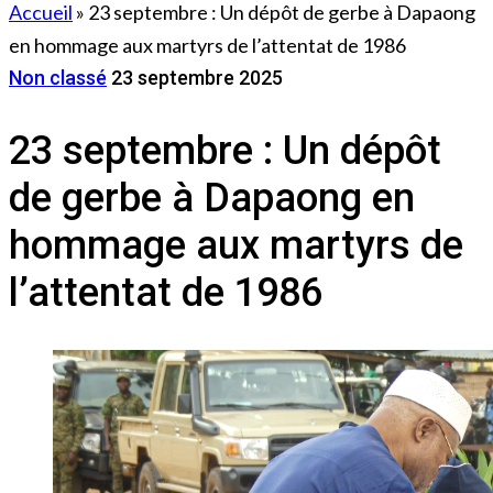
Accueil
»
23 septembre : Un dépôt de gerbe à Dapaong
en hommage aux martyrs de l’attentat de 1986
Non classé
23 septembre 2025
23 septembre : Un dépôt
de gerbe à Dapaong en
hommage aux martyrs de
l’attentat de 1986