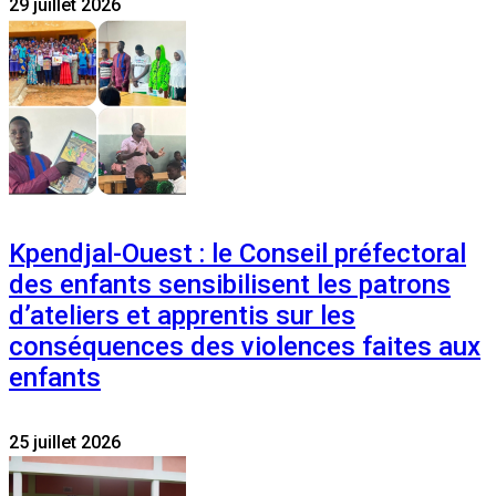
29 juillet 2026
Kpendjal-Ouest : le Conseil préfectoral
des enfants sensibilisent les patrons
d’ateliers et apprentis sur les
conséquences des violences faites aux
enfants
25 juillet 2026