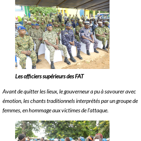
Les officiers supérieurs des FAT
Avant de quitter les lieux, le gouverneur a pu à savourer avec
émotion, les chants traditionnels interprétés par un groupe de
femmes, en hommage aux victimes de l’attaque.