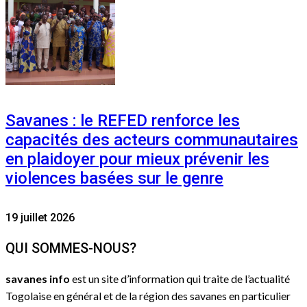
Savanes : le REFED renforce les
capacités des acteurs communautaires
en plaidoyer pour mieux prévenir les
violences basées sur le genre
19 juillet 2026
QUI SOMMES-NOUS?
savanes info
est un site d’information qui traite de l’actualité
Togolaise en général et de la région des savanes en particulier