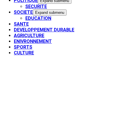
POLITIQUE
Expand submenu
SECURITE
SOCIETE
Expand submenu
EDUCATION
SANTE
DEVELOPPEMENT DURABLE
AGRICULTURE
ENIVRONNEMENT
SPORTS
CULTURE