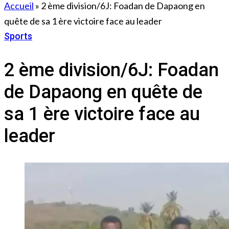
Accueil
»
2 ème division/6J: Foadan de Dapaong en
quête de sa 1 ère victoire face au leader
Sports
20 décembre 2022
2 ème division/6J: Foadan
de Dapaong en quête de
sa 1 ère victoire face au
leader