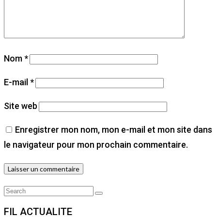
Nom
*
E-mail
*
Site web
Enregistrer mon nom, mon e-mail et mon site dans
le navigateur pour mon prochain commentaire.
Search
Search
for:
FIL ACTUALITE