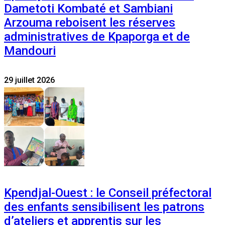
Dametoti Kombaté et Sambiani
Arzouma reboisent les réserves
administratives de Kpaporga et de
Mandouri
29 juillet 2026
Kpendjal-Ouest : le Conseil préfectoral
des enfants sensibilisent les patrons
d’ateliers et apprentis sur les