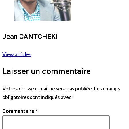
Jean CANTCHEKI
View articles
Laisser un commentaire
Votre adresse e-mail ne sera pas publiée.
Les champs
obligatoires sont indiqués avec
*
Commentaire
*