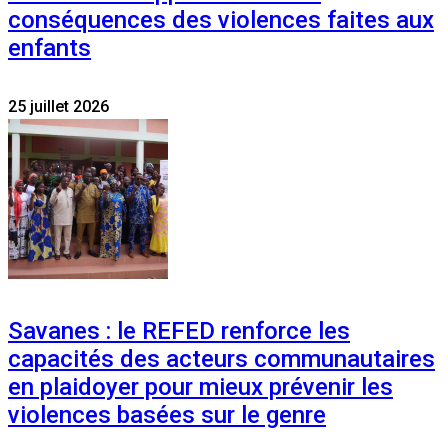
conséquences des violences faites aux
enfants
25 juillet 2026
Savanes : le REFED renforce les
capacités des acteurs communautaires
en plaidoyer pour mieux prévenir les
violences basées sur le genre