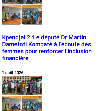
Kpendjal 2 :Le député Dr Martin
Dametoti Kombaté à l’écoute des
femmes pour renforcer l’inclusion
financière
1 août 2026