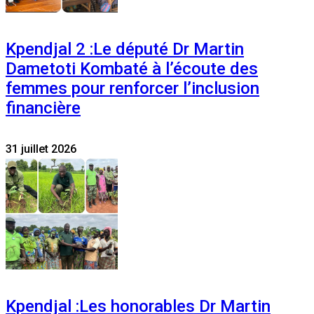
Kpendjal 2 :Le député Dr Martin
Dametoti Kombaté à l’écoute des
femmes pour renforcer l’inclusion
financière
31 juillet 2026
Kpendjal :Les honorables Dr Martin