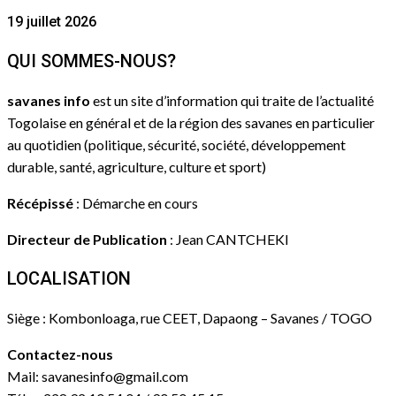
19 juillet 2026
QUI SOMMES-NOUS?
savanes info
est un site d’information qui traite de l’actualité
Togolaise en général et de la région des savanes en particulier
au quotidien (politique, sécurité, société, développement
durable, santé, agriculture, culture et sport)
Récépissé
: Démarche en cours
Directeur de Publication
: Jean CANTCHEKI
LOCALISATION
Siège : Kombonloaga, rue CEET, Dapaong – Savanes / TOGO
Contactez-nous
Mail: savanesinfo@gmail.com