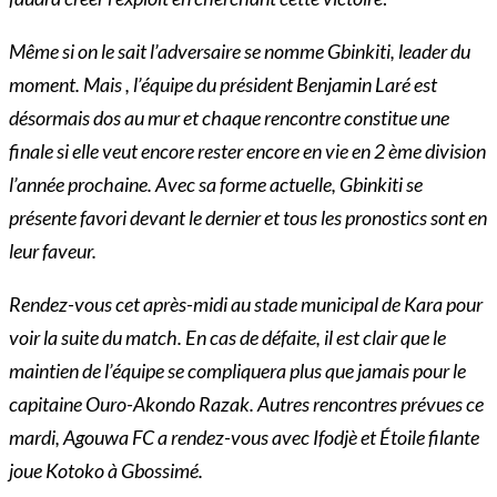
Même si on le sait l’adversaire se nomme Gbinkiti, leader du
moment. Mais , l’équipe du président Benjamin Laré est
désormais dos au mur et chaque rencontre constitue une
finale si elle veut encore rester encore en vie en 2 ème division
l’année prochaine. Avec sa forme actuelle, Gbinkiti se
présente favori devant le dernier et tous les pronostics sont en
leur faveur.
Rendez-vous cet après-midi au stade municipal de Kara pour
voir la suite du match. En cas de défaite, il est clair que le
maintien de l’équipe se compliquera plus que jamais pour le
capitaine Ouro-Akondo Razak. Autres rencontres prévues ce
mardi, Agouwa FC a rendez-vous avec Ifodjè et Étoile filante
joue Kotoko à Gbossimé.