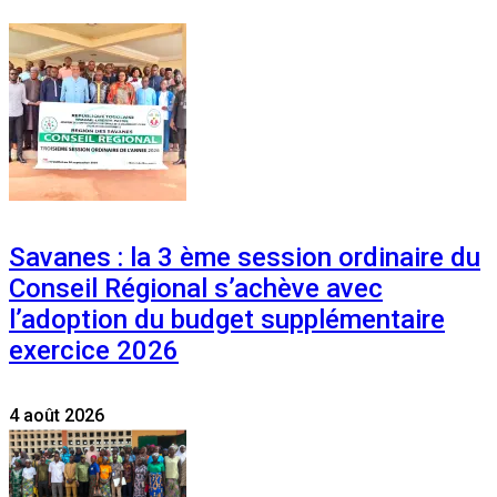
Savanes : la 3 ème session ordinaire du
Conseil Régional s’achève avec
l’adoption du budget supplémentaire
exercice 2026
4 août 2026