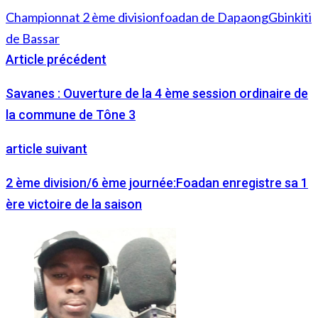
Championnat 2 ème division
foadan de Dapaong
Gbinkiti
de Bassar
Article précédent
Savanes : Ouverture de la 4 ème session ordinaire de
la commune de Tône 3
article suivant
2 ème division/6 ème journée:Foadan enregistre sa 1
ère victoire de la saison