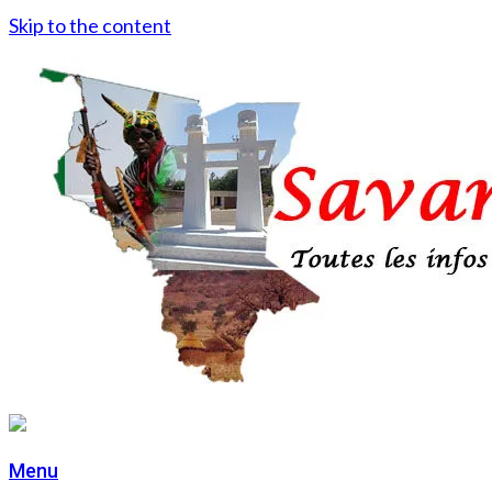
Skip to the content
Menu