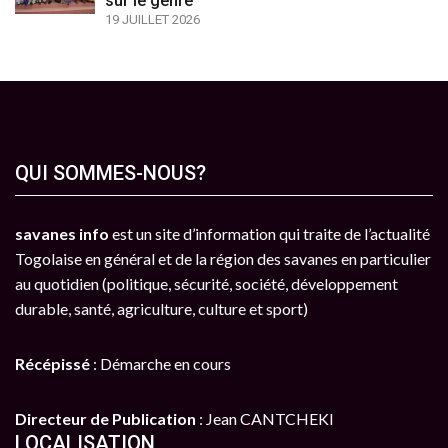
sur le genre
19 JUILLET 2026
QUI SOMMES-NOUS?
savanes info
est un site d’information qui traite de l’actualité
Togolaise en général et de la région des savanes en particulier
au quotidien (politique, sécurité, société, développement
durable, santé, agriculture, culture et sport)
Récépissé
: Démarche en cours
Directeur de Publication
: Jean CANTCHEKI
LOCALISATION