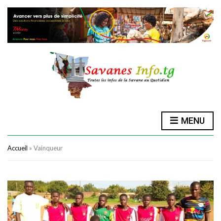
MENU
Accueil
»
Vainqueur