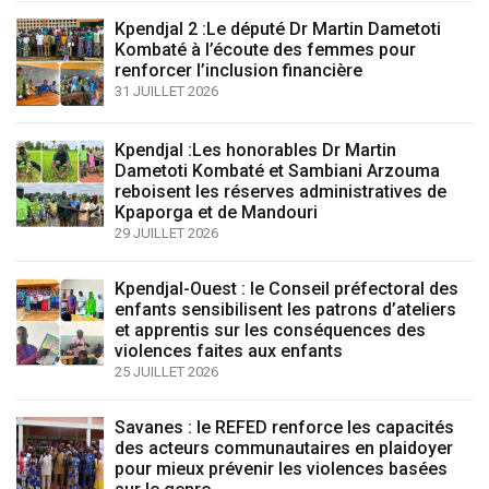
Kpendjal 2 :Le député Dr Martin Dametoti
Kombaté à l’écoute des femmes pour
renforcer l’inclusion financière
31 JUILLET 2026
Kpendjal :Les honorables Dr Martin
Dametoti Kombaté et Sambiani Arzouma
reboisent les réserves administratives de
Kpaporga et de Mandouri
29 JUILLET 2026
Kpendjal-Ouest : le Conseil préfectoral des
enfants sensibilisent les patrons d’ateliers
et apprentis sur les conséquences des
violences faites aux enfants
25 JUILLET 2026
Savanes : le REFED renforce les capacités
des acteurs communautaires en plaidoyer
pour mieux prévenir les violences basées