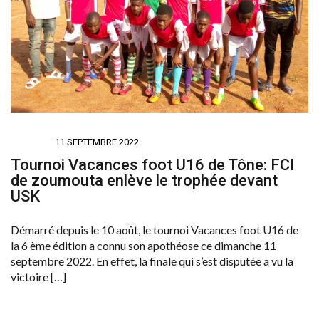
SPORTS
11 SEPTEMBRE 2022
Tournoi Vacances foot U16 de Tône: FCI
de zoumouta enlève le trophée devant
USK
Démarré depuis le 10 août, le tournoi Vacances foot U16 de
la 6 ème édition a connu son apothéose ce dimanche 11
septembre 2022. En effet, la finale qui s’est disputée a vu la
victoire […]