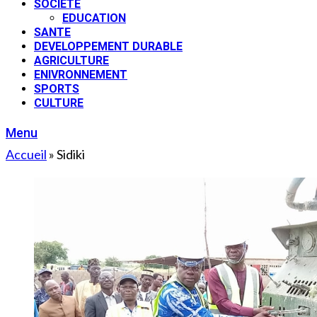
SOCIETE
EDUCATION
SANTE
DEVELOPPEMENT DURABLE
AGRICULTURE
ENIVRONNEMENT
SPORTS
CULTURE
Menu
Accueil
»
Sidiki