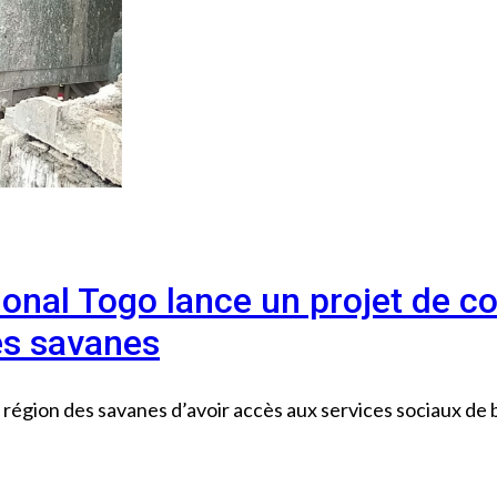
onal Togo lance un projet de co
es savanes
région des savanes d’avoir accès aux services sociaux de 