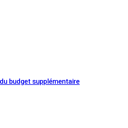
n du budget supplémentaire