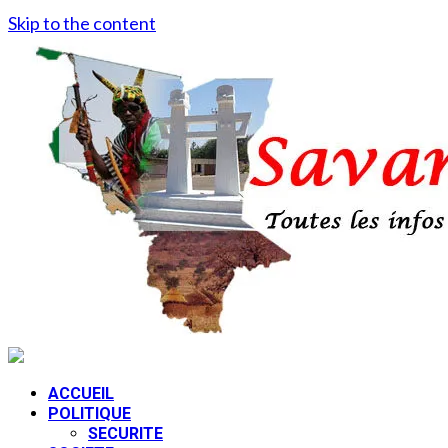
Skip to the content
ACCUEIL
POLITIQUE
SECURITE