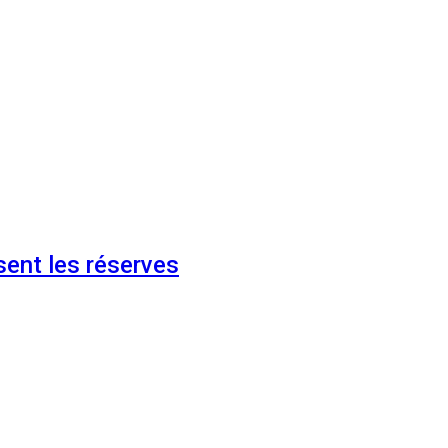
ent les réserves