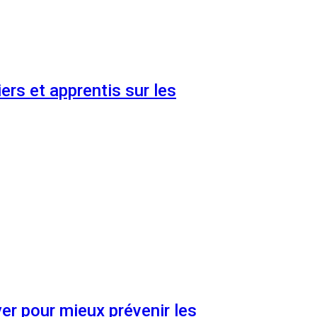
ers et apprentis sur les
er pour mieux prévenir les