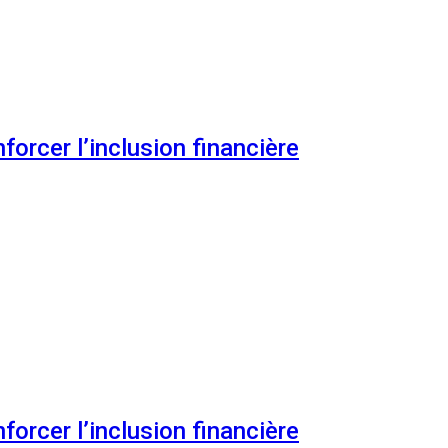
orcer l’inclusion financière
orcer l’inclusion financière