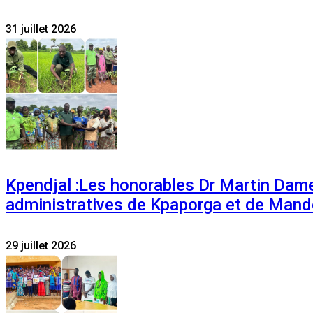
31 juillet 2026
Kpendjal :Les honorables Dr Martin Dam
administratives de Kpaporga et de Mand
29 juillet 2026