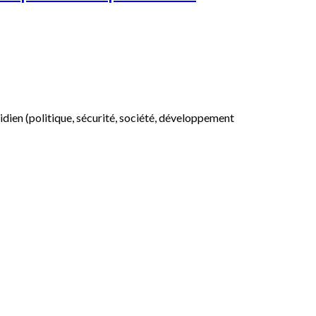
otidien (politique, sécurité, société, développement