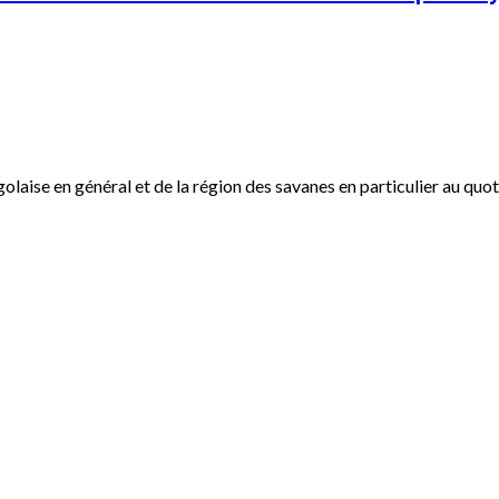
ogolaise en général et de la région des savanes en particulier au qu