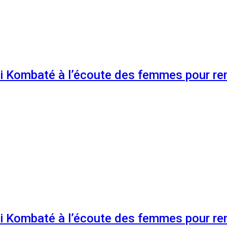
 Kombaté à l’écoute des femmes pour renf
 Kombaté à l’écoute des femmes pour renf