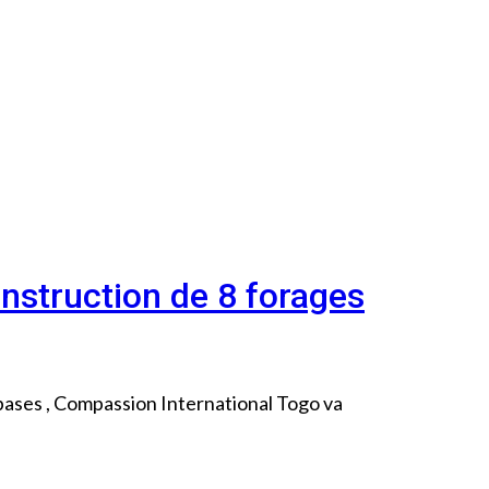
nstruction de 8 forages
bases , Compassion International Togo va