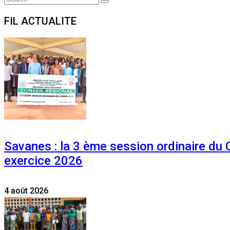
Search
for:
FIL ACTUALITE
Savanes : la 3 ème session ordinaire du
exercice 2026
4 août 2026