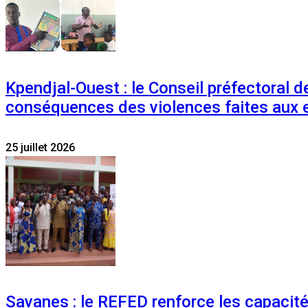
Kpendjal-Ouest : le Conseil préfectoral de
conséquences des violences faites aux 
25 juillet 2026
Savanes : le REFED renforce les capacit