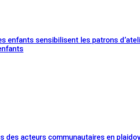
s enfants sensibilisent les patrons d’ateli
enfants
és des acteurs communautaires en plaidoy