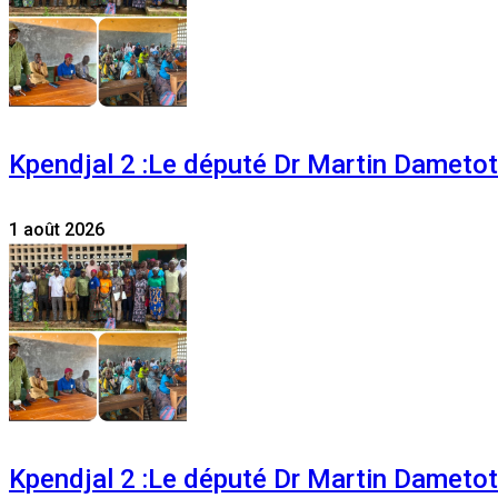
Kpendjal 2 :Le député Dr Martin Dametoti
1 août 2026
Kpendjal 2 :Le député Dr Martin Dametoti