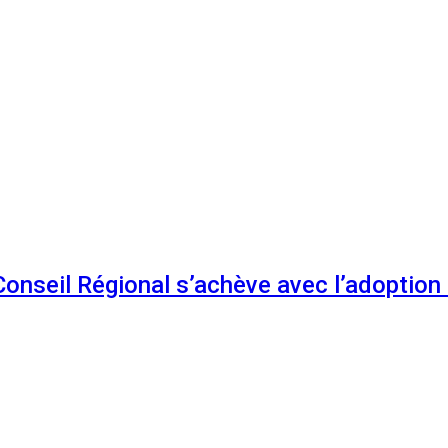
 Conseil Régional s’achève avec l’adoptio