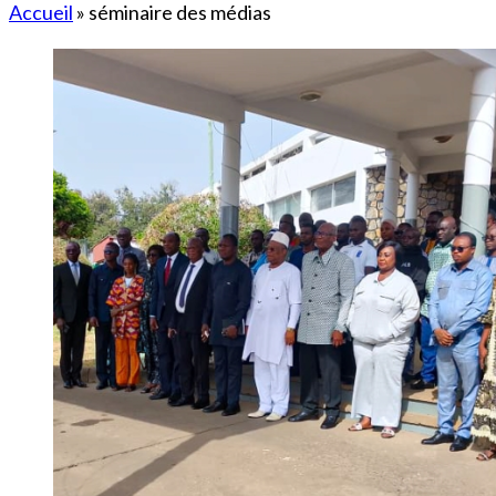
Accueil
»
séminaire des médias