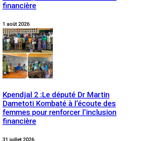
financière
1 août 2026
Kpendjal 2 :Le député Dr Martin
Dametoti Kombaté à l’écoute des
femmes pour renforcer l’inclusion
financière
31 juillet 2026