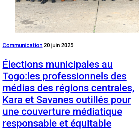
Communication
20 juin 2025
Élections municipales au
Togo:les professionnels des
médias des régions centrales,
Kara et Savanes outillés pour
une couverture médiatique
responsable et équitable