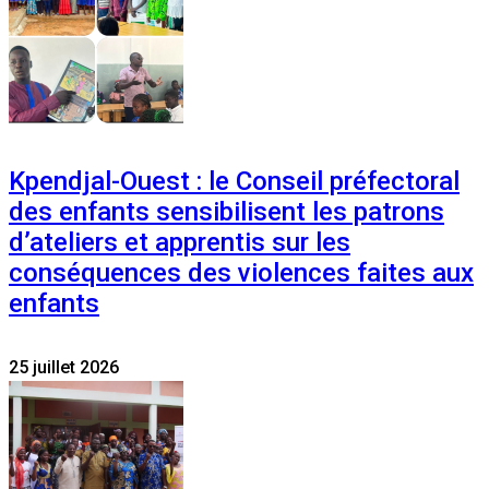
Kpendjal-Ouest : le Conseil préfectoral
des enfants sensibilisent les patrons
d’ateliers et apprentis sur les
conséquences des violences faites aux
enfants
25 juillet 2026