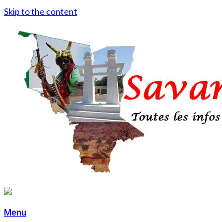
Skip to the content
Menu