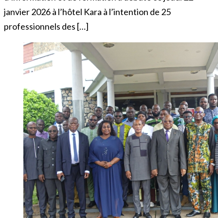
janvier 2026 à l’hôtel Kara à l’intention de 25
professionnels des […]