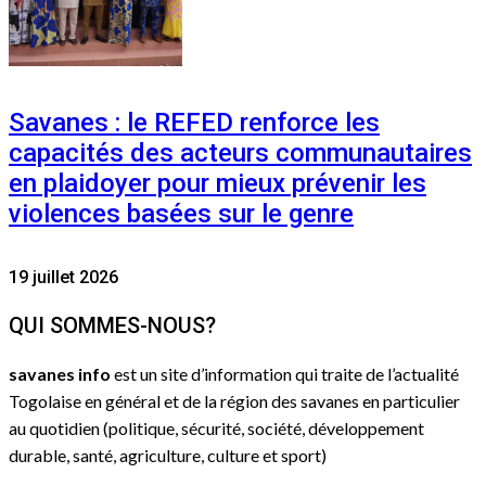
Savanes : le REFED renforce les
capacités des acteurs communautaires
en plaidoyer pour mieux prévenir les
violences basées sur le genre
19 juillet 2026
QUI SOMMES-NOUS?
savanes info
est un site d’information qui traite de l’actualité
Togolaise en général et de la région des savanes en particulier
au quotidien (politique, sécurité, société, développement
durable, santé, agriculture, culture et sport)