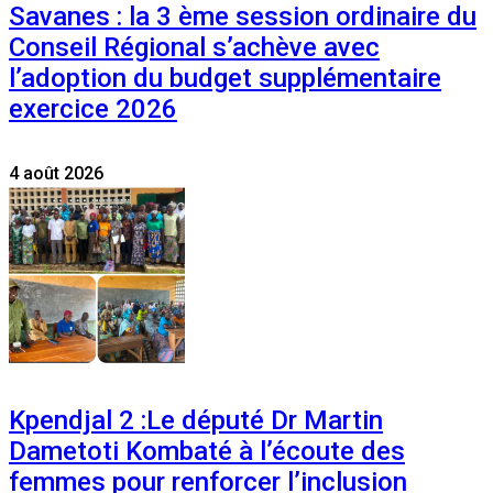
Savanes : la 3 ème session ordinaire du
Conseil Régional s’achève avec
l’adoption du budget supplémentaire
exercice 2026
4 août 2026
Kpendjal 2 :Le député Dr Martin
Dametoti Kombaté à l’écoute des
femmes pour renforcer l’inclusion