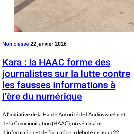
Non classé
22 janvier 2026
Kara : la HAAC forme des
journalistes sur la lutte contre
les fausses informations à
l’ère du numérique
À l’initiative de la Haute Autorité de l’Audiovisuelle et
de la Communication (HAAC), un séminaire
d’information et de formation a débuté ce jeudi 22