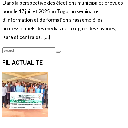
Dans la perspective des élections municipales prévues
pour le 17 juillet 2025 au Togo, un séminaire
d’information et de formation a rassemblé les
professionnels des médias de la région des savanes,
Kara et centrales . […]
Search
Search
for:
FIL ACTUALITE