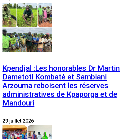
Kpendjal :Les honorables Dr Martin
Dametoti Kombaté et Sambiani
Arzouma reboisent les réserves
administratives de Kpaporga et de
Mandouri
29 juillet 2026