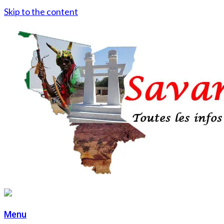
Skip to the content
Menu