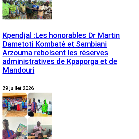
Kpendjal :Les honorables Dr Martin
Dametoti Kombaté et Sambiani
Arzouma reboisent les réserves
administratives de Kpaporga et de
Mandouri
29 juillet 2026