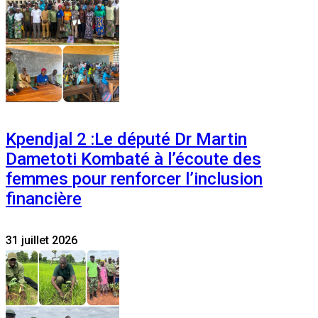
Kpendjal 2 :Le député Dr Martin
Dametoti Kombaté à l’écoute des
femmes pour renforcer l’inclusion
financière
31 juillet 2026