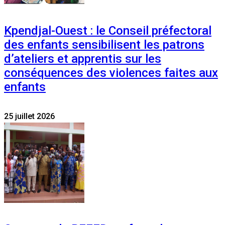
Kpendjal-Ouest : le Conseil préfectoral
des enfants sensibilisent les patrons
d’ateliers et apprentis sur les
conséquences des violences faites aux
enfants
25 juillet 2026