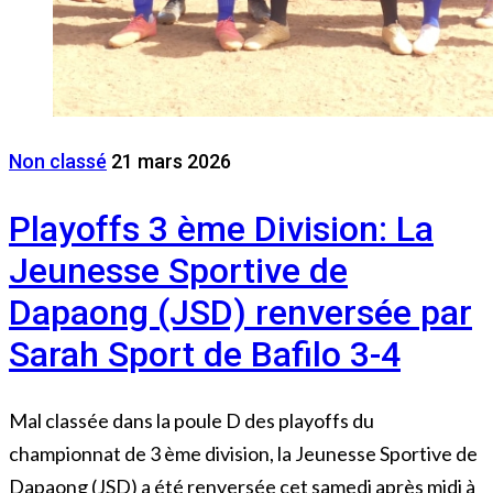
Non classé
21 mars 2026
Playoffs 3 ème Division: La
Jeunesse Sportive de
Dapaong (JSD) renversée par
Sarah Sport de Bafilo 3-4
Mal classée dans la poule D des playoffs du
championnat de 3 ème division, la Jeunesse Sportive de
Dapaong (JSD) a été renversée cet samedi après midi à