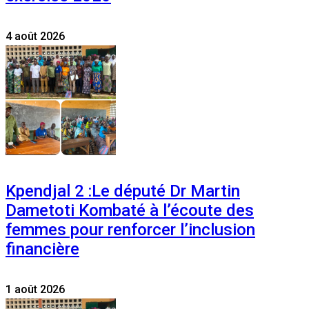
4 août 2026
Kpendjal 2 :Le député Dr Martin
Dametoti Kombaté à l’écoute des
femmes pour renforcer l’inclusion
financière
1 août 2026