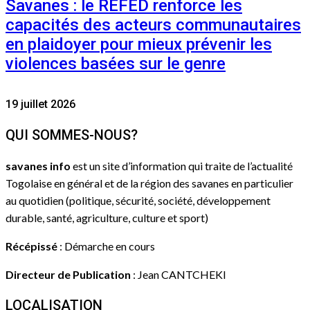
Savanes : le REFED renforce les
capacités des acteurs communautaires
en plaidoyer pour mieux prévenir les
violences basées sur le genre
19 juillet 2026
QUI SOMMES-NOUS?
savanes info
est un site d’information qui traite de l’actualité
Togolaise en général et de la région des savanes en particulier
au quotidien (politique, sécurité, société, développement
durable, santé, agriculture, culture et sport)
Récépissé
: Démarche en cours
Directeur de Publication
: Jean CANTCHEKI
LOCALISATION