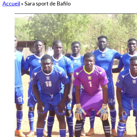
Accueil
»
Sara sport de Bafilo