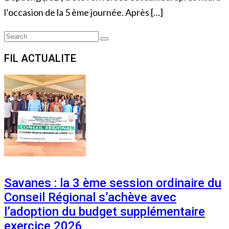
l’occasion de la 5 ème journée. Après […]
Search
Search
for:
FIL ACTUALITE
Savanes : la 3 ème session ordinaire du
Conseil Régional s’achève avec
l’adoption du budget supplémentaire
exercice 2026