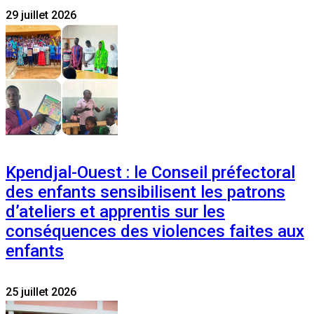
29 juillet 2026
Kpendjal-Ouest : le Conseil préfectoral
des enfants sensibilisent les patrons
d’ateliers et apprentis sur les
conséquences des violences faites aux
enfants
25 juillet 2026