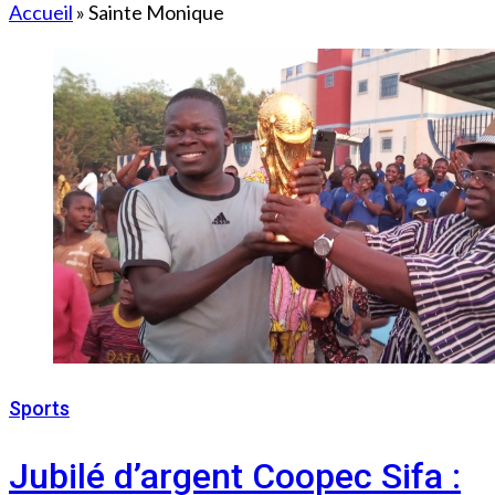
Accueil
»
Sainte Monique
Sports
11 décembre 2022
Jubilé d’argent Coopec Sifa :