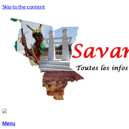
Skip to the content
Menu