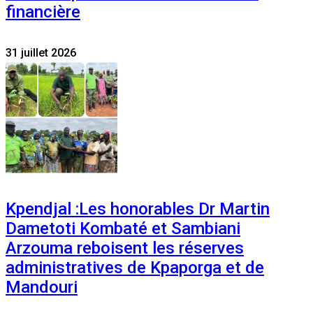
financière
31 juillet 2026
Kpendjal :Les honorables Dr Martin
Dametoti Kombaté et Sambiani
Arzouma reboisent les réserves
administratives de Kpaporga et de
Mandouri