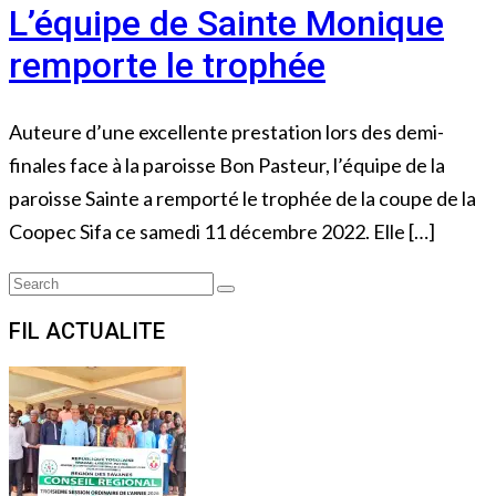
L’équipe de Sainte Monique
remporte le trophée
Auteure d’une excellente prestation lors des demi-
finales face à la paroisse Bon Pasteur, l’équipe de la
paroisse Sainte a remporté le trophée de la coupe de la
Coopec Sifa ce samedi 11 décembre 2022. Elle […]
Search
Search
for:
FIL ACTUALITE