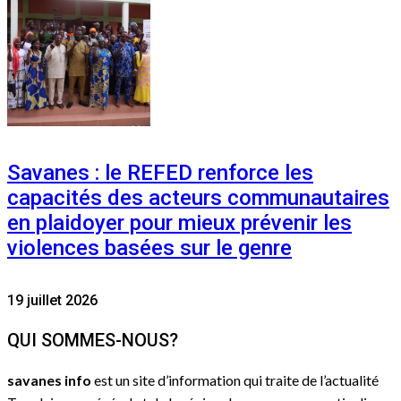
Savanes : le REFED renforce les
capacités des acteurs communautaires
en plaidoyer pour mieux prévenir les
violences basées sur le genre
19 juillet 2026
QUI SOMMES-NOUS?
savanes info
est un site d’information qui traite de l’actualité