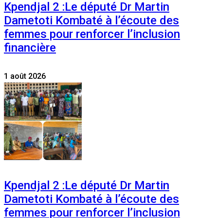
Kpendjal 2 :Le député Dr Martin
Dametoti Kombaté à l’écoute des
femmes pour renforcer l’inclusion
financière
1 août 2026
Kpendjal 2 :Le député Dr Martin
Dametoti Kombaté à l’écoute des
femmes pour renforcer l’inclusion