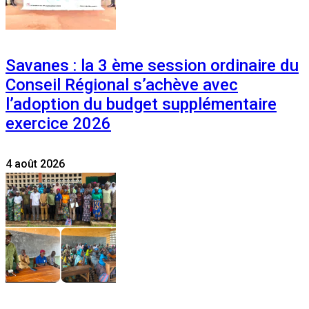
Savanes : la 3 ème session ordinaire du
Conseil Régional s’achève avec
l’adoption du budget supplémentaire
exercice 2026
4 août 2026