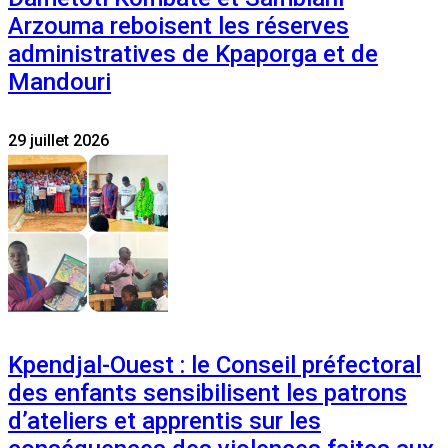
Arzouma reboisent les réserves
administratives de Kpaporga et de
Mandouri
29 juillet 2026
Kpendjal-Ouest : le Conseil préfectoral
des enfants sensibilisent les patrons
d’ateliers et apprentis sur les