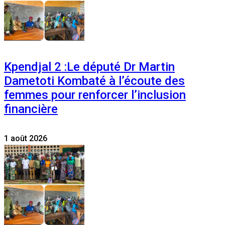
Kpendjal 2 :Le député Dr Martin
Dametoti Kombaté à l’écoute des
femmes pour renforcer l’inclusion
financière
1 août 2026