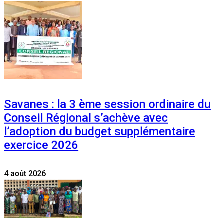
Savanes : la 3 ème session ordinaire du
Conseil Régional s’achève avec
l’adoption du budget supplémentaire
exercice 2026
4 août 2026