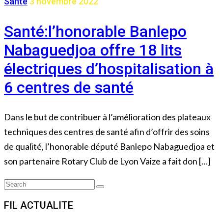
Sante
3 novembre 2022
Santé:l’honorable Banlepo
Nabaguedjoa offre 18 lits
électriques d’hospitalisation à
6 centres de santé
Dans le but de contribuer à l’amélioration des plateaux
techniques des centres de santé afin d’offrir des soins
de qualité, l’honorable député Banlepo Nabaguedjoa et
son partenaire Rotary Club de Lyon Vaize a fait don […]
Search
Search
for:
FIL ACTUALITE