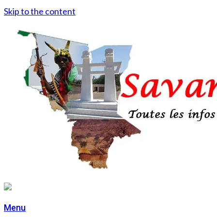
Skip to the content
Menu