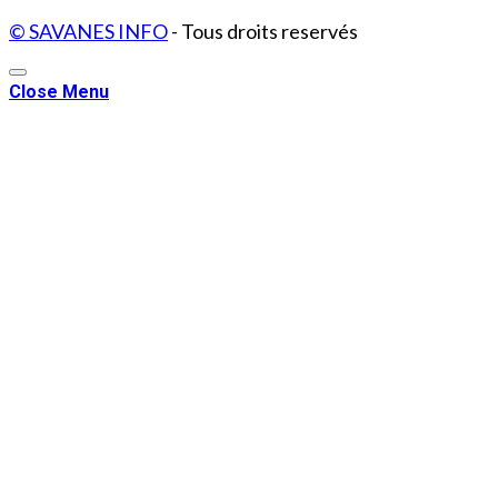
© SAVANES INFO
- Tous droits reservés
Close Menu