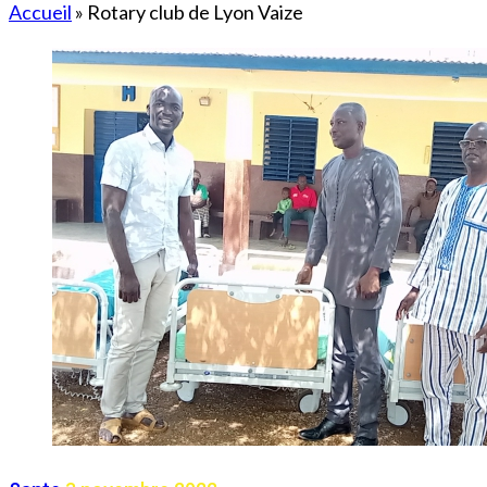
Accueil
»
Rotary club de Lyon Vaize