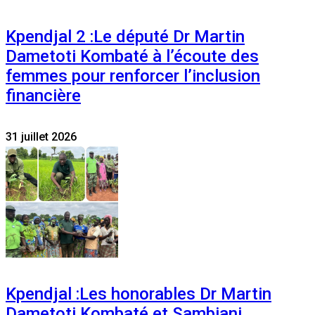
Kpendjal 2 :Le député Dr Martin
Dametoti Kombaté à l’écoute des
femmes pour renforcer l’inclusion
financière
31 juillet 2026
Kpendjal :Les honorables Dr Martin
Dametoti Kombaté et Sambiani