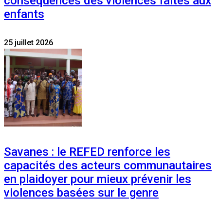
conséquences des violences faites aux
enfants
25 juillet 2026
Savanes : le REFED renforce les
capacités des acteurs communautaires
en plaidoyer pour mieux prévenir les
violences basées sur le genre