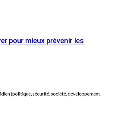
er pour mieux prévenir les
otidien (politique, sécurité, société, développement