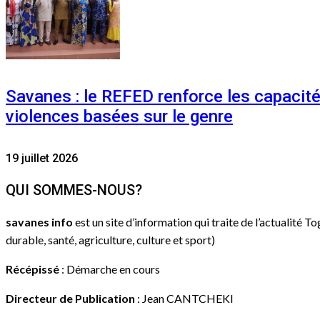
Savanes : le REFED renforce les capacit
violences basées sur le genre
19 juillet 2026
QUI SOMMES-NOUS?
savanes info
est un site d’information qui traite de l’actualité T
durable, santé, agriculture, culture et sport)
Récépissé
: Démarche en cours
Directeur de Publication
: Jean CANTCHEKI