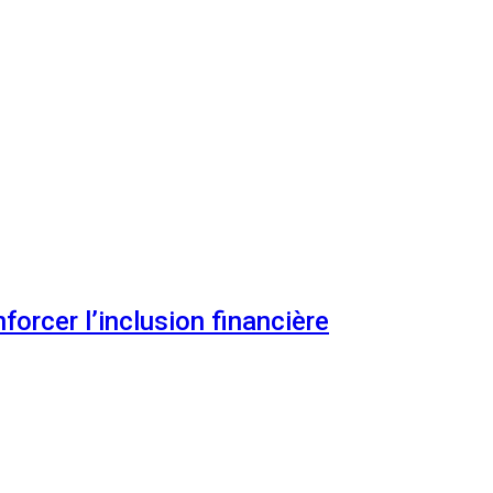
orcer l’inclusion financière