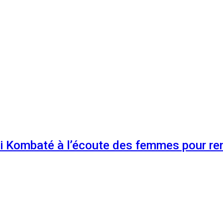
 Kombaté à l’écoute des femmes pour renf