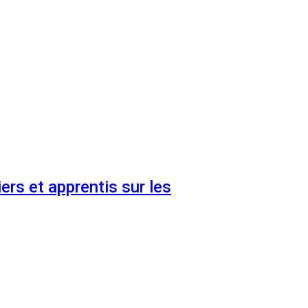
ers et apprentis sur les