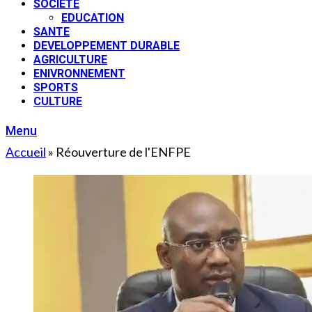
SOCIETE
EDUCATION
SANTE
DEVELOPPEMENT DURABLE
AGRICULTURE
ENIVRONNEMENT
SPORTS
CULTURE
Menu
Accueil
»
Réouverture de l'ENFPE