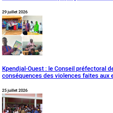
29 juillet 2026
Kpendjal-Ouest : le Conseil préfectoral de
conséquences des violences faites aux 
25 juillet 2026