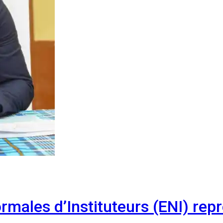
males d’Instituteurs (ENI) repr