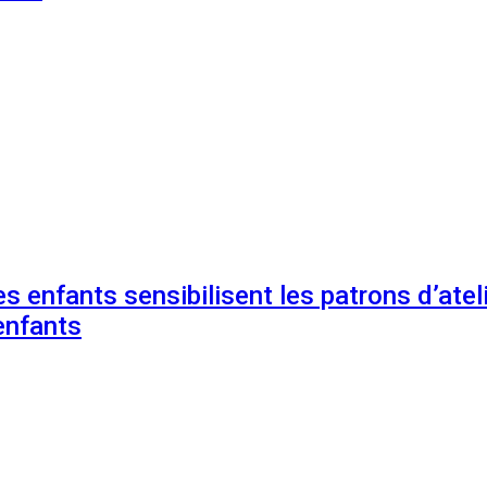
s enfants sensibilisent les patrons d’ateli
enfants