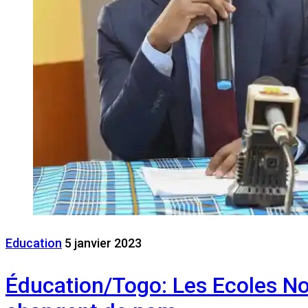
Education
5 janvier 2023
Éducation/Togo: Les Ecoles Nor