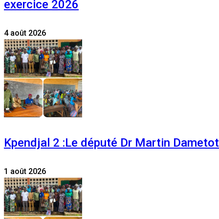
exercice 2026
4 août 2026
Kpendjal 2 :Le député Dr Martin Dametoti
1 août 2026