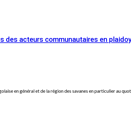
és des acteurs communautaires en plaidoy
ogolaise en général et de la région des savanes en particulier au qu