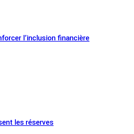
orcer l’inclusion financière
ent les réserves