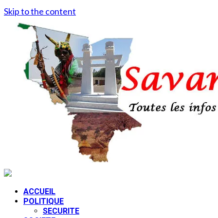
Skip to the content
ACCUEIL
POLITIQUE
SECURITE