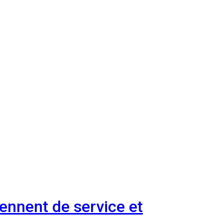
ennent de service et