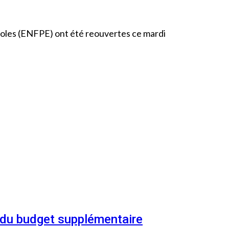
coles (ENFPE) ont été reouvertes ce mardi
n du budget supplémentaire