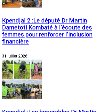
Kpendjal 2 :Le député Dr Martin
Dametoti Kombaté à l’écoute des
femmes pour renforcer l’inclusion
financière
31 juillet 2026