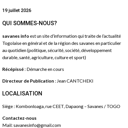
19 juillet 2026
QUI SOMMES-NOUS?
savanes info
est un site d’information qui traite de l’actualité
Togolaise en général et de la région des savanes en particulier
au quotidien (politique, sécurité, société, développement
durable, santé, agriculture, culture et sport)
Récépissé
: Démarche en cours
Directeur de Publication
: Jean CANTCHEKI
LOCALISATION
Siège : Kombonloaga, rue CEET, Dapaong – Savanes / TOGO
Contactez-nous
Mail: savanesinfo@gmail.com