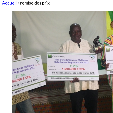
Accueil
»
remise des prix