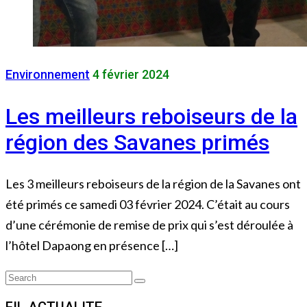
Environnement
4 février 2024
Les meilleurs reboiseurs de la
région des Savanes primés
Les 3 meilleurs reboiseurs de la région de la Savanes ont
été primés ce samedi 03 février 2024. C’était au cours
d’une cérémonie de remise de prix qui s’est déroulée à
l’hôtel Dapaong en présence […]
Search
Search
for: