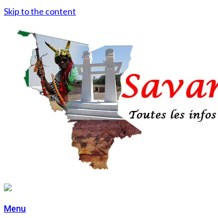
Skip to the content
Menu