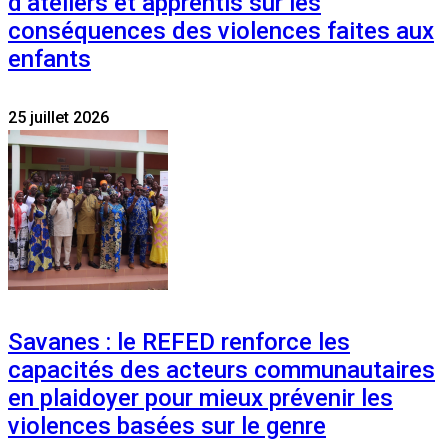
d’ateliers et apprentis sur les
conséquences des violences faites aux
enfants
25 juillet 2026
Savanes : le REFED renforce les
capacités des acteurs communautaires
en plaidoyer pour mieux prévenir les
violences basées sur le genre