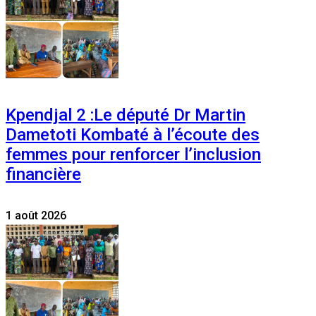
Kpendjal 2 :Le député Dr Martin
Dametoti Kombaté à l’écoute des
femmes pour renforcer l’inclusion
financière
1 août 2026