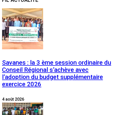
FIL ACTUALITE
Savanes : la 3 ème session ordinaire du
Conseil Régional s’achève avec
l’adoption du budget supplémentaire
exercice 2026
4 août 2026