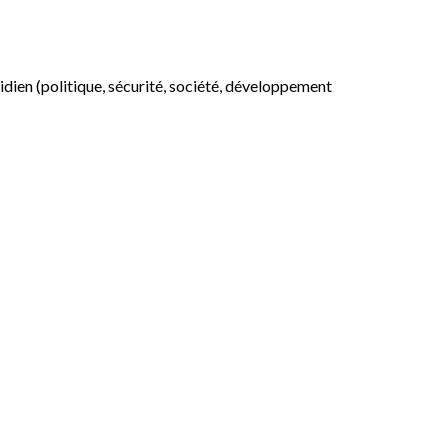
otidien (politique, sécurité, société, développement