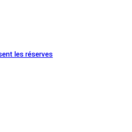
ent les réserves