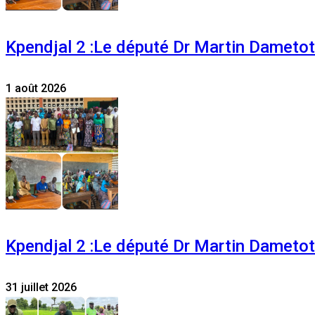
Kpendjal 2 :Le député Dr Martin Dametoti
1 août 2026
Kpendjal 2 :Le député Dr Martin Dametoti
31 juillet 2026