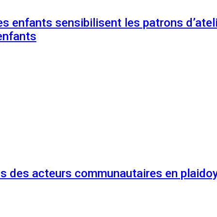
s enfants sensibilisent les patrons d’ateli
enfants
és des acteurs communautaires en plaidoy