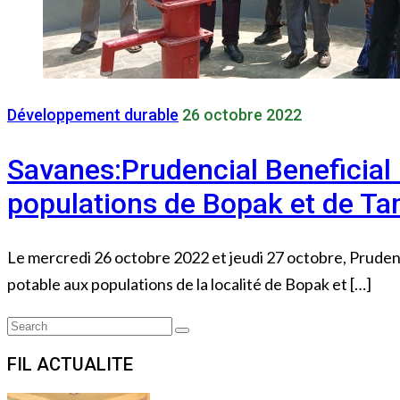
Développement durable
26 octobre 2022
Savanes:Prudencial Beneficial 
populations de Bopak et de Ta
Le mercredi 26 octobre 2022 et jeudi 27 octobre, Prudenc
potable aux populations de la localité de Bopak et […]
Search
Search
for:
FIL ACTUALITE