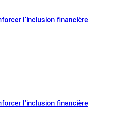
orcer l’inclusion financière
orcer l’inclusion financière