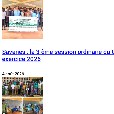
Savanes : la 3 ème session ordinaire du
exercice 2026
4 août 2026