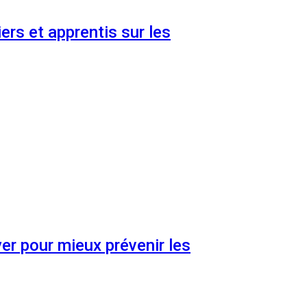
ers et apprentis sur les
er pour mieux prévenir les