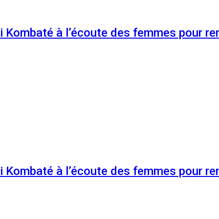
 Kombaté à l’écoute des femmes pour renf
 Kombaté à l’écoute des femmes pour renf