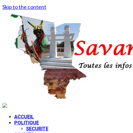
Skip to the content
ACCUEIL
POLITIQUE
SECURITE