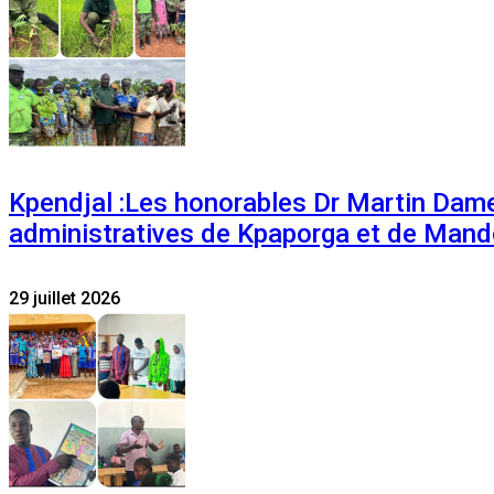
Kpendjal :Les honorables Dr Martin Dam
administratives de Kpaporga et de Mand
29 juillet 2026