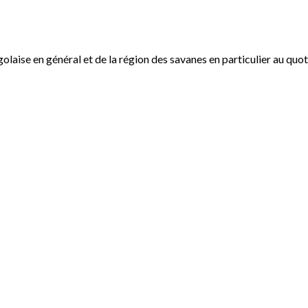
ogolaise en général et de la région des savanes en particulier au qu