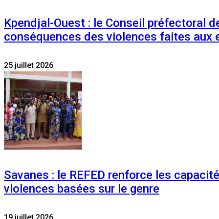
Kpendjal-Ouest : le Conseil préfectoral de
conséquences des violences faites aux 
25 juillet 2026
Savanes : le REFED renforce les capacit
violences basées sur le genre
19 juillet 2026