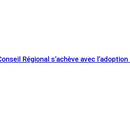
 Conseil Régional s’achève avec l’adoptio