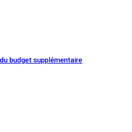
n du budget supplémentaire