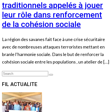
traditionnels appelés à jouer
leur rôle dans renforcement
de la cohésion sociale
La région des savanes fait face à une crise sécuritaire
avec de nombreuses attaques terroristes mettant en
branle l’harmonie sociale. Dans le but de renforcer la
cohésion sociale entre les populations , un atelier de […]
Search
Search
for:
FIL ACTUALITE