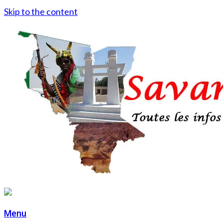
Skip to the content
Menu