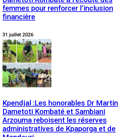
femmes pour renforcer l’inclusion
financière
31 juillet 2026
Kpendjal :Les honorables Dr Martin
Dametoti Kombaté et Sambiani
Arzouma reboisent les réserves
administratives de Kpaporga et de