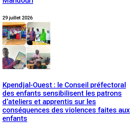
Mandouri
29 juillet 2026
Kpendjal-Ouest : le Conseil préfectoral
des enfants sensibilisent les patrons
d’ateliers et apprentis sur les
conséquences des violences faites aux
enfants