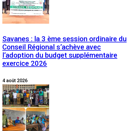
Savanes : la 3 ème session ordinaire du
Conseil Régional s’achève avec
l’adoption du budget supplémentaire
exercice 2026
4 août 2026