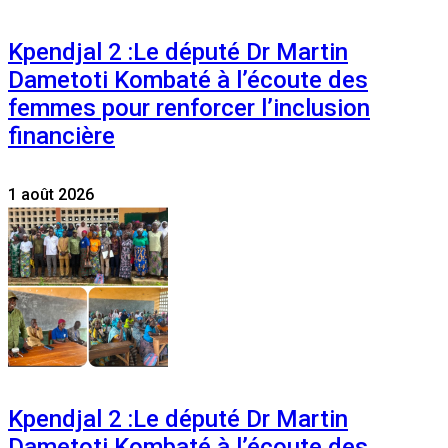
Kpendjal 2 :Le député Dr Martin
Dametoti Kombaté à l’écoute des
femmes pour renforcer l’inclusion
financière
1 août 2026
Kpendjal 2 :Le député Dr Martin
Dametoti Kombaté à l’écoute des