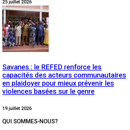
25 juillet 2026
Savanes : le REFED renforce les
capacités des acteurs communautaires
en plaidoyer pour mieux prévenir les
violences basées sur le genre
19 juillet 2026
QUI SOMMES-NOUS?